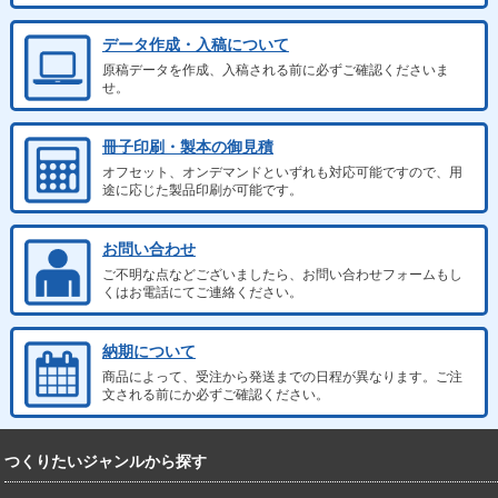
データ作成・入稿について
原稿データを作成、入稿される前に必ずご確認くださいま
せ。
冊子印刷・製本の御見積
オフセット、オンデマンドといずれも対応可能ですので、用
途に応じた製品印刷が可能です。
お問い合わせ
ご不明な点などございましたら、お問い合わせフォームもし
くはお電話にてご連絡ください。
納期について
商品によって、受注から発送までの日程が異なります。ご注
文される前にか必ずご確認ください。
つくりたいジャンルから探す