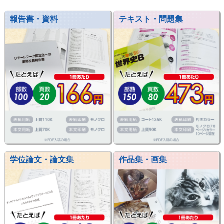
報告書・資料
テキスト・問題集
学位論文・論文集
作品集・画集