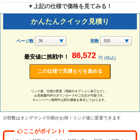
▼上記の仕様で価格を見てみる！
かんたんクイック見積り
ページ数
部数
86,572
最安値に挑戦中！
円 (税込)
この仕様で見積もりを進める
リンク後、仕様の変更（用紙やオプション加工など）、
お見積書PDFのダウンロードやご注文が可能です。
キャンペーン期間中は割引価格を表示しております。
少部数はオンデマンド印刷がお得！リンク後に変更できます
ここがポイント!