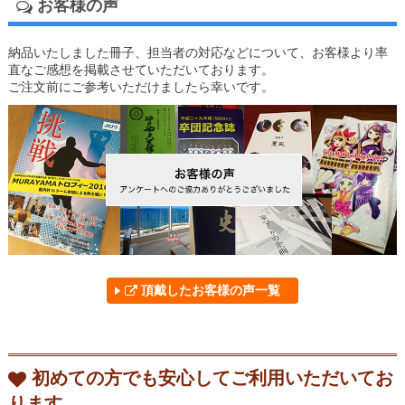
お客様の声
納品いたしました冊子、担当者の対応などについて、お客様より率
直なご感想を掲載させていただいております。
ご注文前にご参考いただけましたら幸いです。
頂戴したお客様の声一覧
初めての方でも安心してご利用いただいてお
ります。