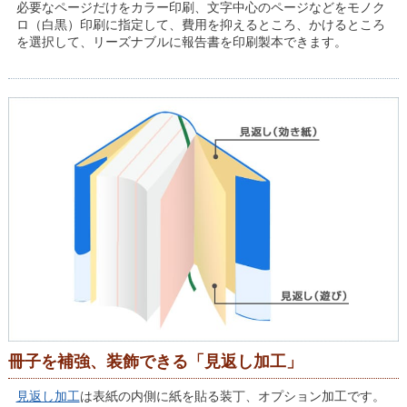
必要なページだけをカラー印刷、文字中心のページなどをモノク
ロ（白黒）印刷に指定して、費用を抑えるところ、かけるところ
を選択して、リーズナブルに報告書を印刷製本できます。
冊子を補強、装飾できる「見返し加工」
見返し加工
は表紙の内側に紙を貼る装丁、オプション加工です。