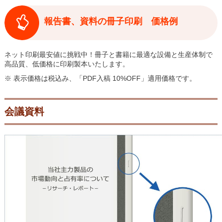
報告書、資料の冊子印刷 価格例
ネット印刷最安値に挑戦中！冊子と書籍に最適な設備と生産体制で
高品質、低価格に印刷製本いたします。
※ 表示価格は税込み、「PDF入稿 10%OFF」適用価格です。
会議資料