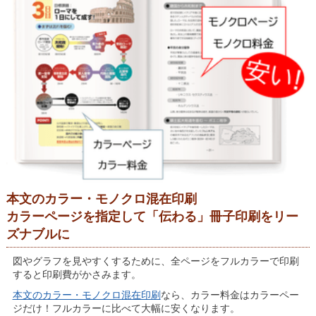
本文のカラー・モノクロ混在印刷
カラーページを指定して「伝わる」冊子印刷をリー
ズナブルに
図やグラフを見やすくするために、全ページをフルカラーで印刷
すると印刷費がかさみます。
本文のカラー・モノクロ混在印刷
なら、カラー料金はカラーペー
ジだけ！フルカラーに比べて大幅に安くなります。