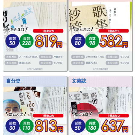
自分史
文芸誌