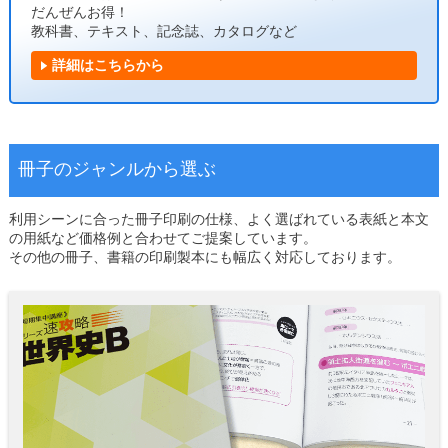
だんぜんお得！
教科書、テキスト、記念誌、カタログなど
詳細はこちらから
冊子のジャンルから選ぶ
利用シーンに合った冊子印刷の仕様、よく選ばれている表紙と本文
の用紙など価格例と合わせてご提案しています。
その他の冊子、書籍の印刷製本にも幅広く対応しております。