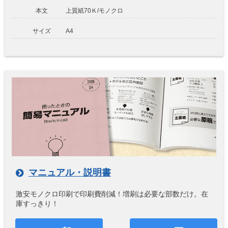
本文
上質紙70Ｋ/モノクロ
サイズ
A4
マニュアル・説明書
激安モノクロ印刷で印刷費削減！増刷は必要な部数だけ。在
庫すっきり！