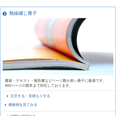
無線綴じ冊子
書籍・テキスト・報告書などページ数が多い冊子に最適です。
800ページの製本まで対応しております。
注文する・見積もりする
価格例を見てみる