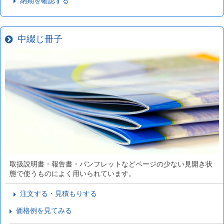
納期を確認する
中綴じ冊子
取扱説明書・報告書・パンフレットなどページの少ない見開き状
態で使うものによく用いられています。
注文する・見積もりする
価格例を見てみる