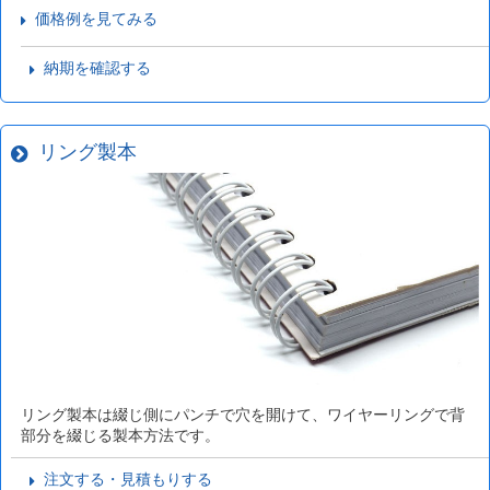
価格例を見てみる
納期を確認する
リング製本
リング製本は綴じ側にパンチで穴を開けて、ワイヤーリングで背
部分を綴じる製本方法です。
注文する・見積もりする