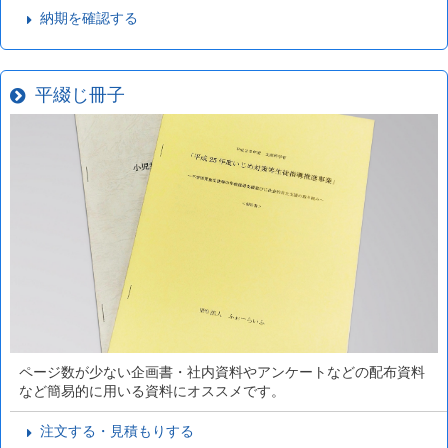
納期を確認する
平綴じ冊子
ページ数が少ない企画書・社内資料やアンケートなどの配布資料
など簡易的に用いる資料にオススメです。
注文する・見積もりする