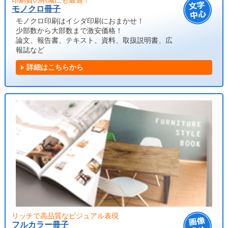
モノクロ冊子
モノクロ印刷はイシダ印刷におまかせ！
少部数から大部数まで激安価格！
論文、報告書、テキスト、資料、取扱説明書、広
報誌など
詳細はこちらから
リッチで高品質なビジュアル表現
フルカラー冊子