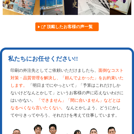
頂戴したお客様の声一覧
私たちにお任せください!!
印刷の外注先としてご依頼いただけましたら、
面倒なコスト
対策・品質管理を解決し、「頼んでよかった」をお約束いた
します。
「明日までにやっといて」「予算はこれだけしか
ないけどなんとかして」というお客様の声に応えないわけに
はいかない。
「できません」「間に合い
ません」などとは
なるべくなら言いたくない。
なんとかしよう、どうにかし
てやりきってやろう、
それだけを考えて仕事しています。