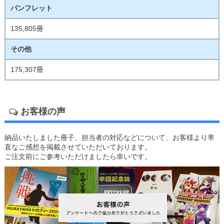
パンフレット
135,805冊
その他
175,307冊
お客様の声
納品いたしました冊子、担当者の対応などについて、お客様より率
直なご感想を掲載させていただいております。
ご注文前にご参考いただけましたら幸いです。