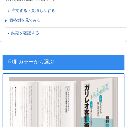
注文する・見積もりする
価格例を見てみる
納期を確認する
印刷カラーから選ぶ