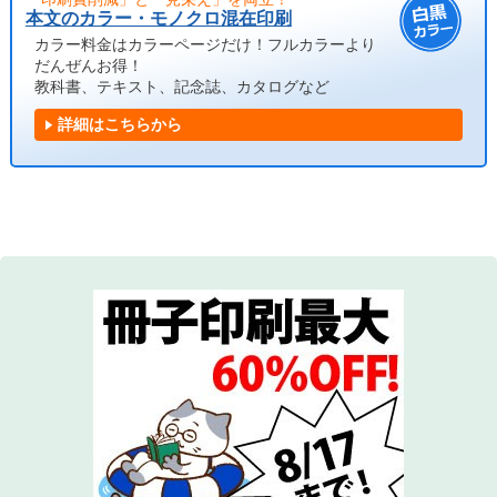
本文のカラー・モノクロ混在印刷
カラー料金はカラーページだけ！フルカラーより
だんぜんお得！
教科書、テキスト、記念誌、カタログなど
詳細はこちらから