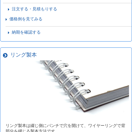
注文する・見積もりする
価格例を見てみる
納期を確認する
リング製本
リング製本は綴じ側にパンチで穴を開けて、ワイヤーリングで背
部分を綴じる製本方法です。