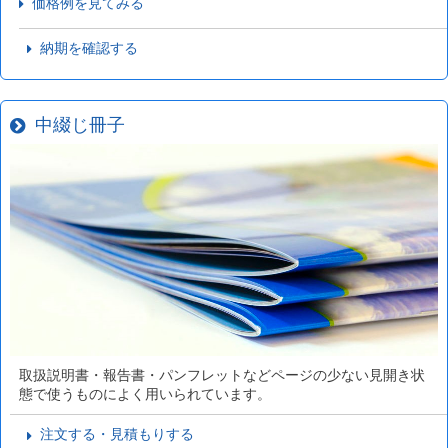
価格例を見てみる
納期を確認する
中綴じ冊子
取扱説明書・報告書・パンフレットなどページの少ない見開き状
態で使うものによく用いられています。
注文する・見積もりする