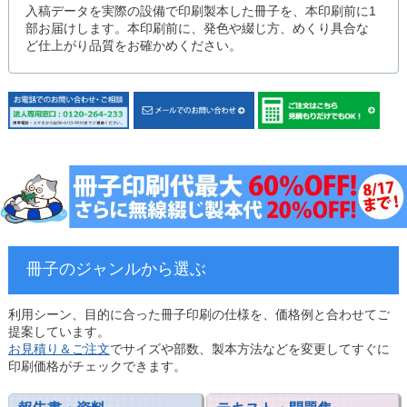
入稿データを実際の設備で印刷製本した冊子を、本印刷前に1
部お届けします。本印刷前に、発色や綴じ方、めくり具合な
ど仕上がり品質をお確かめください。
冊子のジャンルから選ぶ
利用シーン、目的に合った冊子印刷の仕様を、価格例と合わせてご
提案しています。
お見積り＆ご注文
でサイズや部数、製本方法などを変更してすぐに
印刷価格がチェックできます。