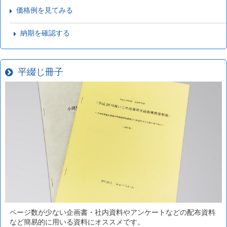
価格例を見てみる
納期を確認する
平綴じ冊子
ページ数が少ない企画書・社内資料やアンケートなどの配布資料
など簡易的に用いる資料にオススメです。