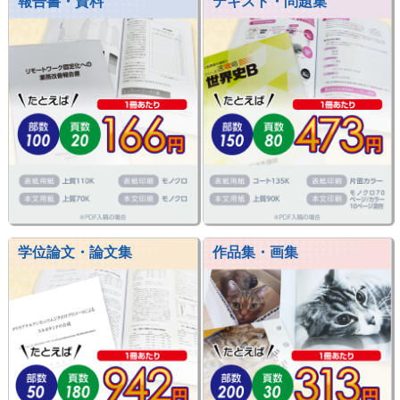
報告書・資料
テキスト・問題集
学位論文・論文集
作品集・画集