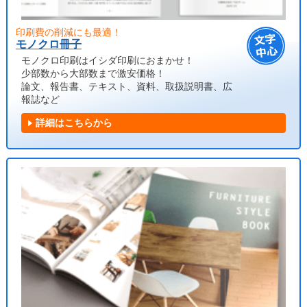
印刷費の削減にも最適！
モノクロ冊子
モノクロ印刷はイシダ印刷におまかせ！
少部数から大部数まで激安価格！
論文、報告書、テキスト、資料、取扱説明書、広
報誌など
詳細はこちらから