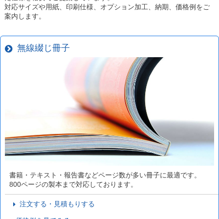
対応サイズや用紙、印刷仕様、オプション加工、納期、価格例をご
案内します。
無線綴じ冊子
書籍・テキスト・報告書などページ数が多い冊子に最適です。
800ページの製本まで対応しております。
注文する・見積もりする