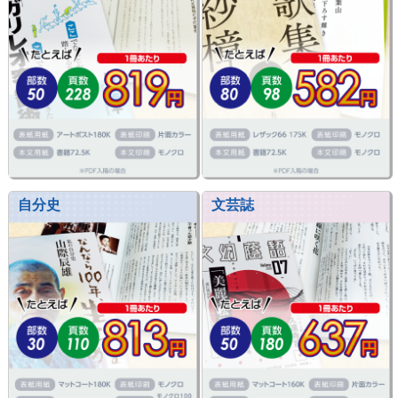
自分史
文芸誌