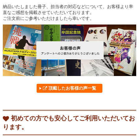
納品いたしました冊子、担当者の対応などについて、お客様より率
直なご感想を掲載させていただいております。
ご注文前にご参考いただけましたら幸いです。
頂戴したお客様の声一覧
初めての方でも安心してご利用いただいてお
ります。