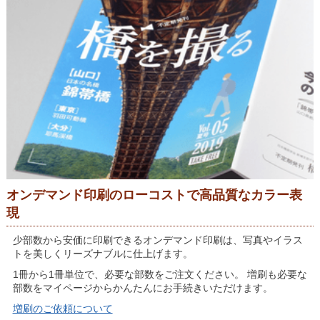
オンデマンド印刷のローコストで高品質なカラー表
現
少部数から安価に印刷できるオンデマンド印刷は、写真やイラス
トを美しくリーズナブルに仕上げます。
1冊から1冊単位で、必要な部数をご注文ください。 増刷も必要な
部数をマイページからかんたんにお手続きいただけます。
増刷のご依頼について