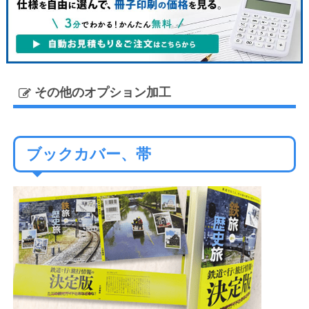
その他のオプション加工
ブックカバー、帯