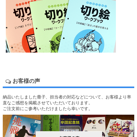
お客様の声
納品いたしました冊子、担当者の対応などについて、お客様より率
直なご感想を掲載させていただいております。
ご注文前にご参考いただけましたら幸いです。