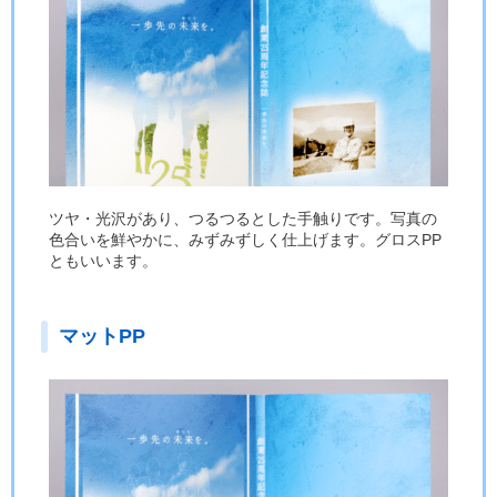
ツヤ・光沢があり、つるつるとした手触りです。写真の
色合いを鮮やかに、みずみずしく仕上げます。グロスPP
ともいいます。
マットPP