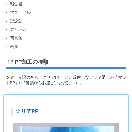
報告書
マニュアル
記念誌
アルバム
写真集
画集
PP加工の種類
ツヤ・光沢のある「クリアPP」と、反射しないツヤ消しの「マッ
トPP」の2種類からお選びいただけます。
クリアPP