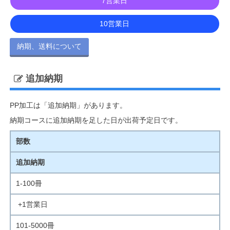
7営業日
10営業日
納期、送料について
追加納期
PP加工は「追加納期」があります。
納期コースに追加納期を足した日が出荷予定日です。
部数
追加納期
1-100冊
+1営業日
101-5000冊