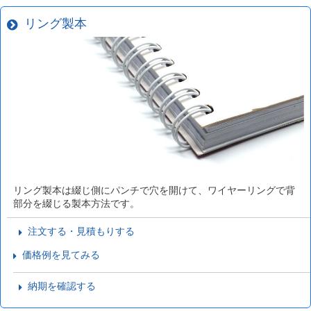
リング製本
リング製本は綴じ側にパンチで穴を開けて、ワイヤーリングで背
部分を綴じる製本方法です。
注文する・見積もりする
価格例を見てみる
納期を確認する