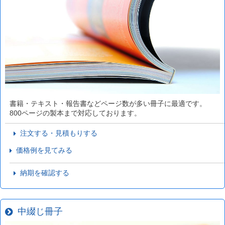
書籍・テキスト・報告書などページ数が多い冊子に最適です。
800ページの製本まで対応しております。
注文する・見積もりする
価格例を見てみる
納期を確認する
中綴じ冊子