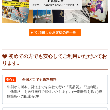
頂戴したお客様の声一覧
初めての方でも安心してご利用いただいてお
ります。
「全国どこでも送料無料」
安心１
印刷から製本、発送までを自社で行い「高品質」「短納期」
「低価格」を送料無料で提供いたします。(一部離島を除く)複
数箇所への配達もOK！