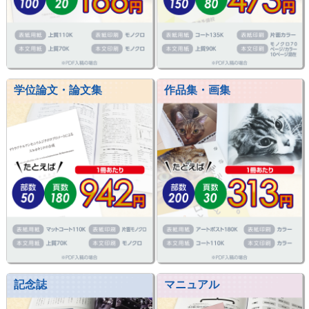
学位論文・論文集
作品集・画集
記念誌
マニュアル