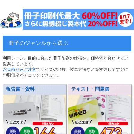
冊子のジャンルから選ぶ
利用シーン、目的に合った冊子印刷の仕様を、価格例と合わせてご
提案しています。
お見積り＆ご注文
でサイズや部数、製本方法などを変更してすぐに
印刷価格がチェックできます。
報告書・資料
テキスト・問題集