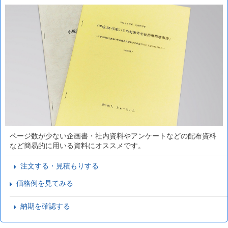
ページ数が少ない企画書・社内資料やアンケートなどの配布資料
など簡易的に用いる資料にオススメです。
注文する・見積もりする
価格例を見てみる
納期を確認する