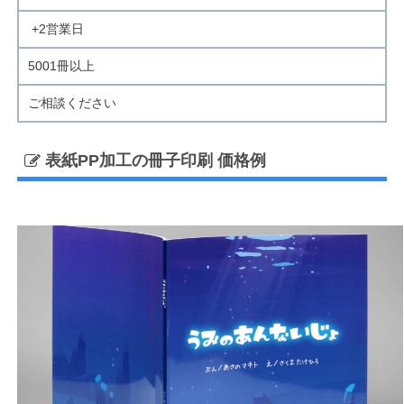
+2営業日
5001冊以上
ご相談ください
表紙PP加工の冊子印刷 価格例