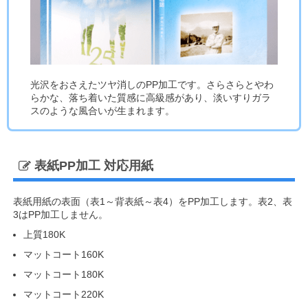
光沢をおさえたツヤ消しのPP加工です。さらさらとやわ
らかな、落ち着いた質感に高級感があり、淡いすりガラ
スのような風合いが生まれます。
表紙PP加工 対応用紙
表紙用紙の表面（表1～背表紙～表4）をPP加工します。表2、表
3はPP加工しません。
上質180K
マットコート160K
マットコート180K
マットコート220K