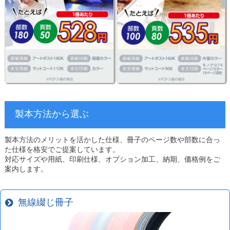
製本方法から選ぶ
製本方法のメリットを活かした仕様、冊子のページ数や部数に合っ
た仕様を格安でご提案しています。
対応サイズや用紙、印刷仕様、オプション加工、納期、価格例をご
案内します。
無線綴じ冊子