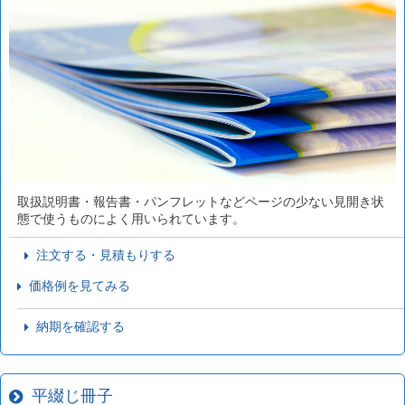
取扱説明書・報告書・パンフレットなどページの少ない見開き状
態で使うものによく用いられています。
注文する・見積もりする
価格例を見てみる
納期を確認する
平綴じ冊子