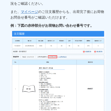
況をご確認ください。
また、
マイページ
のご注文履歴からも、出荷完了後にお荷物
お問合せ番号がご確認いただけます。
例：下図の赤枠部分がお荷物お問い合わせ番号です。