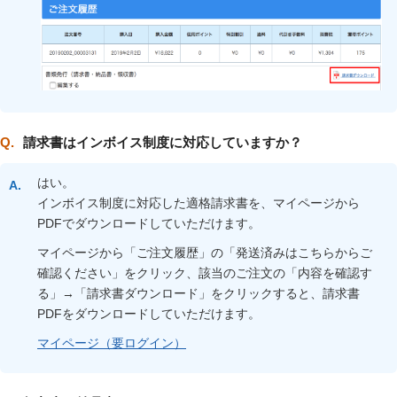
請求書はインボイス制度に対応していますか？
はい。
インボイス制度に対応した適格請求書を、マイページから
PDFでダウンロードしていただけます。
マイページから「ご注文履歴」の「発送済みはこちらからご
確認ください」をクリック、該当のご注文の「内容を確認す
る」→「請求書ダウンロード」をクリックすると、請求書
PDFをダウンロードしていただけます。
マイページ（要ログイン）