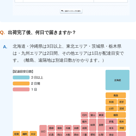
出荷完了後、何日で届きますか？
北海道・沖縄県は3日以上、東北エリア・茨城県・栃木県
は・九州エリアは2日間、その他エリアは1日が配達目安で
す。（離島、遠隔地は別途日数がかかります。）