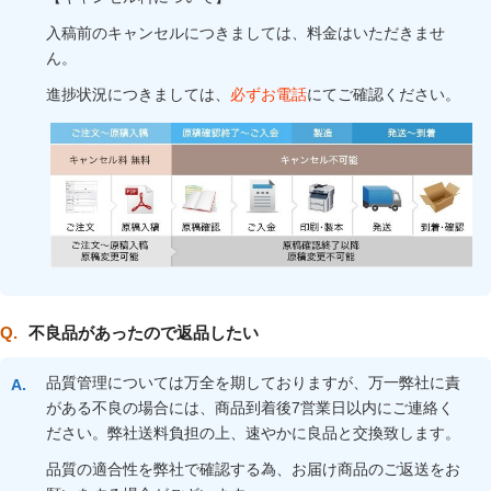
入稿前のキャンセルにつきましては、料金はいただきませ
ん。
進捗状況につきましては、
必ずお電話
にてご確認ください。
不良品があったので返品したい
品質管理については万全を期しておりますが、万一弊社に責
がある不良の場合には、商品到着後7営業日以内にご連絡く
ださい。弊社送料負担の上、速やかに良品と交換致します。
品質の適合性を弊社で確認する為、お届け商品のご返送をお