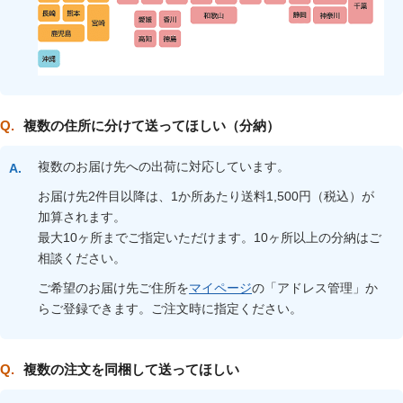
複数の住所に分けて送ってほしい（分納）
複数のお届け先への出荷に対応しています。
お届け先2件目以降は、1か所あたり送料1,500円（税込）が
加算されます。
最大10ヶ所までご指定いただけます。10ヶ所以上の分納はご
相談ください。
ご希望のお届け先ご住所を
マイページ
の「アドレス管理」か
らご登録できます。ご注文時に指定ください。
複数の注文を同梱して送ってほしい