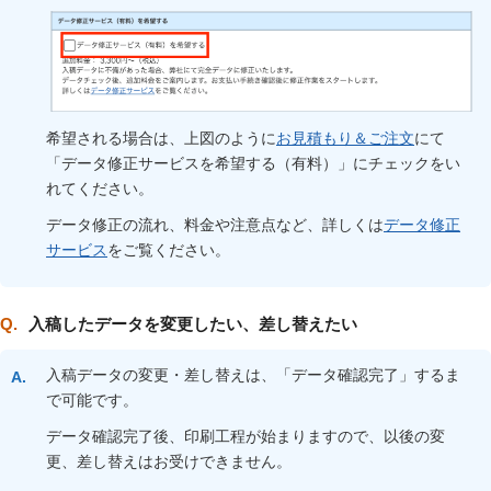
希望される場合は、上図のように
お見積もり＆ご注文
にて
「データ修正サービスを希望する（有料）」にチェックをい
れてください。
データ修正の流れ、料金や注意点など、詳しくは
データ修正
サービス
をご覧ください。
入稿したデータを変更したい、差し替えたい
入稿データの変更・差し替えは、「データ確認完了」するま
で可能です。
データ確認完了後、印刷工程が始まりますので、以後の変
更、差し替えはお受けできません。