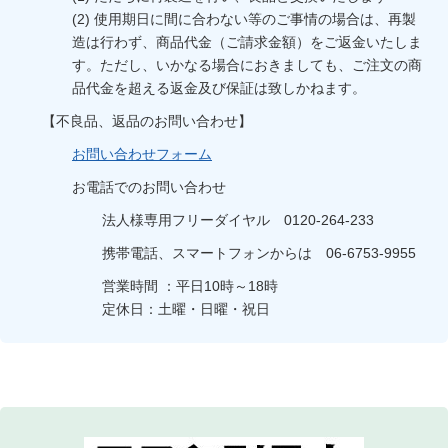
(2) 使用期日に間に合わない等のご事情の場合は、再製
造は行わず、商品代金（ご請求金額）をご返金いたしま
す。ただし、いかなる場合におきましても、ご注文の商
品代金を超える返金及び保証は致しかねます。
【不良品、返品のお問い合わせ】
お問い合わせフォーム
お電話でのお問い合わせ
法人様専用フリーダイヤル 0120-264-233
携帯電話、スマートフォンからは 06-6753-9955
営業時間 ：平日10時～18時
定休日：土曜・日曜・祝日