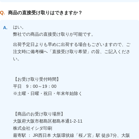
商品の直接受け取りはできますか？
はい。
弊社での商品の直接受け取りが可能です。
出荷予定日よりも早めに出荷する場合もございますので、ご
注文時に備考欄へ「直接受け取り希望」の旨、ご記入くださ
い。
【お受け取り受付時間】
平日 9：00～19：00
※土曜・日曜・祝日・年末年始除く
【商品のお受け取り場所】
大阪府大阪市都島区都島本通1-2-11
株式会社イシダ印刷
最寄駅 ： JR西日本 大阪環状線「桜ノ宮」駅 徒歩7分、大阪