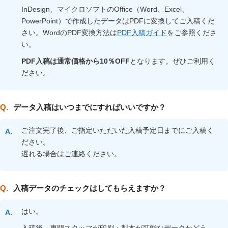
InDesign、マイクロソフトのOffice（Word、Excel、
PowerPoint）で作成したデータはPDFに変換してご入稿くだ
さい。WordのPDF変換方法は
PDF入稿ガイド
をご参照くださ
い。
PDF入稿は通常価格から10％OFF
となります。ぜひご利用く
ださい。
データ入稿はいつまでにすればいいですか？
ご注文完了後、ご指定いただいた入稿予定日までにご入稿く
ださい。
遅れる場合はご連絡ください。
入稿データのチェックはしてもらえますか？
はい。