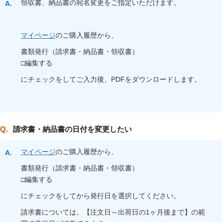
領収書、納品書の宛名変更をご指定いただけます。
マイページ
のご購入履歴から、
書類発行（請求書・納品書・領収書）
□編集する
にチェックをしてご入力後、PDFをダウンロードします。
請求書・納品書の日付を変更したい
マイページ
のご購入履歴から、
書類発行（請求書・納品書・領収書）
□編集する
にチェックをしてから発行日を選択してください。
請求書については、【注文日～出荷日の1ヶ月後まで】の範