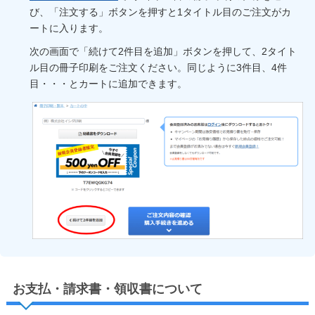
び、「注文する」ボタンを押すと1タイトル目のご注文がカ
ートに入ります。
次の画面で「続けて2件目を追加」ボタンを押して、2タイト
ル目の冊子印刷をご注文ください。同じように3件目、4件
目・・・とカートに追加できます。
お支払・請求書・領収書について