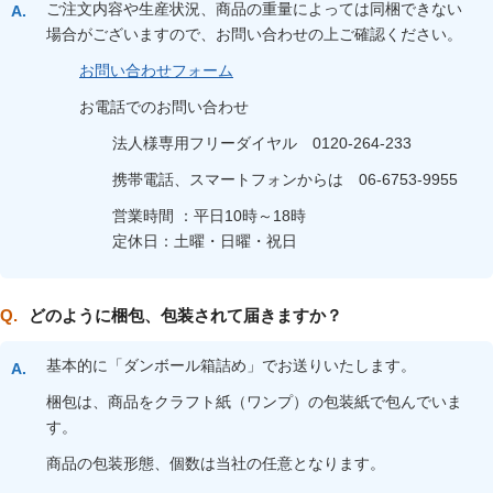
ご注文内容や生産状況、商品の重量によっては同梱できない
場合がございますので、お問い合わせの上ご確認ください。
お問い合わせフォーム
お電話でのお問い合わせ
法人様専用フリーダイヤル 0120-264-233
携帯電話、スマートフォンからは 06-6753-9955
営業時間 ：平日10時～18時
定休日：土曜・日曜・祝日
どのように梱包、包装されて届きますか？
基本的に「ダンボール箱詰め」でお送りいたします。
梱包は、商品をクラフト紙（ワンプ）の包装紙で包んでいま
す。
商品の包装形態、個数は当社の任意となります。