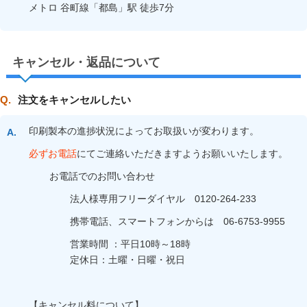
メトロ 谷町線「都島」駅 徒歩7分
キャンセル・返品について
注文をキャンセルしたい
印刷製本の進捗状況によってお取扱いが変わります。
必ずお電話
にてご連絡いただきますようお願いいたします。
お電話でのお問い合わせ
法人様専用フリーダイヤル 0120-264-233
携帯電話、スマートフォンからは 06-6753-9955
営業時間 ：平日10時～18時
定休日：土曜・日曜・祝日
【キャンセル料について】