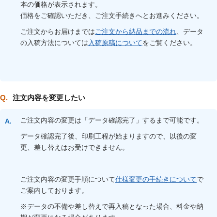
本の価格が表示されます。
価格をご確認いただき、ご注文手続きへとお進みください。
ご注文からお届けまでは
ご注文から納品までの流れ
、データ
の入稿方法については
入稿原稿について
をご覧ください。
注文内容を変更したい
ご注文内容の変更は「データ確認完了」するまで可能です。
データ確認完了後、印刷工程が始まりますので、以後の変
更、差し替えはお受けできません。
ご注文内容の変更手順について
仕様変更の手続きについて
で
ご案内しております。
※データの不備や差し替えで再入稿となった場合、料金や納