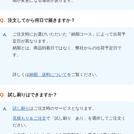
期が変更になる場合があります。
注文してから何日で届きますか？
ご注文時にお選びいただいた「納期コース」によって出荷予
定日が異なります。
納期とは、商品到着日ではなく、弊社からの出荷予定日で
す。
詳しくは
納期、送料について
をご覧ください。
試し刷りはできますか？
試し刷り
はご注文時のサービスとなります。
見積もり＆ご注文
で「試し刷り あり」を選択してご注文く
ださい。