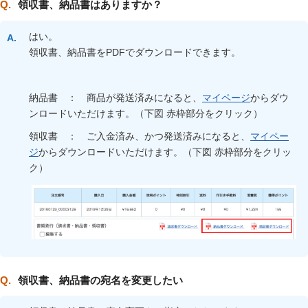
領収書、納品書はありますか？
はい。
領収書、納品書をPDFでダウンロードできます。
納品書 ： 商品が発送済みになると、
マイページ
からダウ
ンロードいただけます。（下図 赤枠部分をクリック）
領収書 ： ご入金済み、かつ発送済みになると、
マイペー
ジ
からダウンロードいただけます。（下図 赤枠部分をクリッ
ク）
領収書、納品書の宛名を変更したい