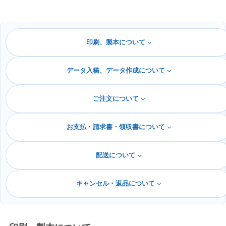
印刷、製本について
データ入稿、データ作成について
ご注文について
お支払・請求書・領収書について
配送について
キャンセル・返品について