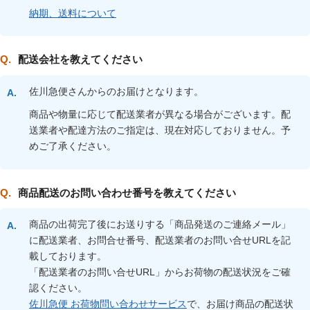
納期、送料について
配送会社を教えてください
佐川急便さんからのお届けとなります。
商品や物量に応じて配送業者が異なる場合がございます。配
送業者や配達方法のご指定は、現在対応しておりません。予
めご了承ください。
商品配送のお問い合わせ番号を教えてください
商品の出荷完了後にお送りする「商品発送のご連絡メール」
に配送業者、お問合せ番号、配送業者のお問い合せURLを記
載しております。
「配送業者のお問い合せURL」からお荷物の配送状況をご確
認ください。
佐川急便 お荷物問い合わせサービス
で、お届け商品の配送状