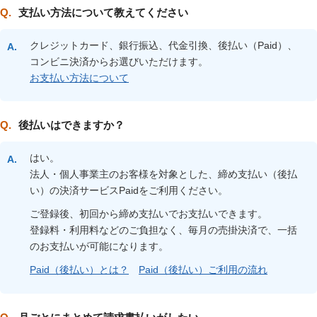
支払い方法について教えてください
クレジットカード、銀行振込、代金引換、後払い（Paid）、
コンビニ決済からお選びいただけます。
お支払い方法について
後払いはできますか？
はい。
法人・個人事業主のお客様を対象とした、締め支払い（後払
い）の決済サービスPaidをご利用ください。
ご登録後、初回から締め支払いでお支払いできます。
登録料・利用料などのご負担なく、毎月の売掛決済で、一括
のお支払いが可能になります。
Paid（後払い）とは？
Paid（後払い）ご利用の流れ