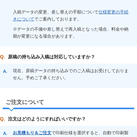
入稿データの変更、差し替えの手順について
仕様変更の手続
きについて
でご案内しております。
※データの不備や差し替えで再入稿となった場合、料金や納
期が変更になる場合があります。
原稿の持ち込み入稿は対応していますか？
現在、原稿データの持ち込みでのご入稿はお受けしておりま
せん。予めご了承ください。
ご注文について
注文はどのようにすればいいですか？
お見積もり＆ご注文
で印刷仕様を選択すると、自動で印刷製