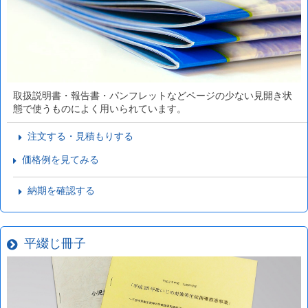
取扱説明書・報告書・パンフレットなどページの少ない見開き状
態で使うものによく用いられています。
注文する・見積もりする
価格例を見てみる
納期を確認する
平綴じ冊子