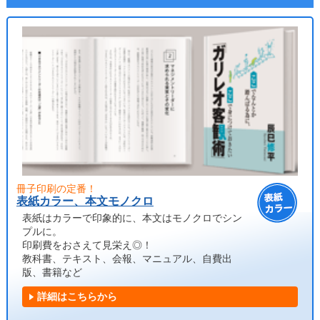
冊子印刷の定番！
表紙カラー、本文モノクロ
表紙はカラーで印象的に、本文はモノクロでシン
プルに。
印刷費をおさえて見栄え◎！
教科書、テキスト、会報、マニュアル、自費出
版、書籍など
詳細はこちらから