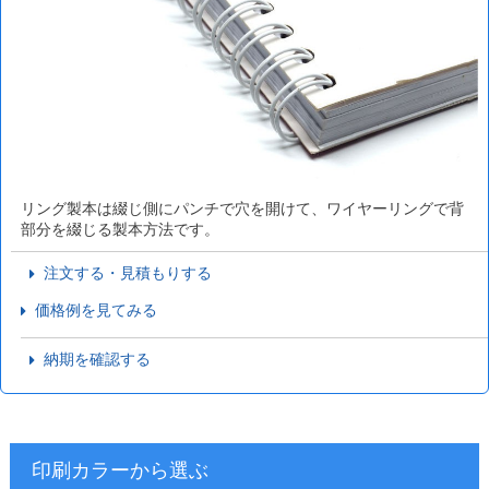
リング製本は綴じ側にパンチで穴を開けて、ワイヤーリングで背
部分を綴じる製本方法です。
注文する・見積もりする
価格例を見てみる
納期を確認する
印刷カラーから選ぶ