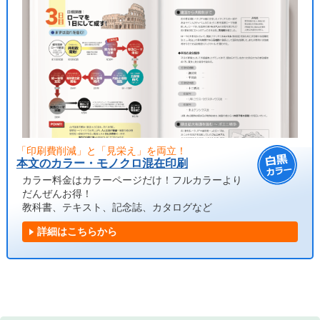
「印刷費削減」と「見栄え」を両立！
本文のカラー・モノクロ混在印刷
カラー料金はカラーページだけ！フルカラーより
だんぜんお得！
教科書、テキスト、記念誌、カタログなど
詳細はこちらから