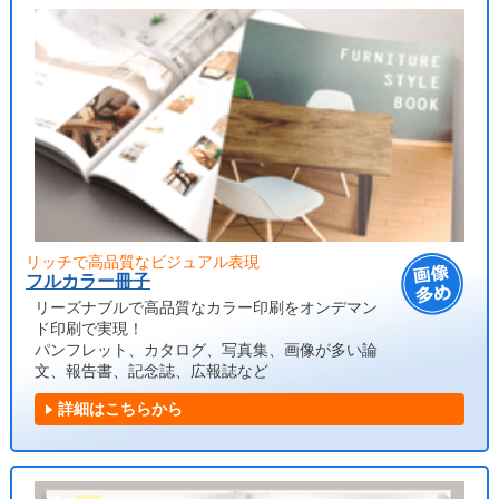
リッチで高品質なビジュアル表現
フルカラー冊子
リーズナブルで高品質なカラー印刷をオンデマン
ド印刷で実現！
パンフレット、カタログ、写真集、画像が多い論
文、報告書、記念誌、広報誌など
詳細はこちらから