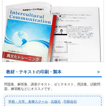
教材・テキストの印刷・製本
問題集、解答集、講座テキスト、ゼミテキスト、用語集、試験問
題、練習帳などにオススメです。
学校・大学、各種スクール
,
出版社
,
印刷会社