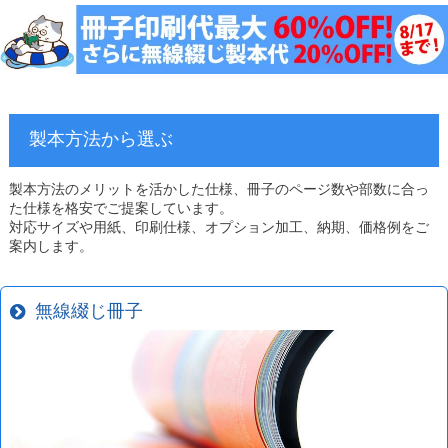
製本方法から選ぶ
製本方法のメリットを活かした仕様、冊子のページ数や部数に合っ
た仕様を格安でご提案しています。
対応サイズや用紙、印刷仕様、オプション加工、納期、価格例をご
案内します。
無線綴じ冊子