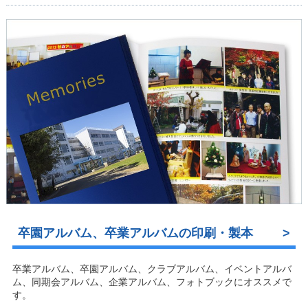
卒園アルバム、卒業アルバムの印刷・製本
卒業アルバム、卒園アルバム、クラブアルバム、イベントアルバ
ム、同期会アルバム、企業アルバム、フォトブックにオススメで
す。