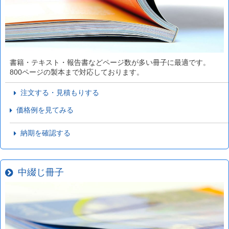
書籍・テキスト・報告書などページ数が多い冊子に最適です。
800ページの製本まで対応しております。
注文する・見積もりする
価格例を見てみる
納期を確認する
中綴じ冊子