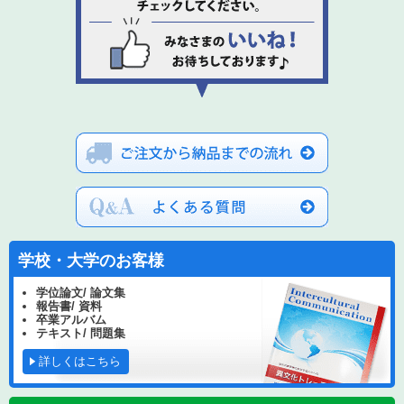
学校・大学のお客様
学位論文/ 論文集
報告書/ 資料
卒業アルバム
テキスト/ 問題集
詳しくはこちら