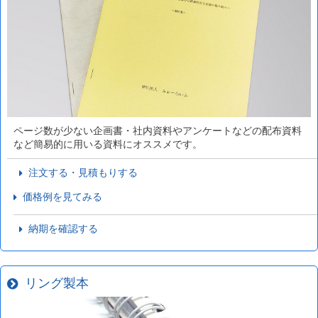
ページ数が少ない企画書・社内資料やアンケートなどの配布資料
など簡易的に用いる資料にオススメです。
注文する・見積もりする
価格例を見てみる
納期を確認する
リング製本