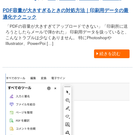
PDF容量が大きすぎるときの対処方法｜印刷用データの最
適化テクニック
「PDFの容量が大きすぎてアップロードできない」「印刷所に送
ろうとしたらメールで弾かれた」 印刷用データを扱っていると、
こんなトラブルは少なくありません。 特にPhotoshopや
Illustrator、PowerPoi […]
続きを読む