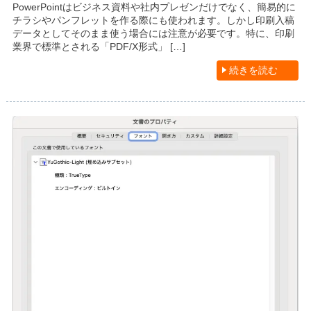
PowerPointはビジネス資料や社内プレゼンだけでなく、簡易的に
チラシやパンフレットを作る際にも使われます。しかし印刷入稿
データとしてそのまま使う場合には注意が必要です。特に、印刷
業界で標準とされる「PDF/X形式」 […]
続きを読む