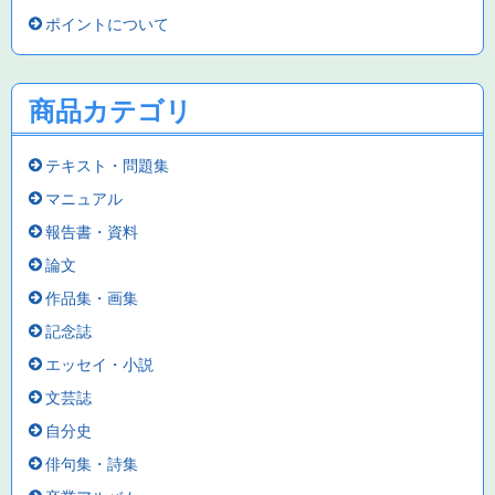
ポイントについて
商品カテゴリ
テキスト・問題集
マニュアル
報告書・資料
論文
作品集・画集
記念誌
エッセイ・小説
文芸誌
自分史
俳句集・詩集