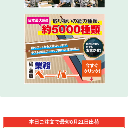
本日ご注文で最短8月21日出荷