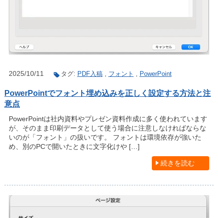
2025/10/11
タグ:
PDF入稿
,
フォント
,
PowerPoint
PowerPointでフォント埋め込みを正しく設定する方法と注
意点
PowerPointは社内資料やプレゼン資料作成に多く使われています
が、そのまま印刷データとして使う場合に注意しなければならな
いのが「フォント」の扱いです。 フォントは環境依存が強いた
め、別のPCで開いたときに文字化けや […]
続きを読む