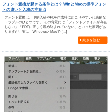
フォント置換が起きる条件とは？ WinとMacの標準フォン
トの違いと入稿の注意点
フォント置換は、印刷入稿やPDF作成時に起こりやすい代表的な
トラブルのひとつです。 その背景には「フォントファイルが存在
しない」「PDFに正しく埋め込まれていない」といった原因があ
りますが、実は「WindowsとMacで […]
続きを読む