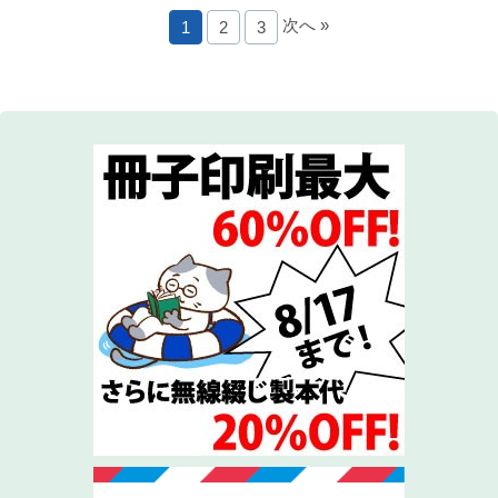
次へ »
1
2
3