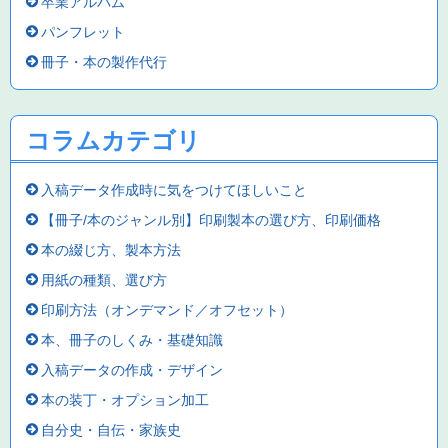
卒業アルバム
パンフレット
冊子・本の製作代行
コラムカテゴリ
入稿データ作成時に気をつけてほしいこと
【冊子/本のジャンル別】印刷製本の選び方、印刷価格
本の綴じ方、製本方法
用紙の種類、選び方
印刷方法（オンデマンド／オフセット）
本、冊子のしくみ・基礎知識
入稿データの作成・デザイン
本の装丁・オプション加工
自分史・自伝・家族史