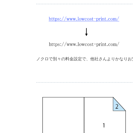
ノクロで別々の料金設定で、他社さんよりかなりお安