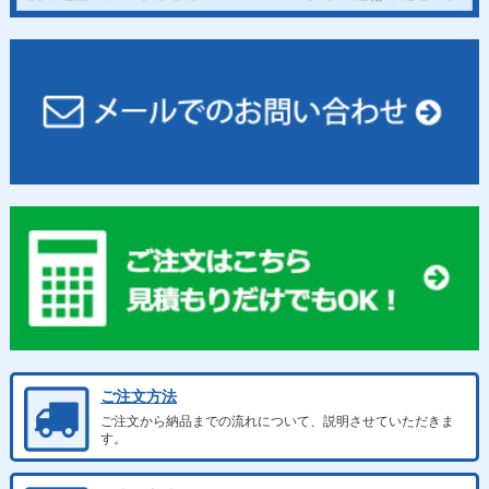
ご注文方法
ご注文から納品までの流れについて、説明させていただきま
す。