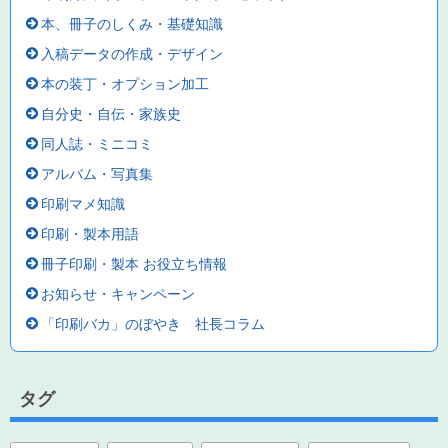
本、冊子のしくみ・基礎知識
入稿データの作成・デザイン
本の装丁・オプション加工
自分史・自伝・家族史
同人誌・ミニコミ
アルバム・写真集
印刷マメ知識
印刷・製本用語
冊子印刷・製本 お役立ち情報
お知らせ・キャンペーン
「印刷バカ」のぼやき 社長コラム
タグ