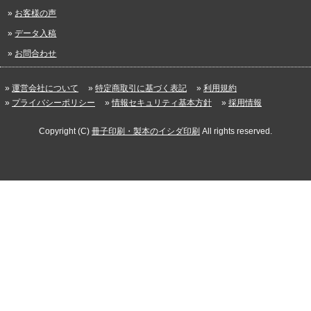
お客様の声
データ入稿
お問合わせ
運営会社について
特定商取引に基づく表記
利用規約
プライバシーポリシー
情報セキュリティ基本方針
採用情報
Copyright (C)
冊子印刷・製本のイシダ印刷
All rights reserved.