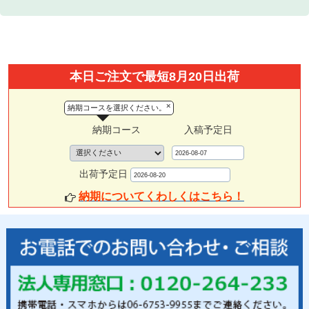
本日ご注文で最短8月20日出荷
×
納期コースを選択ください。
納期コース
入稿予定日
出荷予定日
納期についてくわしくはこちら！