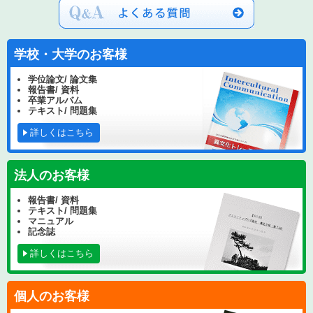
学校・大学のお客様
学位論文/ 論文集
報告書/ 資料
卒業アルバム
テキスト/ 問題集
詳しくはこちら
法人のお客様
報告書/ 資料
テキスト/ 問題集
マニュアル
記念誌
詳しくはこちら
個人のお客様