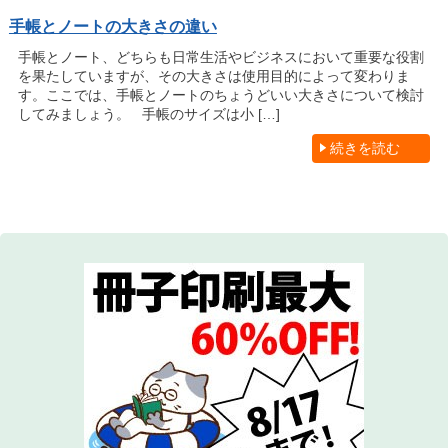
手帳とノートの大きさの違い
手帳とノート、どちらも日常生活やビジネスにおいて重要な役割
を果たしていますが、その大きさは使用目的によって変わりま
す。ここでは、手帳とノートのちょうどいい大きさについて検討
してみましょう。 手帳のサイズは小 […]
続きを読む