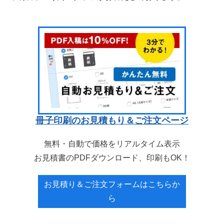
冊子印刷のお見積もり＆ご注文ページ
無料・自動で価格をリアルタイム表示
お見積書のPDFダウンロード、印刷もOK！
お見積り＆ご注文フォームはこちらか
ら