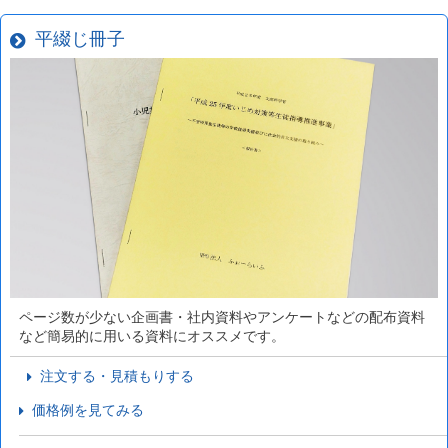
平綴じ冊子
ページ数が少ない企画書・社内資料やアンケートなどの配布資料
など簡易的に用いる資料にオススメです。
注文する・見積もりする
価格例を見てみる