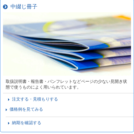
中綴じ冊子
取扱説明書・報告書・パンフレットなどページの少ない見開き状
態で使うものによく用いられています。
注文する・見積もりする
価格例を見てみる
納期を確認する