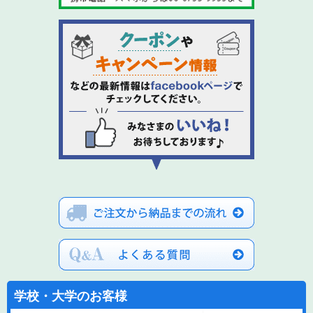
学校・大学のお客様