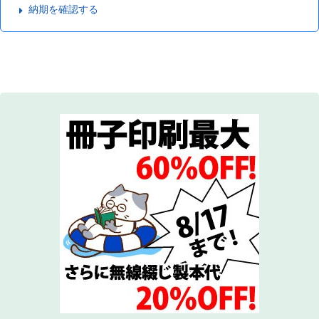
納期を確認する