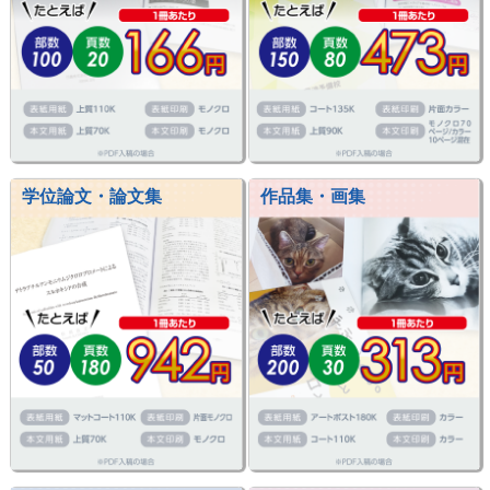
学位論文・論文集
作品集・画集