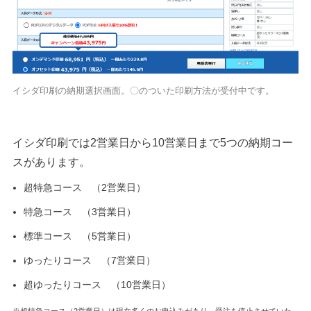
イシダ印刷の納期選択画面。〇のついた印刷方法が受付中です。
イシダ印刷では2営業日から10営業日まで5つの納期コー
スがあります。
超特急コース （2営業日）
特急コース （3営業日）
標準コース （5営業日）
ゆったりコース （7営業日）
超ゆったりコース （10営業日）
※超特急コース（2営業日）は現在多くのお申込みがあり、受注を停止させていた