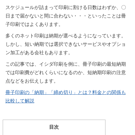
スケジュールが詰まって印刷に割ける日数はわずか、〇
日まで届かないと間に合わない・・・といったことは冊
子印刷ではよくあります。
多くのネット印刷は納期が選べるようになっています。
しかし、短い納期では選択できないサービスやオプショ
ン加工がある会社もあります。
この記事では、イシダ印刷を例に、冊子印刷の最短納期
では印刷費がどれくらいになるのか、短納期印刷の注意
点などをお伝えします。
冊子印刷の「納期」「締め切り」とは？料金との関係も
比較して解説
目次