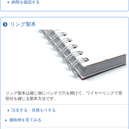
納期を確認する
リング製本
リング製本は綴じ側にパンチで穴を開けて、ワイヤーリングで背
部分を綴じる製本方法です。
注文する・見積もりする
価格例を見てみる