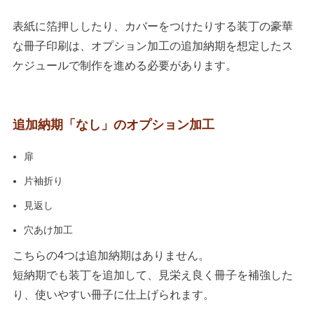
表紙に箔押ししたり、カバーをつけたりする装丁の豪華
な冊子印刷は、オプション加工の追加納期を想定したス
ケジュールで制作を進める必要があります。
追加納期「なし」のオプション加工
扉
片袖折り
見返し
穴あけ加工
こちらの4つは追加納期はありません。
短納期でも装丁を追加して、見栄え良く冊子を補強した
り、使いやすい冊子に仕上げられます。