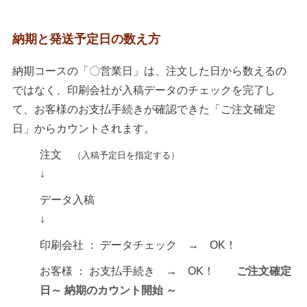
納期と発送予定日の数え方
納期コースの「〇営業日」は、注文した日から数えるの
ではなく、印刷会社が入稿データのチェックを完了し
て、お客様のお支払手続きが確認できた「ご注文確定
日」からカウントされます。
注文
（入稿予定日を指定する）
↓
データ入稿
↓
印刷会社 ： データチェック → OK！
お客様 ： お支払手続き → OK！
ご注文確定
日～ 納期のカウント開始 ～