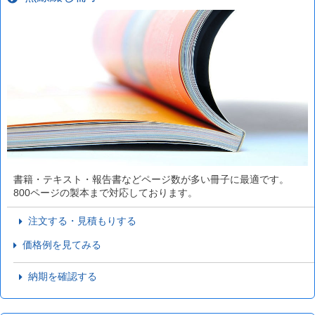
書籍・テキスト・報告書などページ数が多い冊子に最適です。
800ページの製本まで対応しております。
注文する・見積もりする
価格例を見てみる
納期を確認する