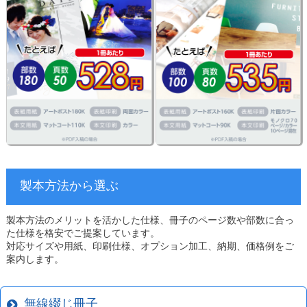
製本方法から選ぶ
製本方法のメリットを活かした仕様、冊子のページ数や部数に合っ
た仕様を格安でご提案しています。
対応サイズや用紙、印刷仕様、オプション加工、納期、価格例をご
案内します。
無線綴じ冊子