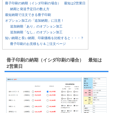
冊子印刷の納期（イシダ印刷の場合） 最短は2営業日
納期と発送予定日の数え方
最短納期で注文できる冊子印刷
オプション加工の「追加納期」に注意！
追加納期「あり」のオプション加工
追加納期「なし」のオプション加工
短い納期と長い納期、印刷価格を比較すると・・・？
冊子印刷のお見積もり＆ご注文ページ
冊子印刷の納期（イシダ印刷の場合） 最短は
2営業日