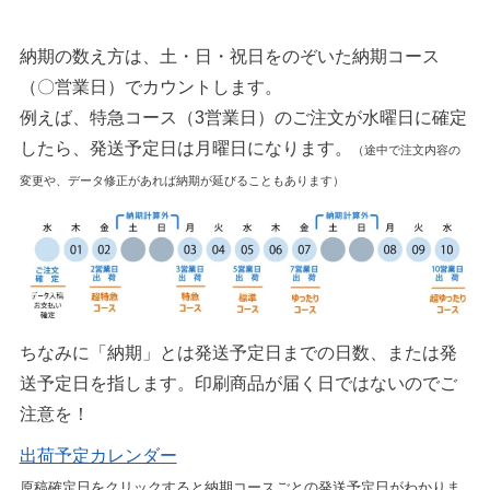
納期の数え方は、土・日・祝日をのぞいた納期コース
（〇営業日）でカウントします。
例えば、特急コース（3営業日）のご注文が水曜日に確定
したら、発送予定日は月曜日になります。
（途中で注文内容の
変更や、データ修正があれば納期が延びることもあります）
ちなみに「納期」とは発送予定日までの日数、または発
送予定日を指します。印刷商品が届く日ではないのでご
注意を！
出荷予定カレンダー
原稿確定日をクリックすると納期コースごとの発送予定日がわかりま