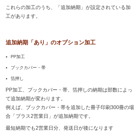
これらの加工のうち、「追加納期」が設定されている加
工があります。
追加納期「あり」のオプション加工
PP加工
ブックカバー・帯
箔押し
PP加工、ブックカバー・帯、箔押しの納期は部数によっ
て追加納期が変わります。
例えば、ブックカバー・帯を追加した冊子印刷300冊の場
合「プラス2営業日」が追加納期です。
最短納期でも2営業日分、発送日が後になります