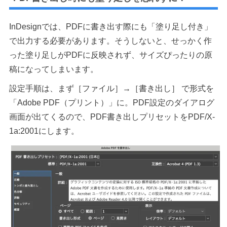
InDesignでは、PDFに書き出す際にも「塗り足し付き」
で出力する必要があります。そうしないと、せっかく作
った塗り足しがPDFに反映されず、サイズぴったりの原
稿になってしまいます。
設定手順は、まず［ファイル］→［書き出し］ で形式を
「Adobe PDF（プリント）」に。PDF設定のダイアログ
画面が出てくるので、PDF書き出しプリセットをPDF/X-
1a:2001にします。