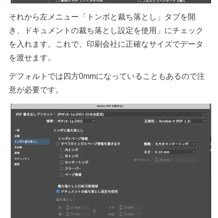
それから左メニュー「トンボと裁ち落とし」タブを開
き、ドキュメントの裁ち落とし設定を使用」にチェック
を入れます。これで、印刷会社に正確なサイズでデータ
を渡せます。
デフォルトでは四方0mmになっていることもあるので注
意が必要です。