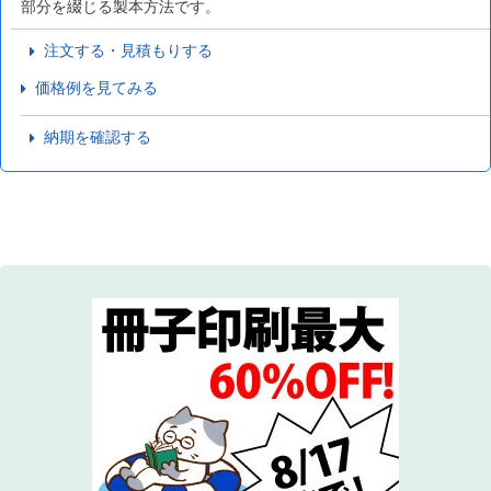
部分を綴じる製本方法です。
注文する・見積もりする
価格例を見てみる
納期を確認する