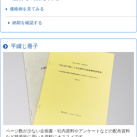
価格例を見てみる
納期を確認する
平綴じ冊子
ページ数が少ない企画書・社内資料やアンケートなどの配布資料
など簡易的に用いる資料にオススメです。