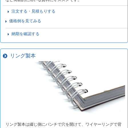
注文する・見積もりする
価格例を見てみる
納期を確認する
リング製本
リング製本は綴じ側にパンチで穴を開けて、ワイヤーリングで背