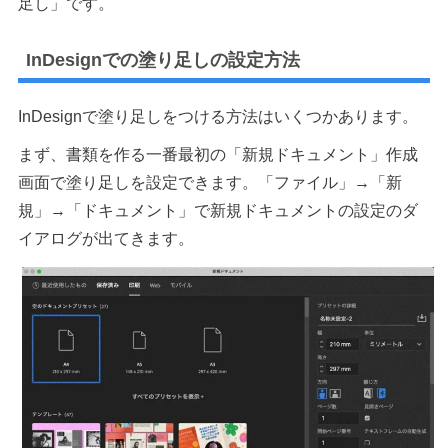
足し」です。
InDesignでの塗り足しの設定方法
InDesignで塗り足しをつける方法はいくつかあります。
まず、書類を作る一番最初の「新規ドキュメント」作成
画面で塗り足しを設定できます。「ファイル」→「新
規」→「ドキュメント」で新規ドキュメントの設定のダ
イアログが出てきます。