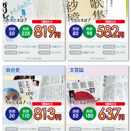
自分史
文芸誌