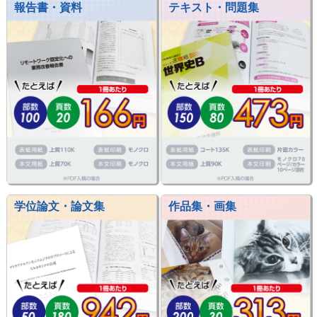
報告書・資料
テキスト・問題集
学位論文・論文集
作品集・画集