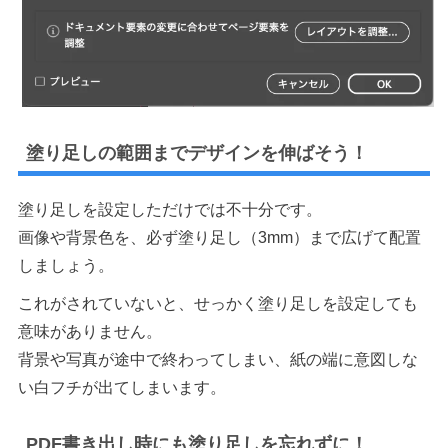
塗り足しの範囲までデザインを伸ばそう！
塗り足しを設定しただけでは不十分です。
画像や背景色を、必ず塗り足し（3mm）まで広げて配置
しましょう。
これがされていないと、せっかく塗り足しを設定しても
意味がありません。
背景や写真が途中で終わってしまい、紙の端に意図しな
い白フチが出てしまいます。
PDF書き出し時にも塗り足しを忘れずに！