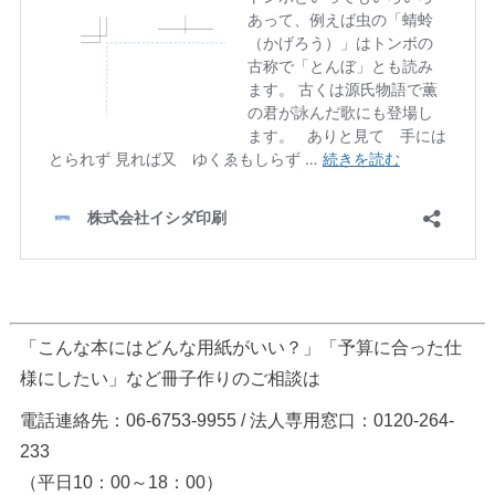
「こんな本にはどんな用紙がいい？」「予算に合った仕
様にしたい」など冊子作りのご相談は
電話連絡先：06-6753-9955 / 法人専用窓口：0120-264-
233
（平日10：00～18：00）