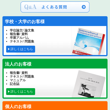
学校・大学のお客様
学位論文/ 論文集
報告書/ 資料
卒業アルバム
テキスト/ 問題集
詳しくはこちら
法人のお客様
報告書/ 資料
テキスト/ 問題集
マニュアル
記念誌
詳しくはこちら
個人のお客様