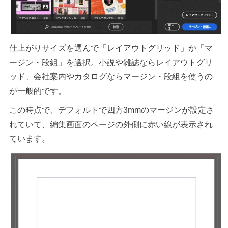
仕上がりサイズを選んで「レイアウトグリッド」か「マ
ージン・段組」を選択。小説や雑誌ならレイアウトグリ
ッド、会社案内やカタログならマージン・段組を使うの
が一般的です。
この時点で、デフォルトで四方3mmのマージンが設定さ
れていて、編集画面のページの外側に赤い線が表示され
ています。