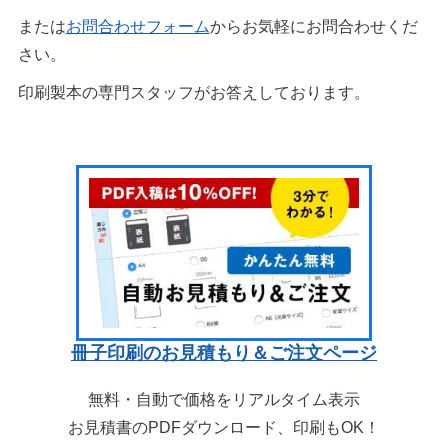
または
お問合わせフォーム
からお気軽にお問合わせくだ
さい。
印刷製本の専門スタッフがお答えしております。
冊子印刷のお見積もり＆ご注文ページ
無料・自動で価格をリアルタイム表示
お見積書のPDFダウンロード、印刷もOK！