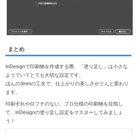
まとめ
InDesignで印刷物を作成する際、「塗り足し」は小さな
ようでいてとても大切な設定です。
ほんの3mmの工夫で、仕上がりの美しさがぐんと変わり
ます。
印刷ずれや白フチのない、プロ仕様の印刷物を目指し
て、InDesignの塗り足し設定をマスターしてみましょ
う！