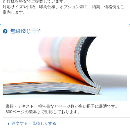
た仕様を格安でご提案しています。
対応サイズや用紙、印刷仕様、オプション加工、納期、価格例をご
案内します。
無線綴じ冊子
書籍・テキスト・報告書などページ数が多い冊子に最適です。
800ページの製本まで対応しております。
注文する・見積もりする