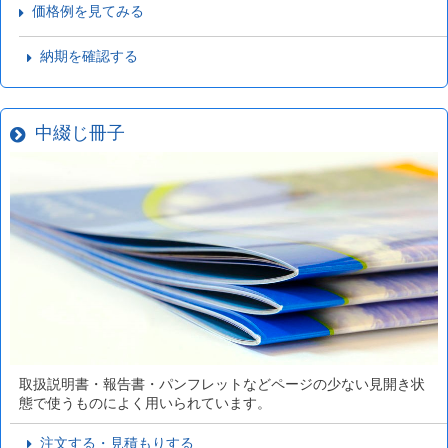
価格例を見てみる
納期を確認する
中綴じ冊子
取扱説明書・報告書・パンフレットなどページの少ない見開き状
態で使うものによく用いられています。
注文する・見積もりする