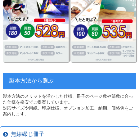
製本方法から選ぶ
製本方法のメリットを活かした仕様、冊子のページ数や部数に合っ
た仕様を格安でご提案しています。
対応サイズや用紙、印刷仕様、オプション加工、納期、価格例をご
案内します。
無線綴じ冊子