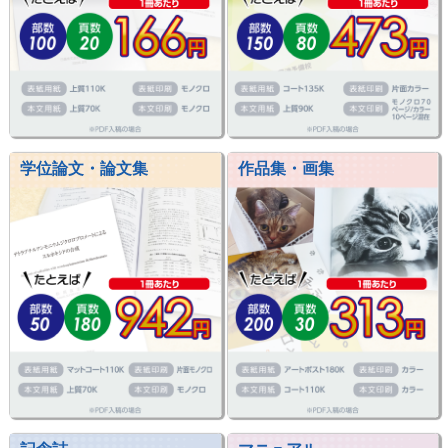
学位論文・論文集
作品集・画集