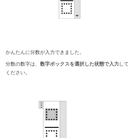
かんたんに分数が入力できました。
分数の数字は、
数字ボックスを選択した状態で入力
して
ください。