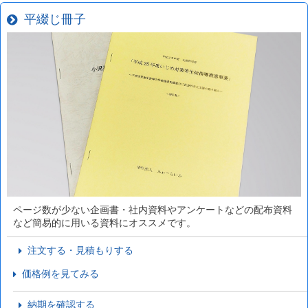
平綴じ冊子
ページ数が少ない企画書・社内資料やアンケートなどの配布資料
など簡易的に用いる資料にオススメです。
注文する・見積もりする
価格例を見てみる
納期を確認する