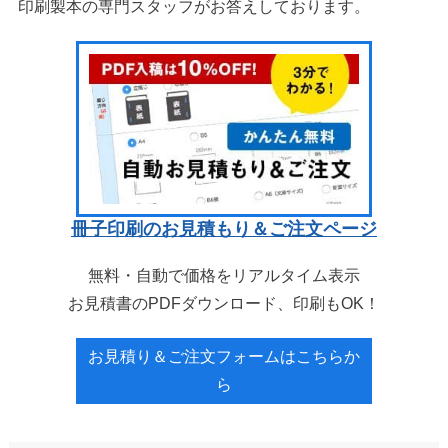
印刷製本の専門スタッフがお答えしております。
冊子印刷のお見積もり＆ご注文ページ
無料・自動で価格をリアルタイム表示
お見積書のPDFダウンロード、印刷もOK！
お見積り＆ご注文フォームはこちらか
ら