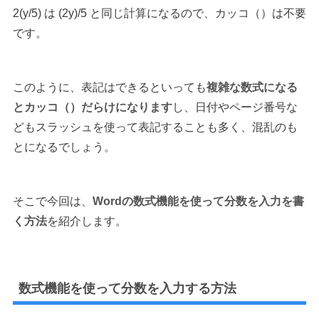
2(y/5) は (2y)/5 と同じ計算になるので、カッコ（）は不要
です。
このように、表記はできるといっても
複雑な数式になる
とカッコ（）だらけになります
し、日付やページ番号な
どもスラッシュを使って表記することも多く、混乱のも
とになるでしょう。
そこで今回は、
Wordの数式機能を使って分数を入力を書
く方法
を紹介します。
数式機能を使って分数を入力する方法