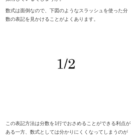
数式は面倒なので、下図のようなスラッシュを使った分
数の表記を見かけることがよくあります。
この表記方法は分数を1行でおさめることができる利点が
ある一方、数式としては分かりにくくなってしまうのが