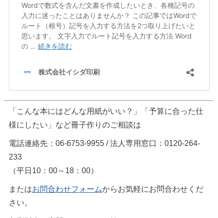
「こんな本にはどんな用紙がいい？」「予算に合った仕
様にしたい」など冊子作りのご相談は
電話連絡先：06-6753-9955 / 法人専用窓口：0120-264-
233
（平日10：00～18：00）
または
お問合わせフォーム
からお気軽にお問合わせくだ
さい。