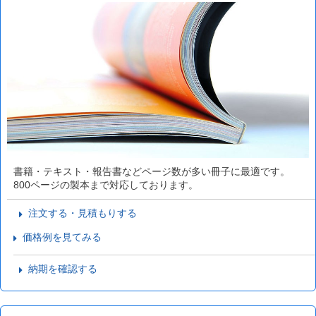
書籍・テキスト・報告書などページ数が多い冊子に最適です。
800ページの製本まで対応しております。
注文する・見積もりする
価格例を見てみる
納期を確認する