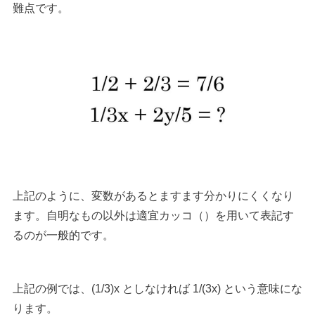
難点です。
上記のように、変数があるとますます分かりにくくなり
ます。自明なもの以外は適宜カッコ（）を用いて表記す
るのが一般的です。
上記の例では、(1/3)x としなければ 1/(3x) という意味にな
ります。