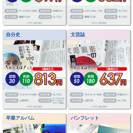
自分史
文芸誌
卒業アルバム
パンフレット