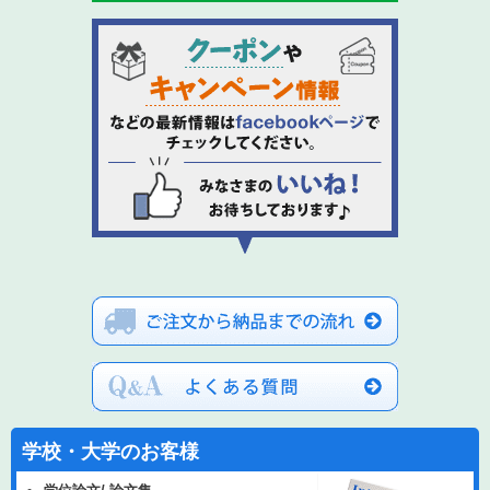
学校・大学のお客様