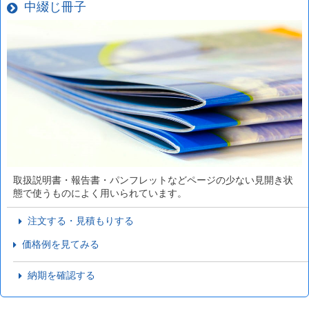
中綴じ冊子
取扱説明書・報告書・パンフレットなどページの少ない見開き状
態で使うものによく用いられています。
注文する・見積もりする
価格例を見てみる
納期を確認する