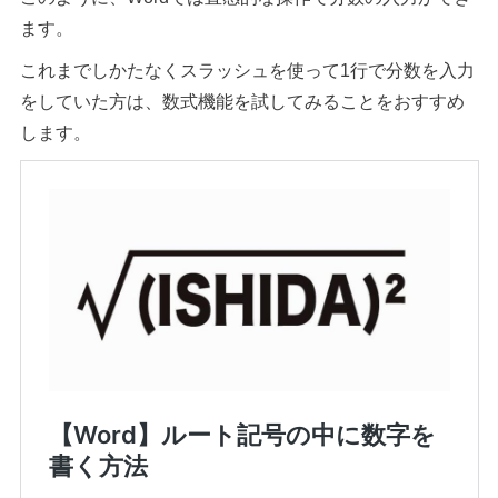
ます。
これまでしかたなくスラッシュを使って1行で分数を入力
をしていた方は、数式機能を試してみることをおすすめ
します。