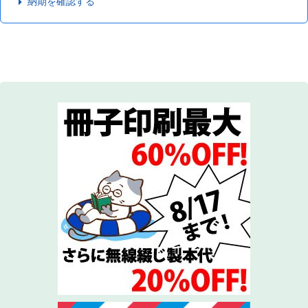
納期を確認する