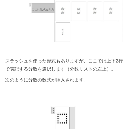
スラッシュを使った形式もありますが、ここでは上下2行
で表記する分数を選択します（分数リストの左上）。
次のように分数の数式が挿入されます。