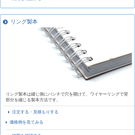
リング製本
リング製本は綴じ側にパンチで穴を開けて、ワイヤーリングで背
部分を綴じる製本方法です。
注文する・見積もりする
価格例を見てみる