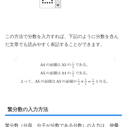
この方法で分数を入力すれば、下記のように分数を含ん
だ文章でも読みやすく表記することができます。
繁分数の入力方法
繁分数（分母、分子が分数である分数）の入力は、
分母