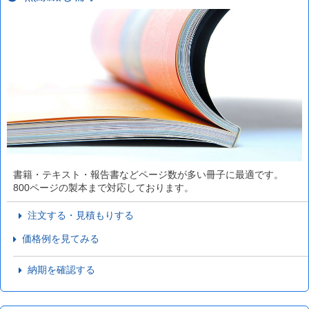
書籍・テキスト・報告書などページ数が多い冊子に最適です。
800ページの製本まで対応しております。
注文する・見積もりする
価格例を見てみる
納期を確認する