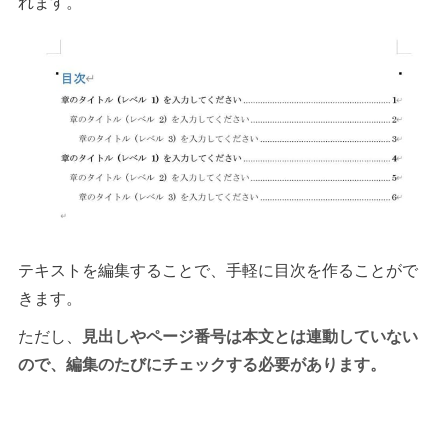
れます。
テキストを編集することで、手軽に目次を作ることがで
きます。
ただし、
見出しやページ番号は本文とは連動していない
ので、編集のたびにチェックする必要があります。