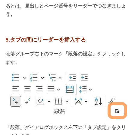
あとは、
見出しとページ番号をリーダーでつなぎましょ
う。
5.タブの間にリーダーを挿入する
段落グループ右下のマーク
「段落の設定」
をクリックし
ます。
「段落」ダイアログボックス左下の「タブ設定」をクリ