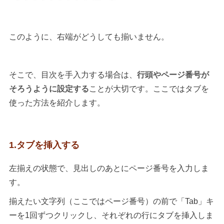
このように、右端がどうしても揃いません。
そこで、目次を手入力する場合は、
行頭やページ番号が
そろうように設定する
ことが大切です。ここではタブを
使った方法を紹介します。
1.タブを挿入する
左揃えの状態で、見出しのあとにページ番号を入力しま
す。
揃えたい文字列（ここではページ番号）の前で「Tab」キ
ーを1回ずつクリックし、それぞれの行にタブを挿入しま