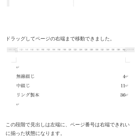
ドラッグしてページの右端まで移動できました。
この段階で見出しは左端に、ページ番号は右端できれい
に揃った状態になります。