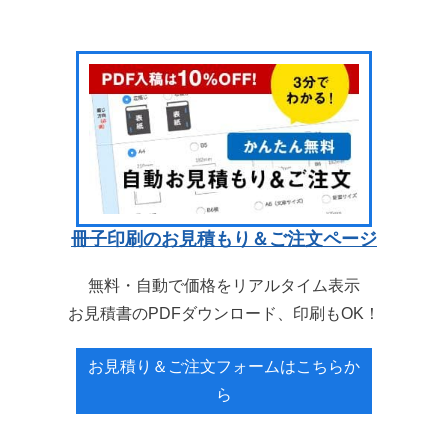
冊子印刷のお見積もり＆ご注文ページ
無料・自動で価格をリアルタイム表示
お見積書のPDFダウンロード、印刷もOK！
お見積り＆ご注文フォームはこちらか
ら