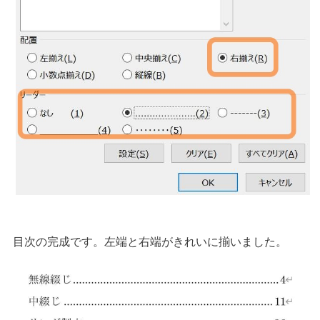
目次の完成です。左端と右端がきれいに揃いました。