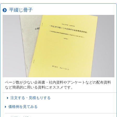
平綴じ冊子
ページ数が少ない企画書・社内資料やアンケートなどの配布資料
など簡易的に用いる資料にオススメです。
注文する・見積もりする
価格例を見てみる