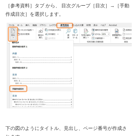
［参考資料］タブ から、 目次グループ［目次］→［手動
作成目次］を選択します。
下の図のようにタイトル、見出し、ページ番号が作成さ