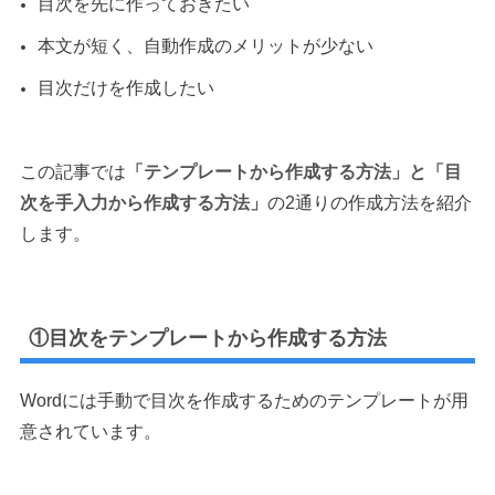
目次を先に作っておきたい
本文が短く、自動作成のメリットが少ない
目次だけを作成したい
この記事では
「テンプレートから作成する方法」と「目
次を手入力から作成する方法」
の2通りの作成方法を紹介
します。
①目次をテンプレートから作成する方法
Wordには手動で目次を作成するためのテンプレートが用
意されています。