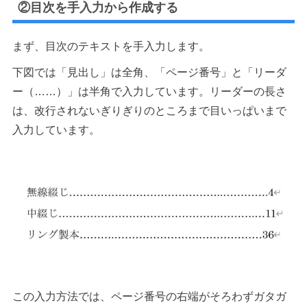
②目次を手入力から作成する
まず、目次のテキストを手入力します。
下図では「見出し」は全角、「ページ番号」と「リーダ
ー（……）」は半角で入力しています。リーダーの長さ
は、改行されないぎりぎりのところまで目いっぱいまで
入力しています。
この入力方法では、ページ番号の右端がそろわずガタガ