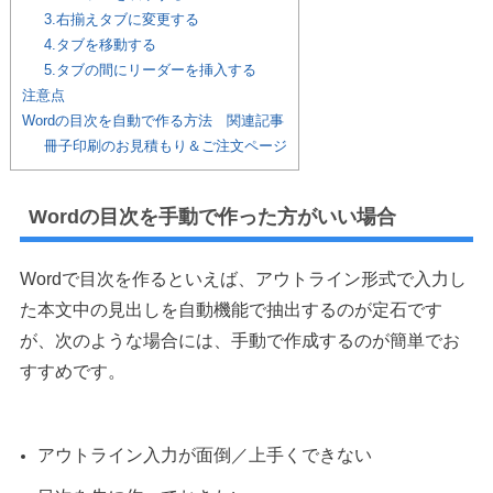
3.右揃えタブに変更する
4.タブを移動する
5.タブの間にリーダーを挿入する
注意点
Wordの目次を自動で作る方法 関連記事
冊子印刷のお見積もり＆ご注文ページ
Wordの目次を手動で作った方がいい場合
Wordで目次を作るといえば、アウトライン形式で入力し
た本文中の見出しを自動機能で抽出するのが定石です
が、次のような場合には、手動で作成するのが簡単でお
すすめです。
アウトライン入力が面倒／上手くできない