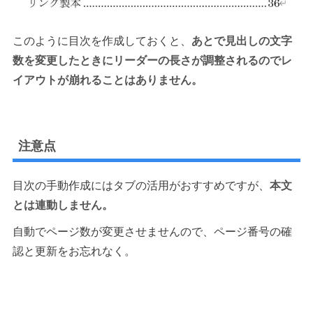
このように目次を作成しておくと、
あとで見出しの文字
数を変更したときにリーダーの長さが調整されるのでレ
イアウトが崩れることはありません。
注意点
目次の手動作成にはタブの活用がおすすめですが、
本文
とは連動しません。
自動でページ数が変更させませんので、ページ番号の確
認と更新をお忘れなく。