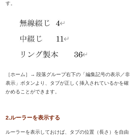
す。
［ホーム］→ 段落グループ右下の「編集記号の表示／非
表示」ボタンより、タブが正しく挿入されているかを確
かめることができます。
2.ルーラーを表示する
ルーラーを表示しておけば、タブの位置（長さ）を自由