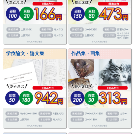
学位論文・論文集
作品集・画集