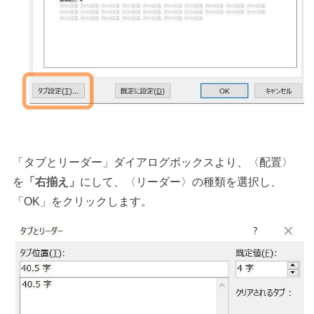
「タブとリーダー」ダイアログボックスより、〈配置〉
を
「右揃え」
にして、〈リーダー〉の種類を選択し、
「OK」をクリックします。