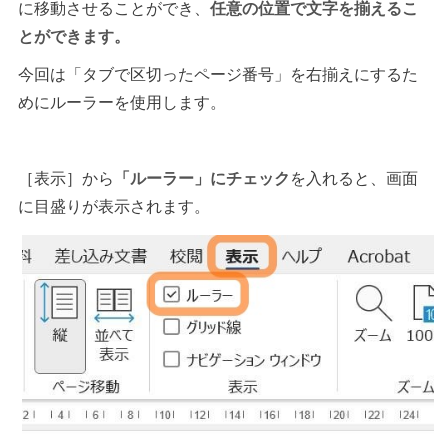
に移動させることができ、
任意の位置で文字を揃えるこ
とができます。
今回は「タブで区切ったページ番号」を右揃えにするた
めにルーラーを使用します。
［表示］から
「ルーラー」にチェック
を入れると、画面
に目盛りが表示されます。