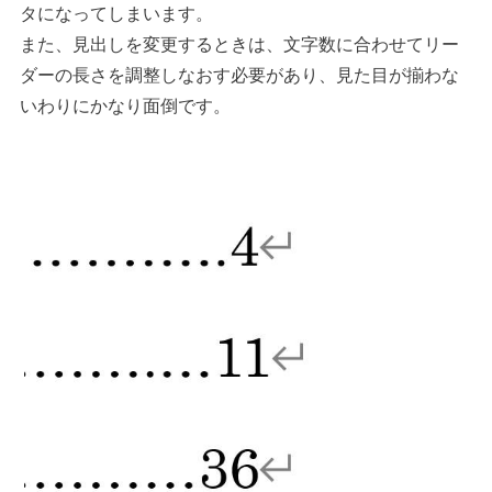
タになってしまいます。
また、見出しを変更するときは、文字数に合わせてリー
ダーの長さを調整しなおす必要があり、見た目が揃わな
いわりにかなり面倒です。