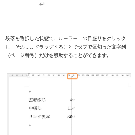
段落を選択した状態で、ルーラー上の目盛りをクリック
し、そのままドラッグすることで
タブで区切った文字列
（ページ番号）だけを移動することができます。