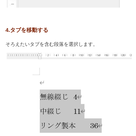
4.タブを移動する
そろえたいタブを含む段落を選択します。