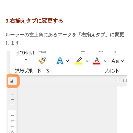
3.右揃えタブに変更する
ルーラーの左上角にあるマークを
「右揃えタブ」に変更
します。