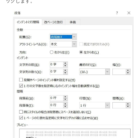
ックします。