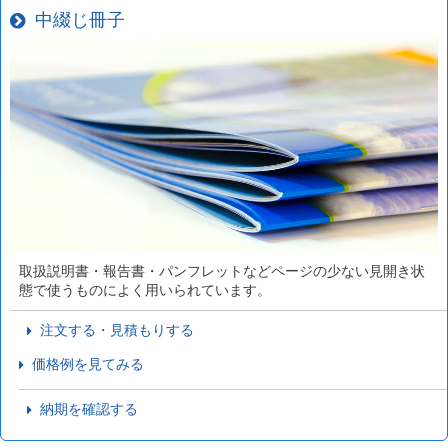
中綴じ冊子
取扱説明書・報告書・パンフレットなどページの少ない見開き状
態で使うものによく用いられています。
注文する・見積もりする
価格例を見てみる
納期を確認する