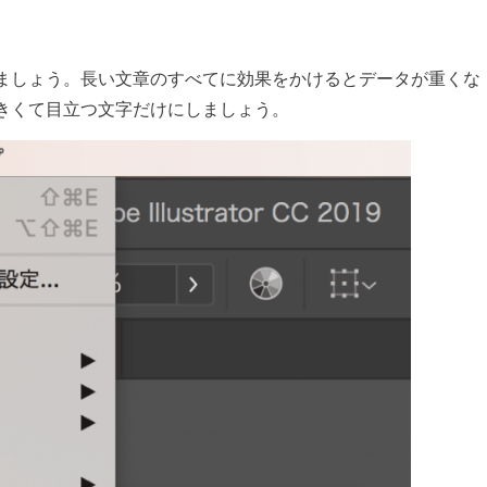
ましょう。長い文章のすべてに効果をかけるとデータが重くな
きくて目立つ文字だけにしましょう。