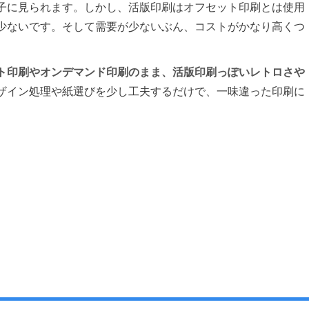
子に見られます。しかし、活版印刷はオフセット印刷とは使用
少ないです。そして需要が少ないぶん、コストがかなり高くつ
ト印刷やオンデマンド印刷のまま、活版印刷っぽいレトロさや
ザイン処理や紙選びを少し工夫するだけで、一味違った印刷に