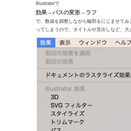
Illustratorで
効果→パスの変形→ラフ
で、数値を調整しながら輪郭をにじませてみ
ってしまうので、タイトルや見出しなど、大