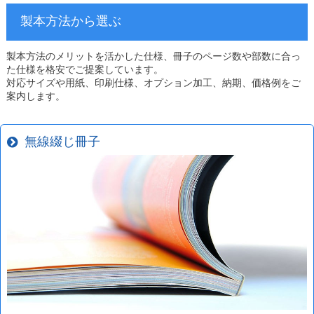
製本方法から選ぶ
製本方法のメリットを活かした仕様、冊子のページ数や部数に合っ
た仕様を格安でご提案しています。
対応サイズや用紙、印刷仕様、オプション加工、納期、価格例をご
案内します。
無線綴じ冊子