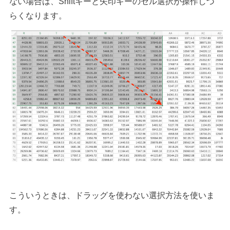
ない場合は、Shiftキーと矢印キーのセル選択が操作しづ
らくなります。
こういうときは、ドラッグを使わない選択方法を使いま
す。