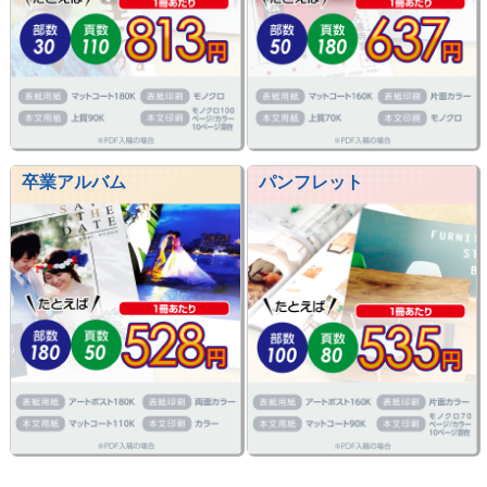
卒業アルバム
パンフレット