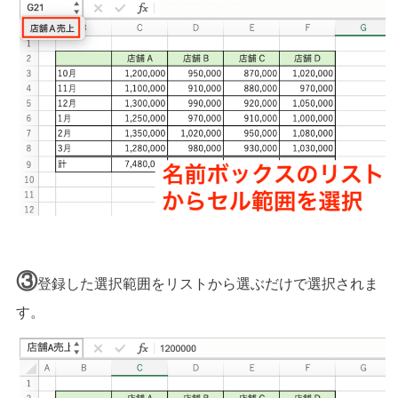
③
登録した選択範囲をリストから選ぶだけで選択されま
す。