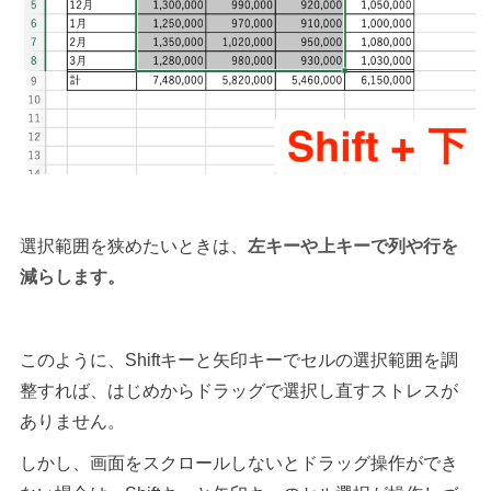
選択範囲を狭めたいときは、
左キーや上キーで列や行を
減らします。
このように、Shiftキーと矢印キーでセルの選択範囲を調
整すれば、はじめからドラッグで選択し直すストレスが
ありません。
しかし、画面をスクロールしないとドラッグ操作ができ