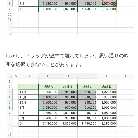
しかし、ドラッグが途中で離れてしまい、思い通りの範
囲を選択できないことがあります。