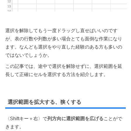
選択を解除してもう一度ドラッグし直せばいいのです
が、表の行数や列数が多い場合とても面倒な作業になり
ます。なんども選択をやり直した経験のある方も多いの
ではないでしょうか。
この記事では、途中で選択を解除せずに、選択範囲を延
長して正確にセルを選択する方法を紹介します。
選択範囲を拡大する、狭くする
〈Shiftキー＋右〉で
列方向に選択範囲を広げる
ことがで
きます。