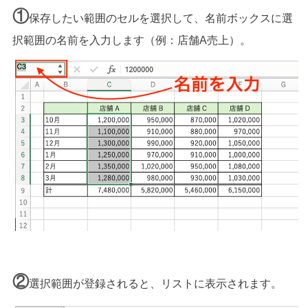
①
保存したい範囲のセルを選択して、名前ボックスに選
択範囲の名前を入力します（例：店舗A売上）。
②
選択範囲が登録されると、リストに表示されます。