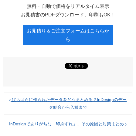
無料・自動で価格をリアルタイム表示
お見積書のPDFダウンロード、印刷もOK！
お見積り＆ご注文フォームはこちらか
ら
ばらばらに作られたデータをどうまとめる？InDesignのデー
タ結合から入稿まで
InDesignでありがちな「印刷ずれ」、その原因と対策まとめ