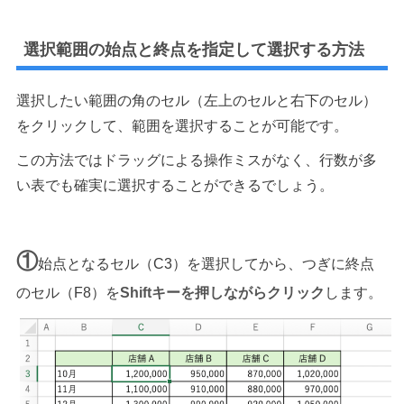
選択範囲の始点と終点を指定して選択する方法
選択したい範囲の角のセル（左上のセルと右下のセル）
をクリックして、範囲を選択することが可能です。
この方法ではドラッグによる操作ミスがなく、行数が多
い表でも確実に選択することができるでしょう。
①
始点となるセル（C3）を選択してから、つぎに終点
のセル（F8）を
Shiftキーを押しながらクリック
します。