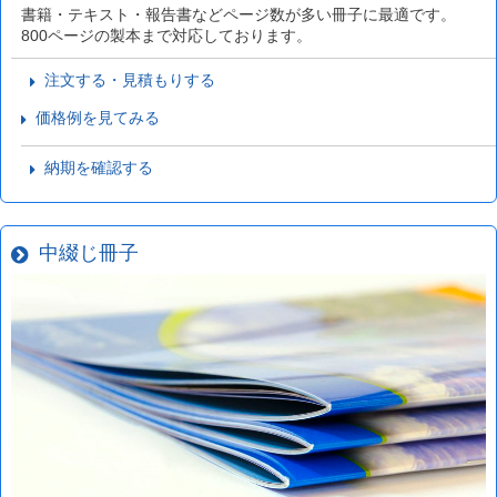
書籍・テキスト・報告書などページ数が多い冊子に最適です。
800ページの製本まで対応しております。
注文する・見積もりする
価格例を見てみる
納期を確認する
中綴じ冊子