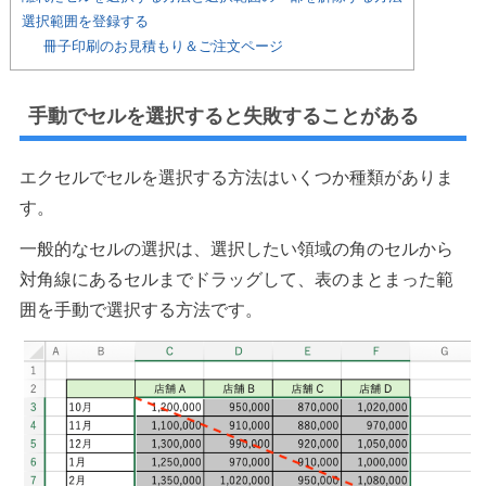
選択範囲を登録する
冊子印刷のお見積もり＆ご注文ページ
手動でセルを選択すると失敗することがある
エクセルでセルを選択する方法はいくつか種類がありま
す。
一般的なセルの選択は、選択したい領域の角のセルから
対角線にあるセルまでドラッグして、表のまとまった範
囲を手動で選択する方法です。