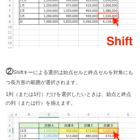
②
Shiftキーによる選択は始点セルと終点セルを対角にも
つ長方形の範囲が選択されます。
1列（または1行）だけを選択したいときは、始点と終点
の列（または行）を揃えます。