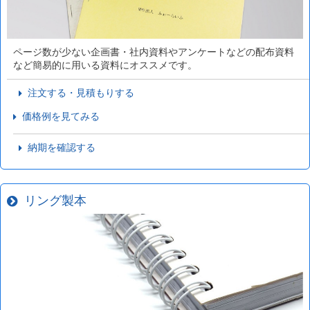
ページ数が少ない企画書・社内資料やアンケートなどの配布資料
など簡易的に用いる資料にオススメです。
注文する・見積もりする
価格例を見てみる
納期を確認する
リング製本