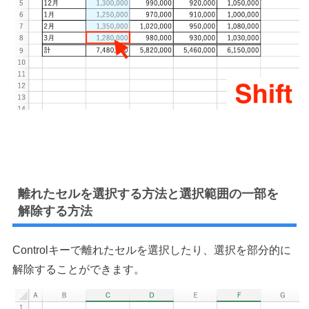
離れたセルを選択する方法と選択範囲の一部を
解除する方法
Controlキーで離れたセルを選択したり、選択を部分的に
解除することができます。