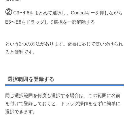
②
C3〜F8をまとめて選択し、Controlキーを押しながら
E3〜E8をドラッグして選択を一部解除する
という2つの方法があります。必要に応じて使い分けられ
ると便利です。
選択範囲を登録する
同じ選択範囲を何度も選択する場合は、この範囲に名前
を付けて登録しておくと、ドラッグ操作をせずに簡単に
選択できます。