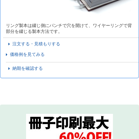
リング製本は綴じ側にパンチで穴を開けて、ワイヤーリングで背
部分を綴じる製本方法です。
注文する・見積もりする
価格例を見てみる
納期を確認する