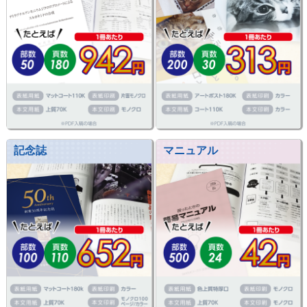
記念誌
マニュアル