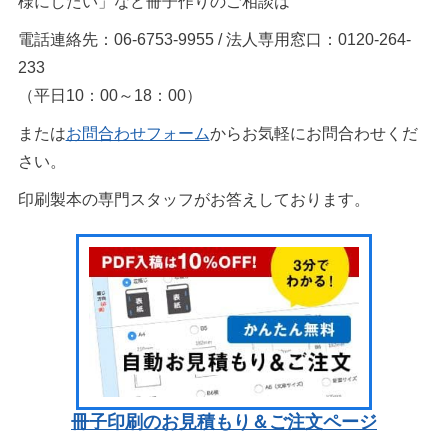
様にしたい」など冊子作りのご相談は
電話連絡先：06-6753-9955 / 法人専用窓口：0120-264-
233
（平日10：00～18：00）
または
お問合わせフォーム
からお気軽にお問合わせくだ
さい。
印刷製本の専門スタッフがお答えしております。
冊子印刷のお見積もり＆ご注文ページ