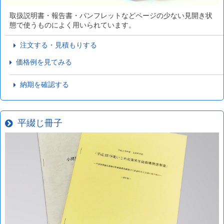
取扱説明書・報告書・パンフレットなどページの少ない見開き状
態で使うものによく用いられています。
注文する・見積もりする
価格例を見てみる
納期を確認する
平綴じ冊子