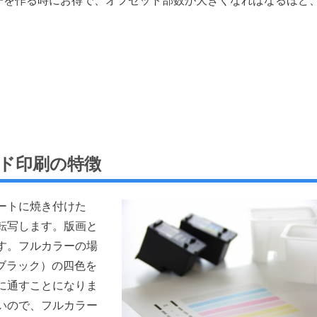
冊子を作る時にお得で、オフセット部数が大きくなればなるほど
ド印刷の特徴
ートに焼き付けた
転写します。版画と
す。フルカラーの場
ブラック）の四色を
に通すことになりま
いので、フルカラー