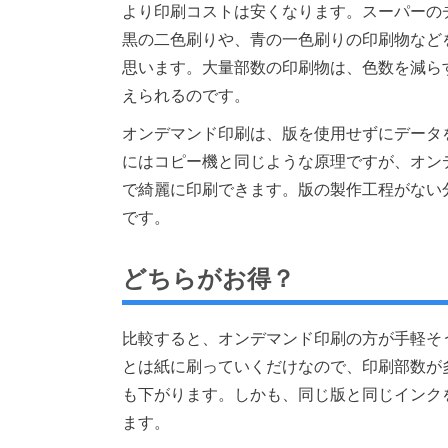
より印刷コストは安くなります。スーパーの
黒の二色刷りや、青の一色刷りの印刷物など
思います。大量部数の印刷物は、色数を減ら
えられるのです。
オンデマンド印刷は、版を使用せずにデータ
にはコピー機と同じような原理ですが、オン
で綺麗に印刷できます。版の製作工程がない
です。
どちらがお得？
比較すると、オンデマンド印刷の方が手軽そ
とは紙に刷っていくだけなので、印刷部数が
も下がります。しかも、同じ版と同じインク
ます。