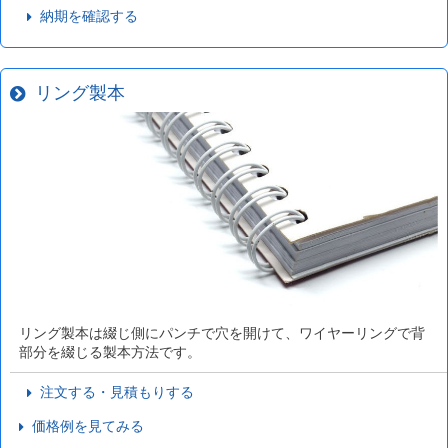
納期を確認する
リング製本
リング製本は綴じ側にパンチで穴を開けて、ワイヤーリングで背
部分を綴じる製本方法です。
注文する・見積もりする
価格例を見てみる