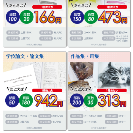
学位論文・論文集
作品集・画集