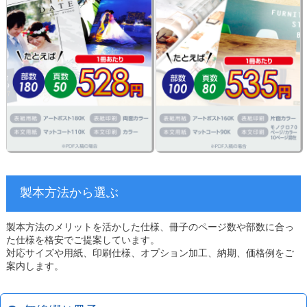
製本方法から選ぶ
製本方法のメリットを活かした仕様、冊子のページ数や部数に合っ
た仕様を格安でご提案しています。
対応サイズや用紙、印刷仕様、オプション加工、納期、価格例をご
案内します。