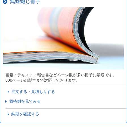
無線綴じ冊子
書籍・テキスト・報告書などページ数が多い冊子に最適です。
800ページの製本まで対応しております。
注文する・見積もりする
価格例を見てみる
納期を確認する