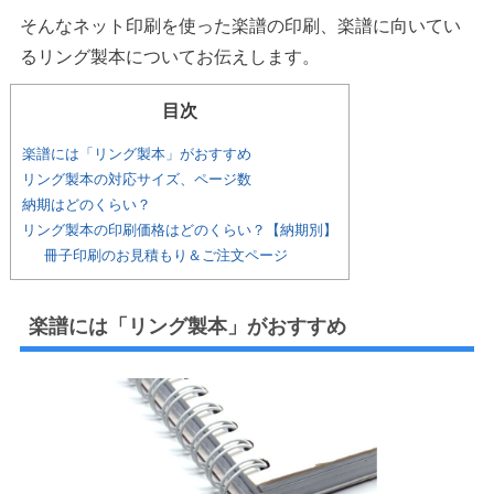
そんなネット印刷を使った楽譜の印刷、楽譜に向いてい
るリング製本についてお伝えします。
目次
楽譜には「リング製本」がおすすめ
リング製本の対応サイズ、ページ数
納期はどのくらい？
リング製本の印刷価格はどのくらい？【納期別】
冊子印刷のお見積もり＆ご注文ページ
楽譜には「リング製本」がおすすめ