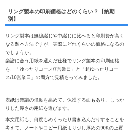
リング製本の印刷価格はどのくらい？【納期
別】
リング製本は無線綴じや中綴じに比べると印刷費が高く
なる製本方法ですが、実際にどれくらいの価格になるの
でしょうか。
楽譜に合う用紙を選んだ仕様でリング製本の印刷価格
を、「ゆったりコース/7営業日」と「超ゆったりコー
ス/10営業日」の両方で見積もってみました。
表紙は楽譜の強度を高めて、保護する面もあり、しっか
りした厚さの用紙を選びます。
本文用紙も、何度もめくったり書き込んだりすることを
考えて、ノートやコピー用紙より少し厚めの90Kの上質