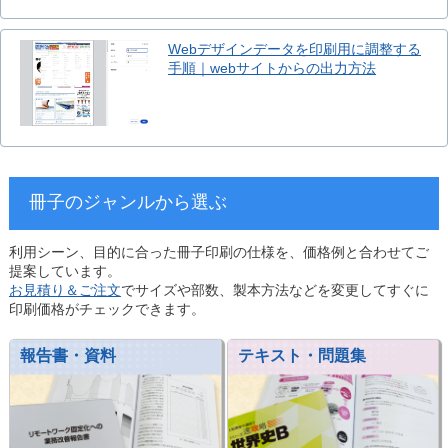
Webデザインデータを印刷用に調整する
手順｜webサイトからの出力方法
冊子のジャンルから選ぶ
利用シーン、目的に合った冊子印刷の仕様を、価格例と合わせてご
提案しています。
お見積り＆ご注文
でサイズや部数、製本方法などを変更してすぐに
印刷価格がチェックできます。
報告書・資料
テキスト・問題集