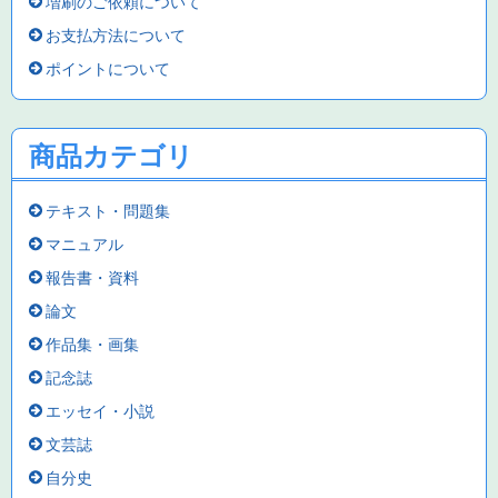
増刷のご依頼について
お支払方法について
ポイントについて
商品カテゴリ
テキスト・問題集
マニュアル
報告書・資料
論文
作品集・画集
記念誌
エッセイ・小説
文芸誌
自分史