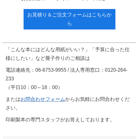
お見積り＆ご注文フォームはこちらか
ら
「こんな本にはどんな用紙がいい？」「予算に合った仕
様にしたい」など冊子作りのご相談は
電話連絡先：06-6753-9955 / 法人専用窓口：0120-264-
233
（平日10：00～18：00）
または
お問合わせフォーム
からお気軽にお問合わせくだ
さい。
印刷製本の専門スタッフがお答えしております。