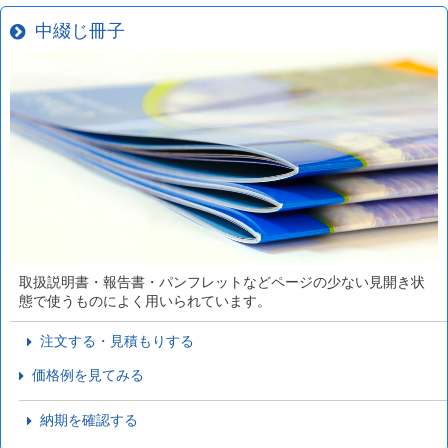
中綴じ冊子
取扱説明書・報告書・パンフレットなどページの少ない見開き状
態で使うものによく用いられています。
注文する・見積もりする
価格例を見てみる
納期を確認する