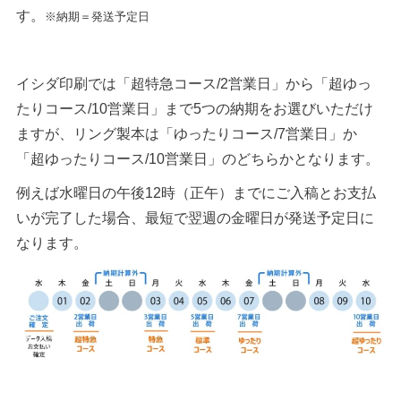
す。
※納期＝発送予定日
イシダ印刷では「超特急コース/2営業日」から「超ゆっ
たりコース/10営業日」まで5つの納期をお選びいただけ
ますが、リング製本は「ゆったりコース/7営業日」か
「超ゆったりコース/10営業日」のどちらかとなります。
例えば水曜日の午後12時（正午）までにご入稿とお支払
いが完了した場合、最短で翌週の金曜日が発送予定日に
なります。