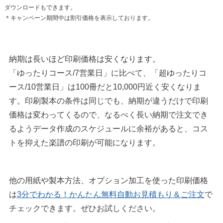
ダウンロードもできます。
＊キャンペーン期間中は割引価格を表示しております。
納期は長いほど印刷価格は安くなります。
「ゆったりコース/7営業日」に比べて、「超ゆったりコ
ース/10営業日」は100冊だと10,000円近く安くなりま
す。印刷製本の条件は同じでも、納期が違うだけで印刷
価格は変わってくるので、なるべく長い納期で注文でき
るようデータ作成のスケジュールに余裕があると、コス
トを抑えた楽譜の印刷が可能になります。
他の用紙や製本方法、オプション加工を使った印刷価格
は
3分でわかる！かんたん無料自動お見積もり＆ご注文
で
チェックできます。ぜひお試しください。