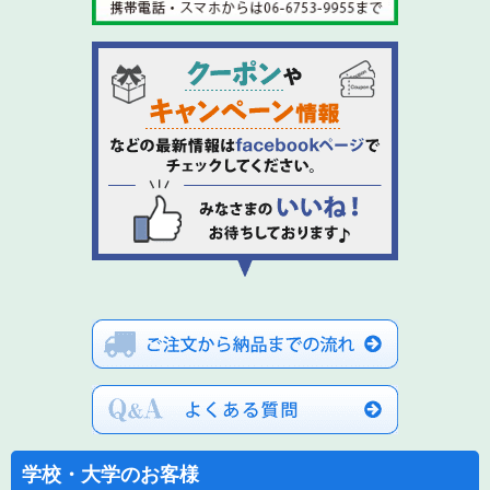
学校・大学のお客様