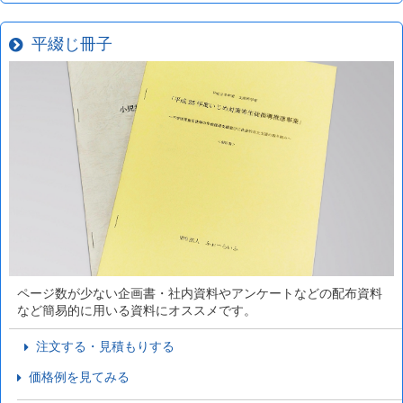
平綴じ冊子
ページ数が少ない企画書・社内資料やアンケートなどの配布資料
など簡易的に用いる資料にオススメです。
注文する・見積もりする
価格例を見てみる