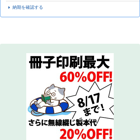
納期を確認する