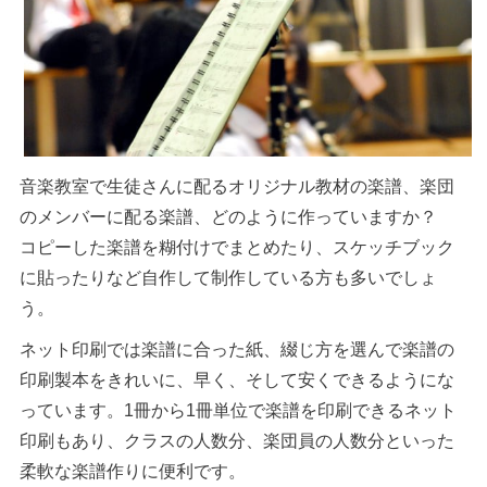
音楽教室で生徒さんに配るオリジナル教材の楽譜、楽団
のメンバーに配る楽譜、どのように作っていますか？
コピーした楽譜を糊付けでまとめたり、スケッチブック
に貼ったりなど自作して制作している方も多いでしょ
う。
ネット印刷では楽譜に合った紙、綴じ方を選んで楽譜の
印刷製本をきれいに、早く、そして安くできるようにな
っています。1冊から1冊単位で楽譜を印刷できるネット
印刷もあり、クラスの人数分、楽団員の人数分といった
柔軟な楽譜作りに便利です。