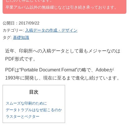
したので停止しています。
卒業アルバム以外の無線綴じなどは引き続き承っております。
公開日：2017/09/22
カテゴリー:
入稿データの作成・デザイン
タグ:
基礎知識
近年、印刷所への入稿データとして最もメジャーなのは
PDF形式です。
PDFは“Portable Document Format”の略で、Adobeが
1993年に開発し、現在に至るまで進化し続けています。
目次
スムーズな印刷のために
データトラブルはなぜ起こるのか
ラスターとベクター