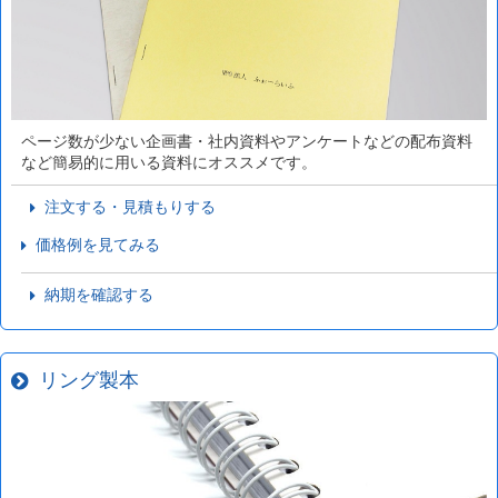
ページ数が少ない企画書・社内資料やアンケートなどの配布資料
など簡易的に用いる資料にオススメです。
注文する・見積もりする
価格例を見てみる
納期を確認する
リング製本