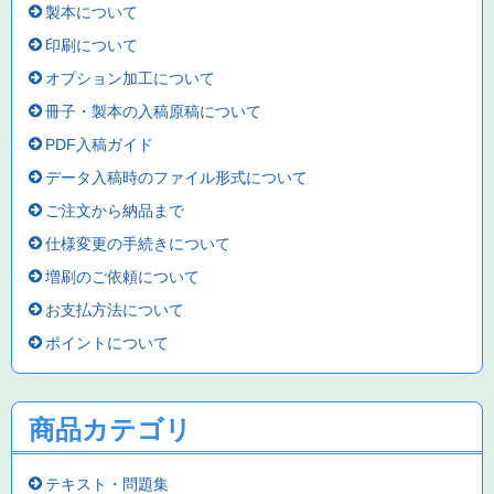
製本について
印刷について
オプション加工について
冊子・製本の入稿原稿について
PDF入稿ガイド
データ入稿時のファイル形式について
ご注文から納品まで
仕様変更の手続きについて
増刷のご依頼について
お支払方法について
ポイントについて
商品カテゴリ
テキスト・問題集