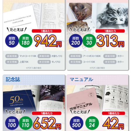
記念誌
マニュアル