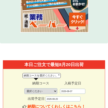
本日ご注文で最短8月20日出荷
×
納期コースを選択ください。
納期コース
入稿予定日
出荷予定日
納期についてくわしくはこちら！