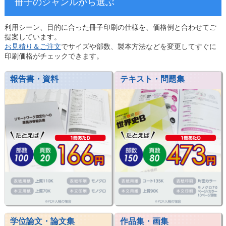
冊子のジャンルから選ぶ
利用シーン、目的に合った冊子印刷の仕様を、価格例と合わせてご
提案しています。
お見積り＆ご注文
でサイズや部数、製本方法などを変更してすぐに
印刷価格がチェックできます。
報告書・資料
テキスト・問題集
学位論文・論文集
作品集・画集