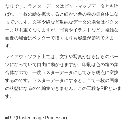
なりです。ラスターデータはビットマップデータとも呼
ばれ、一枚の絵を拡大すると細かい色の粒の集合体にな
っています。文字や線など単純なデータの場合はベクタ
ーよりも重くなりますが、写真やイラストなど、複雑な
画像の場合はベクターで描くよりも容量が節約できま
す。
レイアウトソフト上では、文字や写真がばらばらのパー
ツになっていて自由に動かせますが、印刷は色の粒の集
合体なので、一度ラスターデータにしてから網点に変換
するのです。ラスターデータにすると、全て一枚の画像
の状態になるので編集できません。この工程をRIPといま
す。
■RIP(Raster Image Processor)