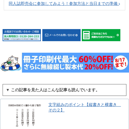
同人誌即売会に参加してみよう！参加方法と当日までの準備
▼ この記事を見た人はこんな記事も読んでいます。
文字組みのポイント【縦書きと横書き
その２】