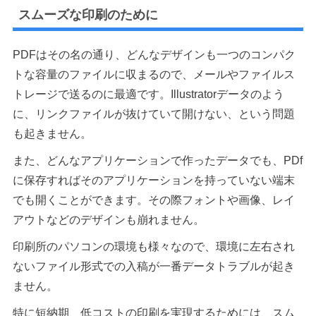
スムーズな印刷のために
PDFはその名の通り、どんなデザインも一つのコンパク
トな容量のファイルに収まるので、メールやファイルス
トレージで送るのに最適です。Illustratorデータのよう
に、リンクファイルが抜けていて開けない、という問題
も起きません。
また、どんなアプリケーションで作ったデータでも、PDf
に保存すればそのアプリケーションを持っていない端末
でも開くことができます。その際フォントや画像、レイ
アウトなどのデザインも崩れません。
印刷所のパソコンの環境も様々なので、環境に左右され
ないファイル形式での入稿が一番データトラブルが起き
ません。
特に短納期、低コストの印刷を実現するためには、スム