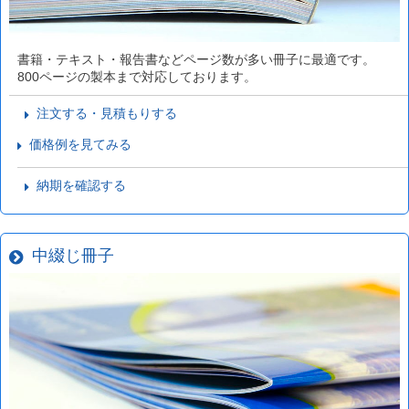
書籍・テキスト・報告書などページ数が多い冊子に最適です。
800ページの製本まで対応しております。
注文する・見積もりする
価格例を見てみる
納期を確認する
中綴じ冊子