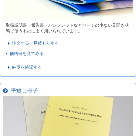
取扱説明書・報告書・パンフレットなどページの少ない見開き状
態で使うものによく用いられています。
注文する・見積もりする
価格例を見てみる
納期を確認する
平綴じ冊子