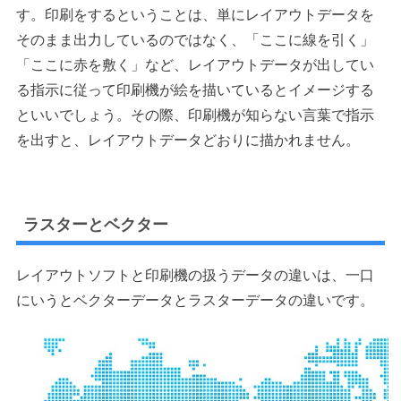
す。印刷をするということは、単にレイアウトデータを
そのまま出力しているのではなく、「ここに線を引く」
「ここに赤を敷く」など、レイアウトデータが出してい
る指示に従って印刷機が絵を描いているとイメージする
といいでしょう。その際、印刷機が知らない言葉で指示
を出すと、レイアウトデータどおりに描かれません。
ラスターとベクター
レイアウトソフトと印刷機の扱うデータの違いは、一口
にいうとベクターデータとラスターデータの違いです。