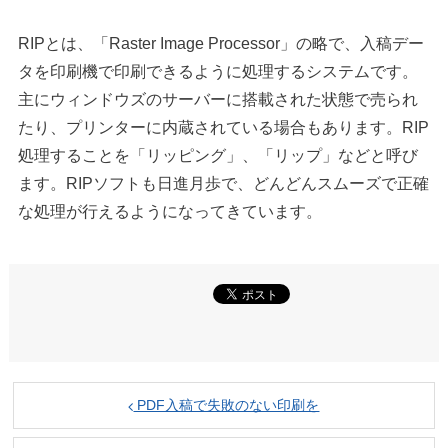
RIPとは、「Raster Image Processor」の略で、入稿デー
タを印刷機で印刷できるように処理するシステムです。
主にウィンドウズのサーバーに搭載された状態で売られ
たり、プリンターに内蔵されている場合もあります。RIP
処理することを「リッピング」、「リップ」などと呼び
ます。RIPソフトも日進月歩で、どんどんスムーズで正確
な処理が行えるようになってきています。
PDF入稿で失敗のない印刷を