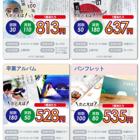
卒業アルバム
パンフレット