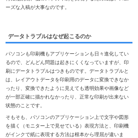
ーズな入稿が大事なのです。
データトラブルはなぜ起こるのか
パソコンも印刷機もアプリケーションも日々進化してい
るので、どんどん問題は起きにくくなっていますが、印
刷にデータトラブルはつきものです。データトラブルと
は、レイアウトデータを印刷用のデータに変換できなか
ったり、変換できたように見えても透明効果や画像など
が一部正確に描かれなかったり、正常な印刷が出来ない
状態のことです。
そもそも、パソコンのアプリケーション上で文字や図形
を描く（モニター上で見せている）表現方法と、印刷機
がインクで紙に表現する方法は根本から理屈が違いま