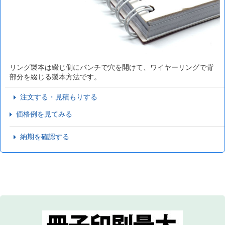
リング製本は綴じ側にパンチで穴を開けて、ワイヤーリングで背
部分を綴じる製本方法です。
注文する・見積もりする
価格例を見てみる
納期を確認する