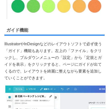
ガイド機能
IllustratorやInDesignなどのレイアウトソフトで必ず使う
「ガイド」機能もあります。左上の「ファイル」をクリ
ックし、プルダウンメニューの「設定」から「定規とガ
イドを表示」をクリックすると、ページにガイドが出て
くるので、レイアウトを綺麗に整えながら要素を追加し
ていくことができます。