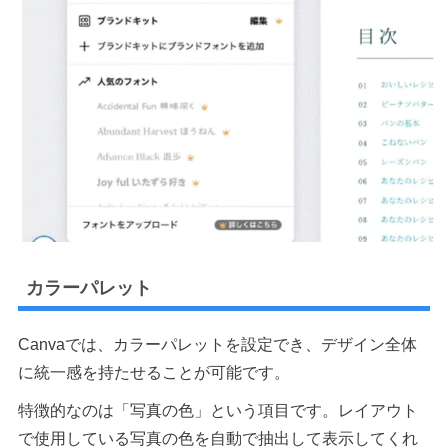
カラーパレット
Canvaでは、カラーパレットを設定でき、デザイン全体
に統一感を持たせることが可能です。
特徴的なのは「写真の色」という項目です。レイアウト
で使用している写真の色を自動で抽出して表示してくれ