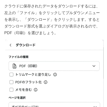
クラウドに保存されたデータをダウンロードするには、
左上の「ファイル」をクリックしてプルダウンメニュー
を表示し、「ダウンロード」をクリックします。すると
ダウンロード形式を選ぶダイアログが表示されるので、
PDF（印刷）を選びましょう。