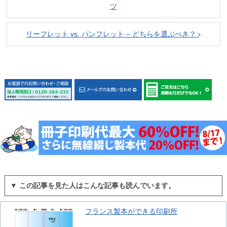
ツ
リーフレット vs. パンフレット – どちらを選ぶべき？
▼ この記事を見た人はこんな記事も読んでいます。
フランス製本ができる印刷所