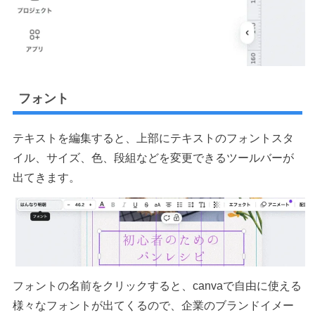
フォント
テキストを編集すると、上部にテキストのフォントスタ
イル、サイズ、色、段組などを変更できるツールバーが
出てきます。
フォントの名前をクリックすると、canvaで自由に使える
様々なフォントが出てくるので、企業のブランドイメー