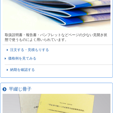
取扱説明書・報告書・パンフレットなどページの少ない見開き状
態で使うものによく用いられています。
注文する・見積もりする
価格例を見てみる
納期を確認する
平綴じ冊子