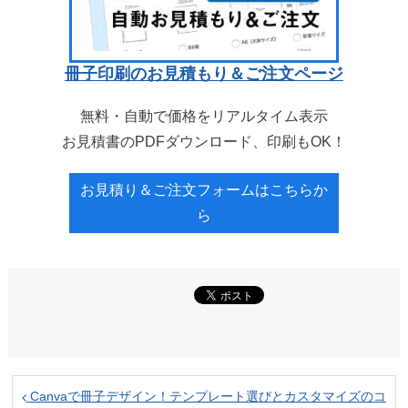
冊子印刷のお見積もり＆ご注文ページ
無料・自動で価格をリアルタイム表示
お見積書のPDFダウンロード、印刷もOK！
お見積り＆ご注文フォームはこちらか
ら
Canvaで冊子デザイン！テンプレート選びとカスタマイズのコ