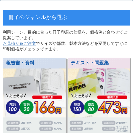
冊子のジャンルから選ぶ
利用シーン、目的に合った冊子印刷の仕様を、価格例と合わせてご
提案しています。
お見積り＆ご注文
でサイズや部数、製本方法などを変更してすぐに
印刷価格がチェックできます。
報告書・資料
テキスト・問題集