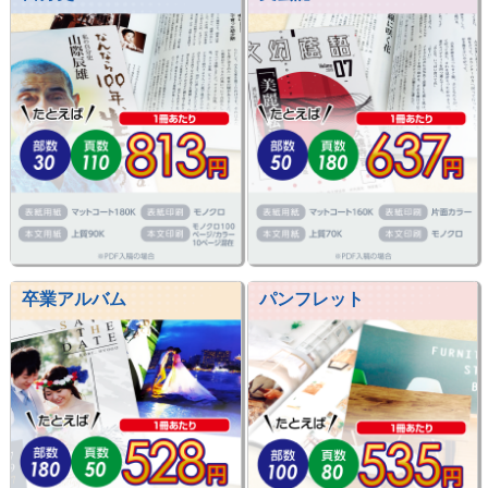
卒業アルバム
パンフレット