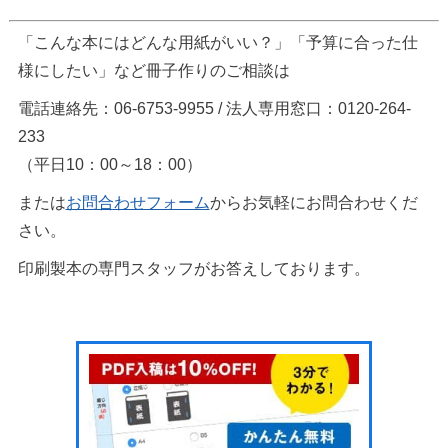
「こんな本にはどんな用紙がいい？」「予算に合った仕
様にしたい」など冊子作りのご相談は
電話連絡先：06-6753-9955 / 法人専用窓口：0120-264-
233
（平日10：00～18：00）
または
お問合わせフォーム
からお気軽にお問合わせくだ
さい。
印刷製本の専門スタッフがお答えしております。