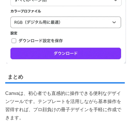
まとめ
Canvaは、初心者でも直感的に操作できる便利なデザイ
ンツールです。テンプレートを活用しながら基本操作を
習得すれば、プロ顔負けの冊子デザインを手軽に作成で
きます。