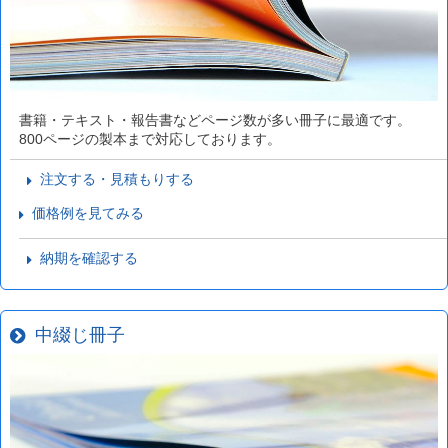
書籍・テキスト・報告書などページ数が多い冊子に最適です。
800ページの製本まで対応しております。
注文する・見積もりする
価格例を見てみる
納期を確認する
中綴じ冊子