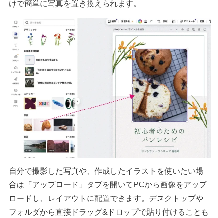
けで簡単に写真を置き換えられます。
自分で撮影した写真や、作成したイラストを使いたい場
合は「アップロード」タブを開いてPCから画像をアップ
ロードし、レイアウトに配置できます。デスクトップや
フォルダから直接ドラッグ&ドロップで貼り付けることも