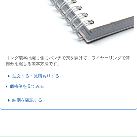
リング製本は綴じ側にパンチで穴を開けて、ワイヤーリングで背
部分を綴じる製本方法です。
注文する・見積もりする
価格例を見てみる
納期を確認する