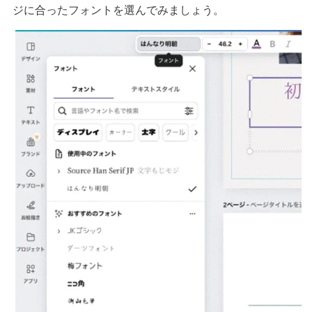
ジに合ったフォントを選んでみましょう。