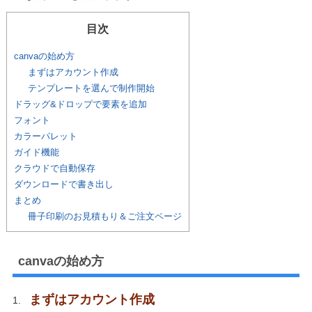
目次
canvaの始め方
まずはアカウント作成
テンプレートを選んで制作開始
ドラッグ&ドロップで要素を追加
フォント
カラーパレット
ガイド機能
クラウドで自動保存
ダウンロードで書き出し
まとめ
冊子印刷のお見積もり＆ご注文ページ
canvaの始め方
まずはアカウント作成