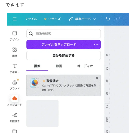
できます。