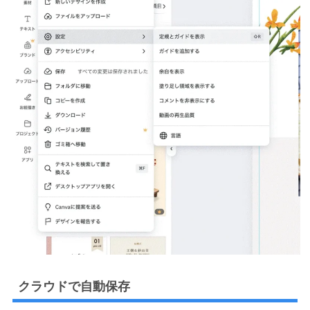
クラウドで自動保存