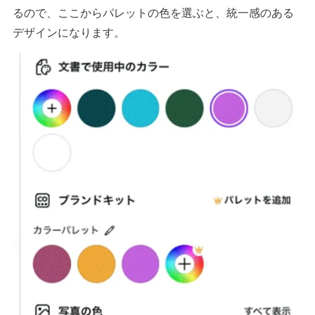
るので、ここからパレットの色を選ぶと、統一感のある
デザインになります。