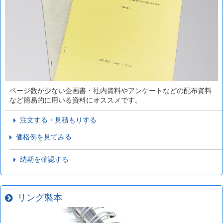
ページ数が少ない企画書・社内資料やアンケートなどの配布資料
など簡易的に用いる資料にオススメです。
注文する・見積もりする
価格例を見てみる
納期を確認する
リング製本