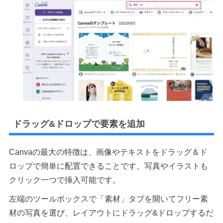
ドラッグ&ドロップで要素を追加
Canvaの最大の特徴は、画像やテキストをドラッグ＆ド
ロップで簡単に配置できることです。写真やイラストも
クリック一つで挿入可能です。
左端のツールボックスで「素材」タブを開いてフリー素
材の写真を選び、レイアウトにドラッグ&ドロップするだ