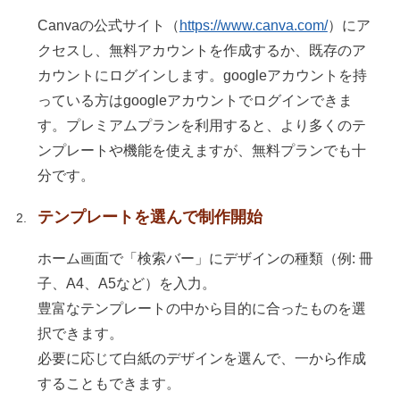
Canvaの公式サイト（
https://www.canva.com/
）にア
クセスし、無料アカウントを作成するか、既存のア
カウントにログインします。googleアカウントを持
っている方はgoogleアカウントでログインできま
す。プレミアムプランを利用すると、より多くのテ
ンプレートや機能を使えますが、無料プランでも十
分です。
テンプレートを選んで制作開始
ホーム画面で「検索バー」にデザインの種類（例: 冊
子、A4、A5など）を入力。
豊富なテンプレートの中から目的に合ったものを選
択できます。
必要に応じて白紙のデザインを選んで、一から作成
することもできます。