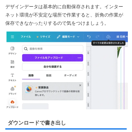
デザインデータは基本的に自動保存されます。インター
ネット環境が不安定な場所で作業すると、折角の作業が
保存できなかったりするので気をつけましょう。
ダウンロードで書き出し