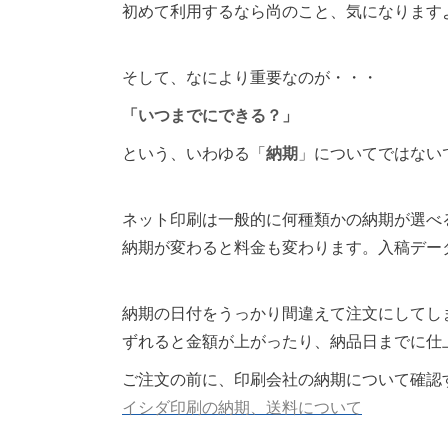
初めて利用するなら尚のこと、気になります
そして、なにより重要なのが・・・
「いつまでにできる？」
という、いわゆる「
納期
」についてではない
ネット印刷は一般的に何種類かの納期が選べ
納期が変わると料金も変わります。入稿デー
納期の日付をうっかり間違えて注文にしてし
ずれると金額が上がったり、納品日までに仕
ご注文の前に、印刷会社の納期について確認
イシダ印刷の納期、送料について