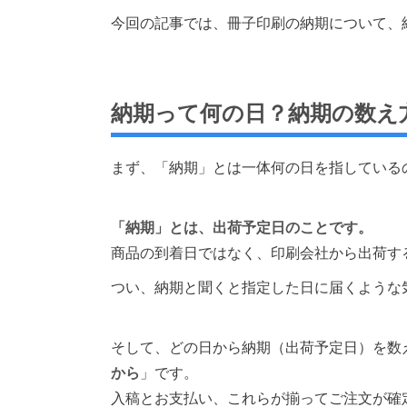
今回の記事では、冊子印刷の納期について、
納期って何の日？納期の数え
まず、「納期」とは一体何の日を指している
「納期」とは、出荷予定日のことです。
商品の到着日ではなく、印刷会社から出荷す
つい、納期と聞くと指定した日に届くような
そして、どの日から納期（出荷予定日）を数
から
」です。
入稿とお支払い、これらが揃ってご注文が確