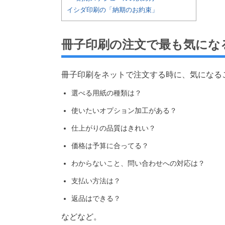
イシダ印刷の「納期のお約束」
冊子印刷の注文で最も気にな
冊子印刷をネットで注文する時に、気になる
選べる用紙の種類は？
使いたいオプション加工がある？
仕上がりの品質はきれい？
価格は予算に合ってる？
わからないこと、問い合わせへの対応は？
支払い方法は？
返品はできる？
などなど。