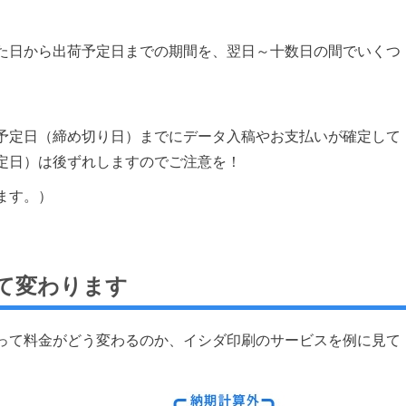
た日から出荷予定日までの期間を、翌日～十数日の間でいくつ
予定日（締め切り日）までにデータ入稿やお支払いが確定して
定日）は後ずれしますのでご注意を！
ます。）
て変わります
って料金がどう変わるのか、イシダ印刷のサービスを例に見て