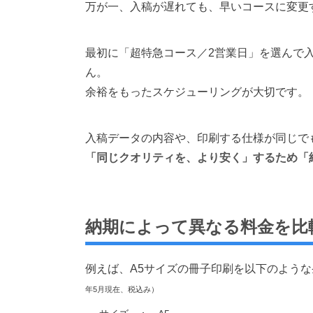
万が一、入稿が遅れても、早いコースに変更
最初に「超特急コース／2営業日」を選んで
ん。
余裕をもったスケジューリングが大切です。
入稿データの内容や、印刷する仕様が同じで
「同じクオリティを、より安く」するため「
納期によって異なる料金を比
例えば、A5サイズの冊子印刷を以下のよう
年5月現在、税込み）