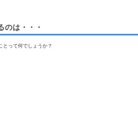
るのは・・・
ことって何でしょうか？