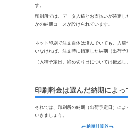
す。
印刷所では、データ入稿とお支払いが確定し
かの納期コースが設けられています。
ネット印刷で注文自体は済んでいても、入稿
いなければ、注文時に指定した納期（出荷予
（入稿予定日、締め切り日については後述し
印刷料金は選んだ納期によっ
それでは、印刷所の納期（出荷予定日）によ
いきましょう。