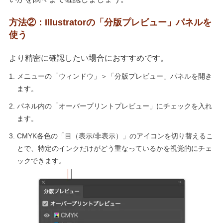
方法②：Illustratorの「分版プレビュー」パネルを
使う
より精密に確認したい場合におすすめです。
メニューの「ウィンドウ」＞「分版プレビュー」パネルを開き
ます。
パネル内の「オーバープリントプレビュー」にチェックを入れ
ます。
CMYK各色の「目（表示/非表示）」のアイコンを切り替えるこ
とで、特定のインクだけがどう重なっているかを視覚的にチェ
ックできます。