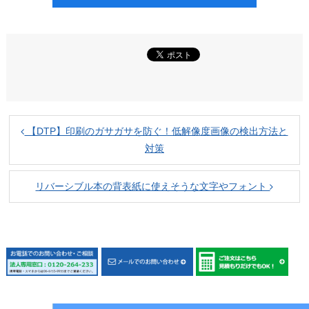
【DTP】印刷のガサガサを防ぐ！低解像度画像の検出方法と
対策
リバーシブル本の背表紙に使えそうな文字やフォント