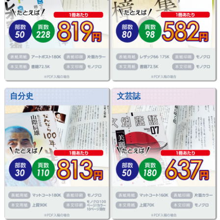
自分史
文芸誌