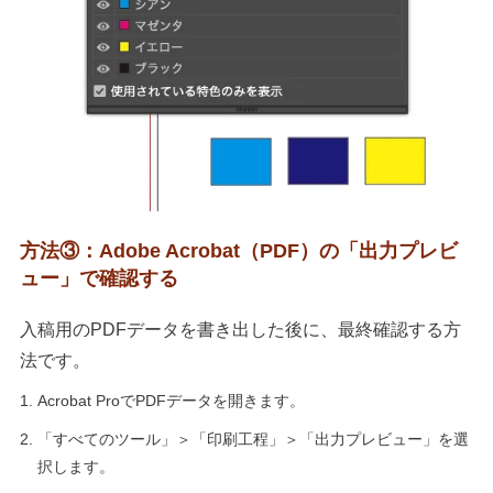
方法③：Adobe Acrobat（PDF）の「出力プレビ
ュー」で確認する
入稿用のPDFデータを書き出した後に、最終確認する方
法です。
Acrobat ProでPDFデータを開きます。
「すべてのツール」＞「印刷工程」＞「出力プレビュー」を選
択します。