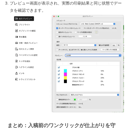
プレビュー画面が表示され、実際の印刷結果と同じ状態でデー
タを確認できます。
まとめ：入稿前のワンクリックが仕上がりを守