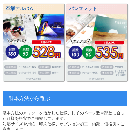
卒業アルバム
パンフレット
製本方法から選ぶ
製本方法のメリットを活かした仕様、冊子のページ数や部数に合っ
た仕様を格安でご提案しています。
対応サイズや用紙、印刷仕様、オプション加工、納期、価格例をご
案内します。