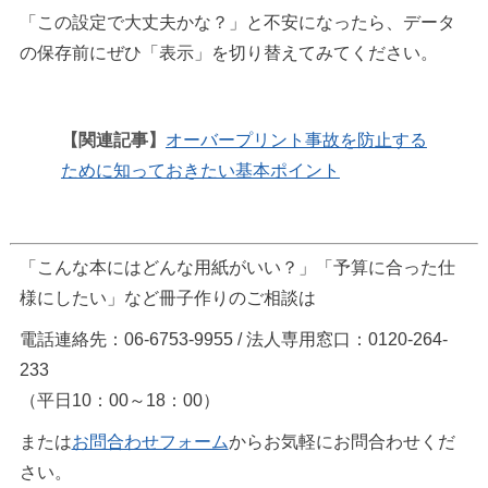
「この設定で大丈夫かな？」と不安になったら、データ
の保存前にぜひ「表示」を切り替えてみてください。
【関連記事】
オーバープリント事故を防止する
ために知っておきたい基本ポイント
「こんな本にはどんな用紙がいい？」「予算に合った仕
様にしたい」など冊子作りのご相談は
電話連絡先：06-6753-9955 / 法人専用窓口：0120-264-
233
（平日10：00～18：00）
または
お問合わせフォーム
からお気軽にお問合わせくだ
さい。