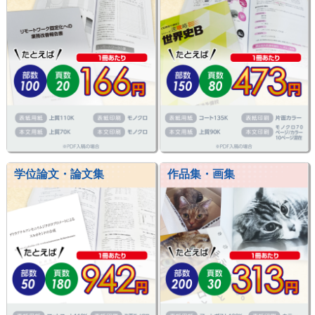
学位論文・論文集
作品集・画集