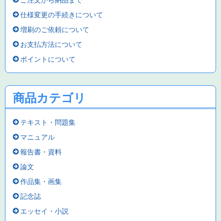
ご注文から納品まで
仕様変更の手続きについて
増刷のご依頼について
お支払方法について
ポイントについて
商品カテゴリ
テキスト・問題集
マニュアル
報告書・資料
論文
作品集・画集
記念誌
エッセイ・小説