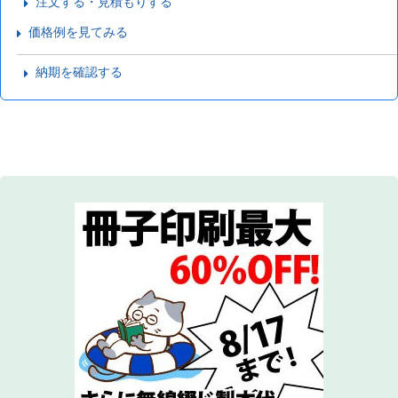
注文する・見積もりする
価格例を見てみる
納期を確認する