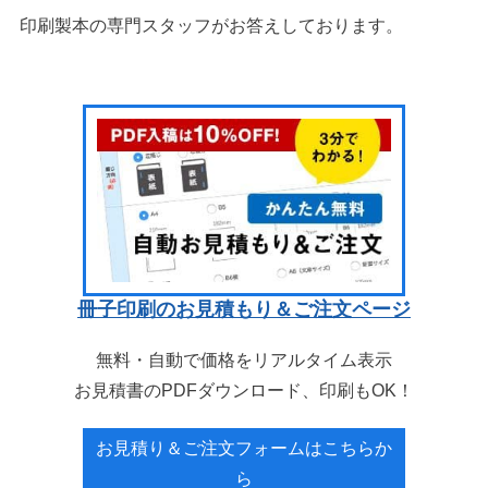
印刷製本の専門スタッフがお答えしております。
冊子印刷のお見積もり＆ご注文ページ
無料・自動で価格をリアルタイム表示
お見積書のPDFダウンロード、印刷もOK！
お見積り＆ご注文フォームはこちらか
ら