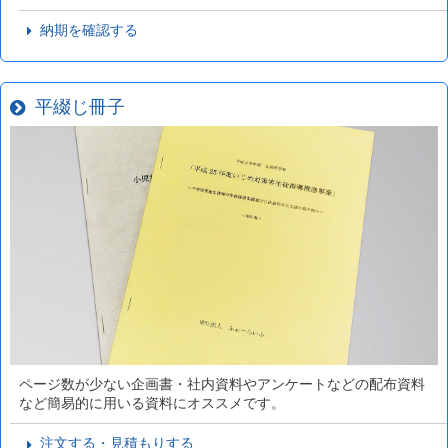
納期を確認する
平綴じ冊子
ページ数が少ない企画書・社内資料やアンケートなどの配布資料
など簡易的に用いる資料にオススメです。
注文する・見積もりする