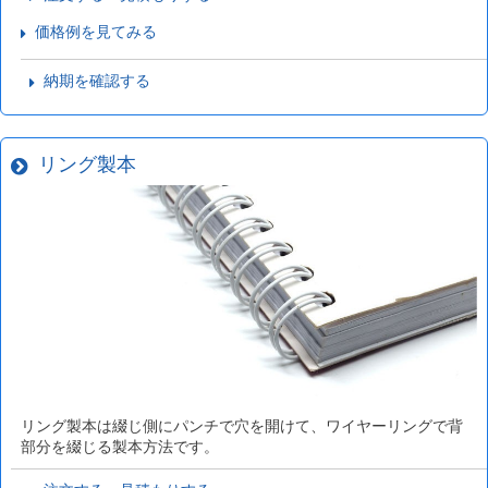
価格例を見てみる
納期を確認する
リング製本
リング製本は綴じ側にパンチで穴を開けて、ワイヤーリングで背
部分を綴じる製本方法です。