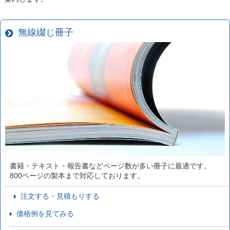
無線綴じ冊子
書籍・テキスト・報告書などページ数が多い冊子に最適です。
800ページの製本まで対応しております。
注文する・見積もりする
価格例を見てみる