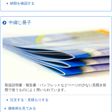
納期を確認する
中綴じ冊子
取扱説明書・報告書・パンフレットなどページの少ない見開き状
態で使うものによく用いられています。
注文する・見積もりする
価格例を見てみる