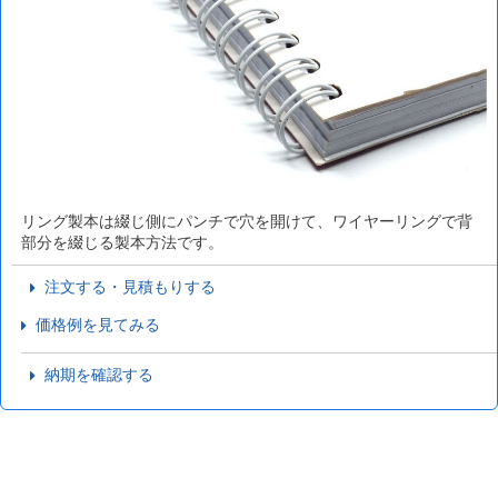
リング製本は綴じ側にパンチで穴を開けて、ワイヤーリングで背
部分を綴じる製本方法です。
注文する・見積もりする
価格例を見てみる
納期を確認する