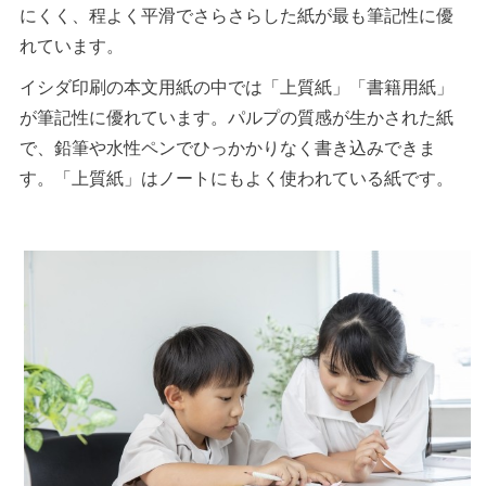
にくく、程よく平滑でさらさらした紙が最も筆記性に優
れています。
イシダ印刷の本文用紙の中では「上質紙」「書籍用紙」
が筆記性に優れています。パルプの質感が生かされた紙
で、鉛筆や水性ペンでひっかかりなく書き込みできま
す。「上質紙」はノートにもよく使われている紙です。