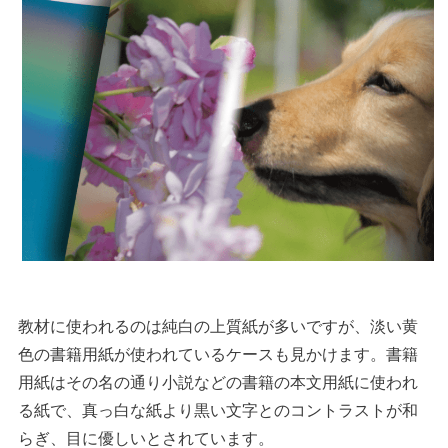
教材に使われるのは純白の上質紙が多いですが、淡い黄
色の書籍用紙が使われているケースも見かけます。書籍
用紙はその名の通り小説などの書籍の本文用紙に使われ
る紙で、真っ白な紙より黒い文字とのコントラストが和
らぎ、目に優しいとされています。