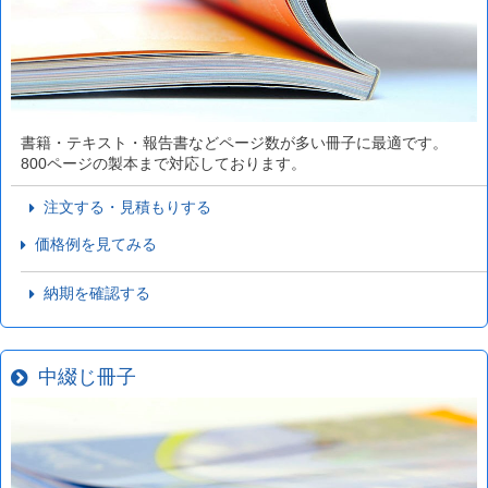
書籍・テキスト・報告書などページ数が多い冊子に最適です。
800ページの製本まで対応しております。
注文する・見積もりする
価格例を見てみる
納期を確認する
中綴じ冊子