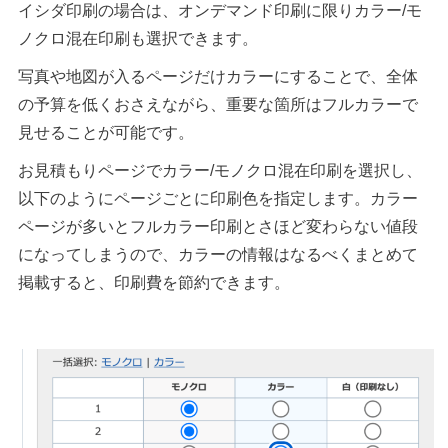
イシダ印刷の場合は、オンデマンド印刷に限りカラー/モ
ノクロ混在印刷も選択できます。
写真や地図が入るページだけカラーにすることで、全体
の予算を低くおさえながら、重要な箇所はフルカラーで
見せることが可能です。
お見積もりページでカラー/モノクロ混在印刷を選択し、
以下のようにページごとに印刷色を指定します。カラー
ページが多いとフルカラー印刷とさほど変わらない値段
になってしまうので、カラーの情報はなるべくまとめて
掲載すると、印刷費を節約できます。