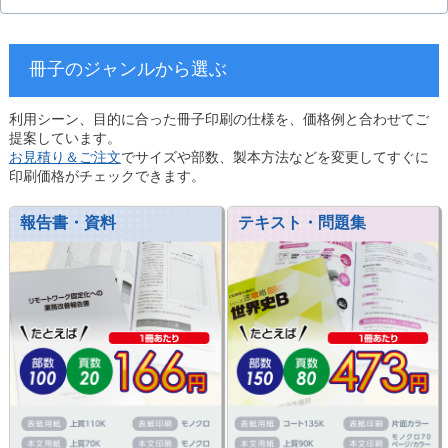
冊子のジャンルから選ぶ
利用シーン、目的に合った冊子印刷の仕様を、価格例と合わせてご
提案しています。
お見積り＆ご注文
でサイズや部数、製本方法などを変更してすぐに
印刷価格がチェックできます。
報告書・資料
テキスト・問題集