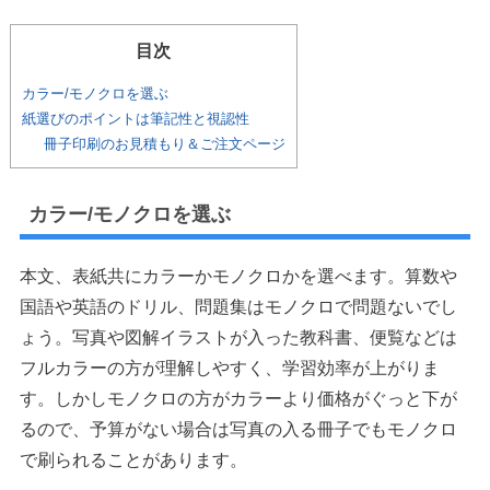
目次
カラー/モノクロを選ぶ
紙選びのポイントは筆記性と視認性
冊子印刷のお見積もり＆ご注文ページ
カラー/モノクロを選ぶ
本文、表紙共にカラーかモノクロかを選べます。算数や
国語や英語のドリル、問題集はモノクロで問題ないでし
ょう。写真や図解イラストが入った教科書、便覧などは
フルカラーの方が理解しやすく、学習効率が上がりま
す。しかしモノクロの方がカラーより価格がぐっと下が
るので、予算がない場合は写真の入る冊子でもモノクロ
で刷られることがあります。