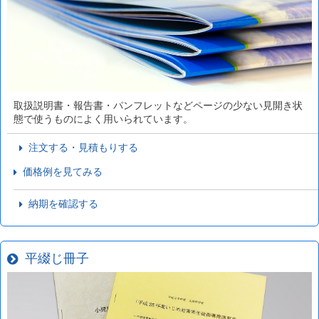
取扱説明書・報告書・パンフレットなどページの少ない見開き状
態で使うものによく用いられています。
注文する・見積もりする
価格例を見てみる
納期を確認する
平綴じ冊子