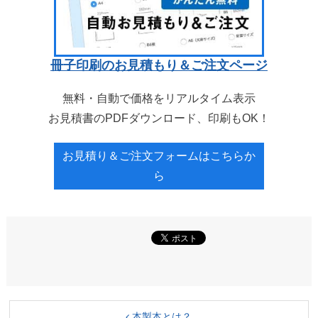
冊子印刷のお見積もり＆ご注文ページ
無料・自動で価格をリアルタイム表示
お見積書のPDFダウンロード、印刷もOK！
お見積り＆ご注文フォームはこちらか
ら
本製本とは？