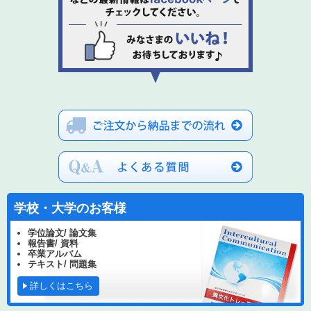
学校・大学のお客様
学位論文/ 論文集
報告書/ 資料
卒業アルバム
テキスト/ 問題集
詳しくはこちら