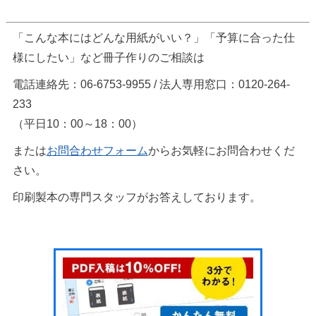
「こんな本にはどんな用紙がいい？」「予算に合った仕
様にしたい」など冊子作りのご相談は
電話連絡先：06-6753-9955 / 法人専用窓口：0120-264-
233
（平日10：00～18：00）
または
お問合わせフォーム
からお気軽にお問合わせくだ
さい。
印刷製本の専門スタッフがお答えしております。