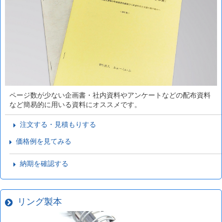
ページ数が少ない企画書・社内資料やアンケートなどの配布資料
など簡易的に用いる資料にオススメです。
注文する・見積もりする
価格例を見てみる
納期を確認する
リング製本