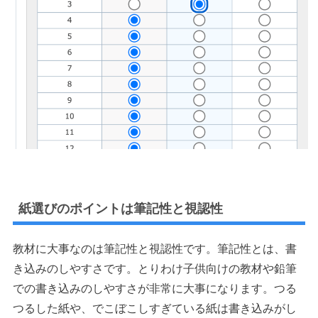
紙選びのポイントは筆記性と視認性
教材に大事なのは筆記性と視認性です。筆記性とは、書
き込みのしやすさです。とりわけ子供向けの教材や鉛筆
での書き込みのしやすさが非常に大事になります。つる
つるした紙や、でこぼこしすぎている紙は書き込みがし