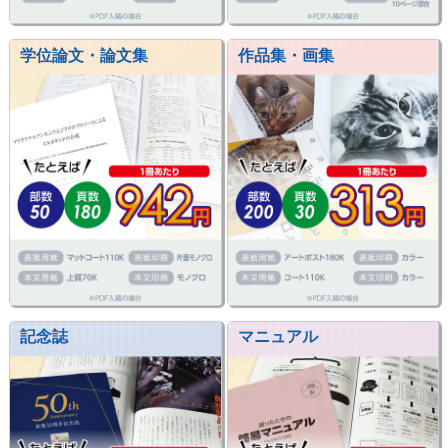
学位論文・論文集
作品集・画集
記念誌
マニュアル