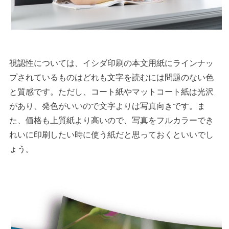
視認性については、イシダ印刷の本文用紙にラインナッ
プされているものはどれも文字を読むには問題のない色
と質感です。ただし、コート紙やマットコート紙は光沢
があり、発色がいいので文字よりは写真向きです。ま
た、価格も上質紙より高いので、写真をフルカラーでき
れいに印刷したい時に使う紙だと思っておくといいでし
ょう。