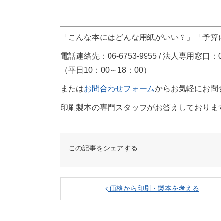
「こんな本にはどんな用紙がいい？」「予算
電話連絡先：06-6753-9955 / 法人専用窓口：012
（平日10：00～18：00）
または
お問合わせフォーム
からお気軽にお問
印刷製本の専門スタッフがお答えしておりま
この記事をシェアする
価格から印刷・製本を考える