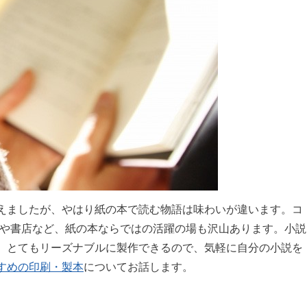
えましたが、やはり紙の本で読む物語は味わいが違います。コ
アや書店など、紙の本ならではの活躍の場も沢山あります。小説
、とてもリーズナブルに製作できるので、気軽に自分の小説を
すめの印刷・製本
についてお話します。