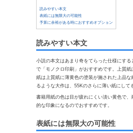
読みやすい本文
表紙には無限大の可能性
予算に余裕がある時におすすめオプション
読みやすい本文
小説の本文はあまり奇をてらった仕様にする
で「モノクロ印刷」がおすすめです。上質紙
紙は上質紙に薄黄色の塗装が施された上品な紙
るような大作は、55Kのさらに薄い紙にして
書籍用紙の色は目が疲れにくい淡い黄色で、
的な印象になるのでおすすめです。
表紙には無限大の可能性