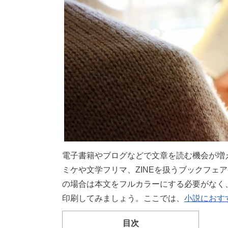
電子書籍やブログなどで文章を読む機会が増
ミケや文学フリマ、ZINEを扱うブックフェ
の場合は本文をフルカラーにする必要がなく
印刷してみましょう。ここでは、
小説におす
目次