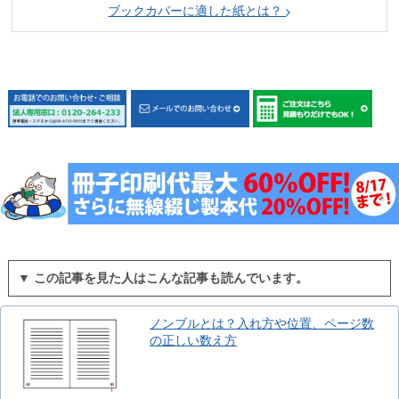
ブックカバーに適した紙とは？
▼ この記事を見た人はこんな記事も読んでいます。
ノンブルとは？入れ方や位置、ページ数
の正しい数え方