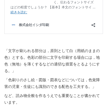
「文字が刷られる部分は，原則として白（用紙のままの
色）とする。色彩の部分に文字を印刷する場合には，地
色（無地）を薄くするなどの適切な措置をとるようにす
る。」
「色刷りのさし絵・図版・図表などについては，色覚障
害の児童・生徒にも識別のできる配色を工夫する。」
など、読み物全般を作るうえでも重要なことが書かれて
います。