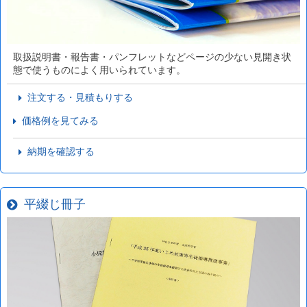
取扱説明書・報告書・パンフレットなどページの少ない見開き状
態で使うものによく用いられています。
注文する・見積もりする
価格例を見てみる
納期を確認する
平綴じ冊子