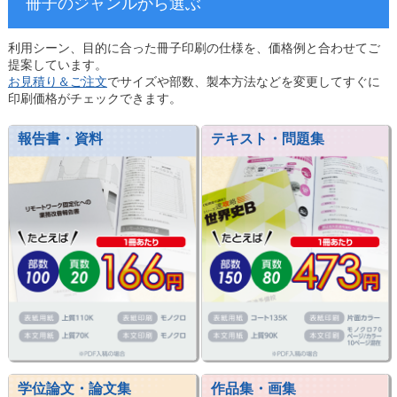
冊子のジャンルから選ぶ
利用シーン、目的に合った冊子印刷の仕様を、価格例と合わせてご
提案しています。
お見積り＆ご注文
でサイズや部数、製本方法などを変更してすぐに
印刷価格がチェックできます。
報告書・資料
テキスト・問題集
学位論文・論文集
作品集・画集