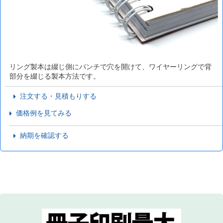
リング製本は綴じ側にパンチで穴を開けて、ワイヤーリングで背
部分を綴じる製本方法です。
注文する・見積もりする
価格例を見てみる
納期を確認する