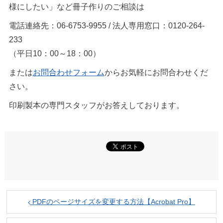
様にしたい」など冊子作りのご相談は
電話連絡先：06-6753-9955 / 法人専用窓口：0120-264-
233
（平日10：00～18：00）
または
お問合わせフォーム
からお気軽にお問合わせくだ
さい。
印刷製本の専門スタッフがお答えしております。
PDFのページサイズを変更する方法【Acrobat Pro】