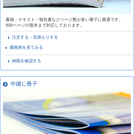
書籍・テキスト・報告書などページ数が多い冊子に最適です。
800ページの製本まで対応しております。
注文する・見積もりする
価格例を見てみる
納期を確認する
中綴じ冊子