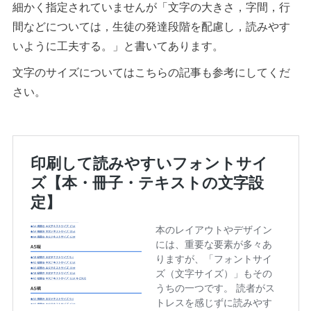
細かく指定されていませんが「文字の大きさ，字間，行
間などについては，生徒の発達段階を配慮し，読みやす
いように工夫する。」と書いてあります。
文字のサイズについてはこちらの記事も参考にしてくだ
さい。