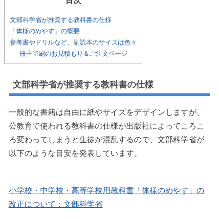
目次
文部科学省が推奨する教科書の仕様
「体様のめやす」の概要
参考書やドリルなど、副読本のサイズは色々
冊子印刷のお見積もり＆ご注文ページ
文部科学省が推奨する教科書の仕様
一般的な書籍は自由に紙やサイズをデザインしますが、
公教育で使われる教科書の仕様が出版社によってころこ
ろ変わってしまうと生徒が混乱するので、文部科学省が
以下のような目安を発表しています。
小学校・中学校・高等学校用教科書「体様のめやす」の
改正について：文部科学省