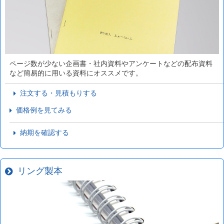
ページ数が少ない企画書・社内資料やアンケートなどの配布資料
など簡易的に用いる資料にオススメです。
注文する・見積もりする
価格例を見てみる
納期を確認する
リング製本