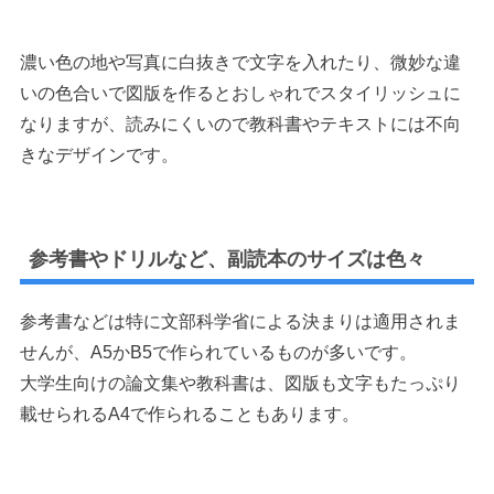
濃い色の地や写真に白抜きで文字を入れたり、微妙な違
いの色合いで図版を作るとおしゃれでスタイリッシュに
なりますが、読みにくいので教科書やテキストには不向
きなデザインです。
参考書やドリルなど、副読本のサイズは色々
参考書などは特に文部科学省による決まりは適用されま
せんが、A5かB5で作られているものが多いです。
大学生向けの論文集や教科書は、図版も文字もたっぷり
載せられるA4で作られることもあります。