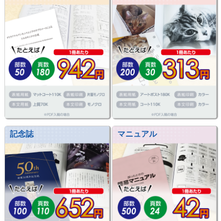
記念誌
マニュアル