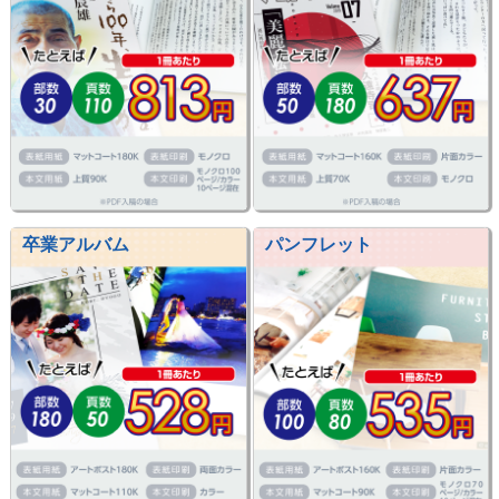
卒業アルバム
パンフレット