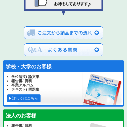
学校・大学のお客様
学位論文/ 論文集
報告書/ 資料
卒業アルバム
テキスト/ 問題集
詳しくはこちら
法人のお客様
報告書/ 資料