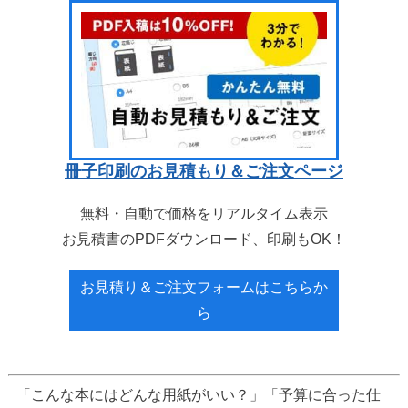
冊子印刷のお見積もり＆ご注文ページ
無料・自動で価格をリアルタイム表示
お見積書のPDFダウンロード、印刷もOK！
お見積り＆ご注文フォームはこちらか
ら
「こんな本にはどんな用紙がいい？」「予算に合った仕