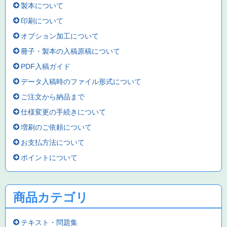
製本について
印刷について
オプション加工について
冊子・製本の入稿原稿について
PDF入稿ガイド
データ入稿時のファイル形式について
ご注文から納品まで
仕様変更の手続きについて
増刷のご依頼について
お支払方法について
ポイントについて
商品カテゴリ
テキスト・問題集