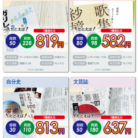
自分史
文芸誌