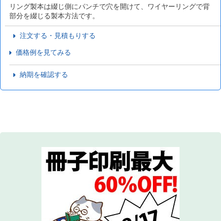
リング製本は綴じ側にパンチで穴を開けて、ワイヤーリングで背
部分を綴じる製本方法です。
注文する・見積もりする
価格例を見てみる
納期を確認する