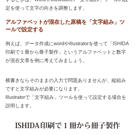
定を使って文字の向きを調整します。
アルファベットが混在した原稿を「文字組み」ツ
ールで設定する
例えば、データ作成にwordやillustratorを使って「ISHIDA
印刷で１冊から冊子製作」というアルファベットと数字
が混在文章を例に考えてみましょう。
横書きならそのままの入力で問題ありませんが、縦組み
ですと文字組みが必要になります。
Illustratorで「文字組み」ツールを使って設定する場合を
説明します。