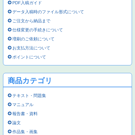
PDF入稿ガイド
データ入稿時のファイル形式について
ご注文から納品まで
仕様変更の手続きについて
増刷のご依頼について
お支払方法について
ポイントについて
商品カテゴリ
テキスト・問題集
マニュアル
報告書・資料
論文
作品集・画集