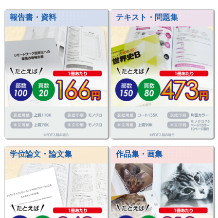
報告書・資料
テキスト・問題集
学位論文・論文集
作品集・画集