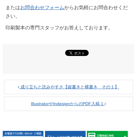
または
お問合わせフォーム
からお気軽にお問合わせくだ
さい。
印刷製本の専門スタッフがお答えしております。
成り立ちと読みやすさ【縦書きと横書き その１】
IllustratorやIndesignからのPDF入稿 1