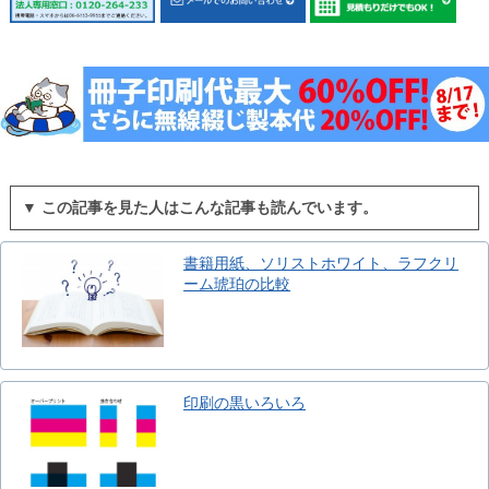
▼ この記事を見た人はこんな記事も読んでいます。
書籍用紙、ソリストホワイト、ラフクリ
ーム琥珀の比較
印刷の黒いろいろ