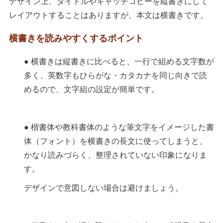
デザイン上、タイトルやキャッチコピーを縦書きにして
レイアウトすることはありますが、本文は横書きです。
横書きを読みやすくするポイント
● 横書きは縦書きに比べると、一行で組める文字数が
多く、英数字もひらがな・カタカナを同じ向きで読
めるので、文字組の設定が簡単です。
● 楷書体や教科書体のような筆文字をイメージした書
体（フォント）を横書きの長文に使ってしまうと、
かなり読みづらく、整理されていない印象になりま
す。
デザインで意図しない場合は避けましょう。