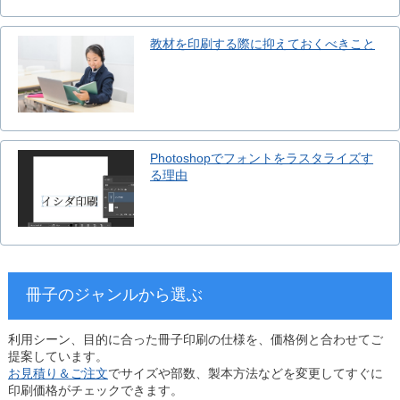
教材を印刷する際に抑えておくべきこと
Photoshopでフォントをラスタライズす
る理由
冊子のジャンルから選ぶ
利用シーン、目的に合った冊子印刷の仕様を、価格例と合わせてご
提案しています。
お見積り＆ご注文
でサイズや部数、製本方法などを変更してすぐに
印刷価格がチェックできます。