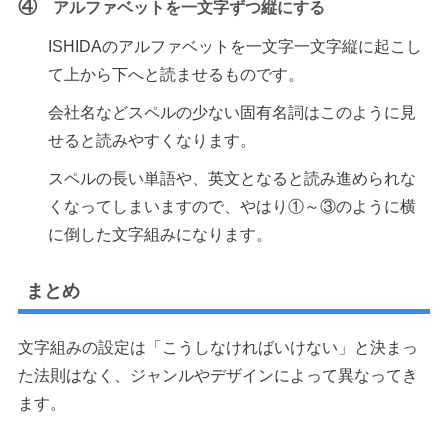
④
アルファベットを一文字ずつ縦にする
ISHIDAのアルファベットを一文字一文字縦に起こし
て上から下へと読ませるものです。
会社名などスペルの少ない固有名詞はこのように見
せると読みやすくなります。
スペルの長い単語や、英文となると読み進められな
くなってしまいますので、やはり①～③のように横
に倒した文字組みになります。
まとめ
文字組みの設定は「こうしなければいけない」と決まっ
た法則はなく、ジャンルやデザインによって異なってき
ます。