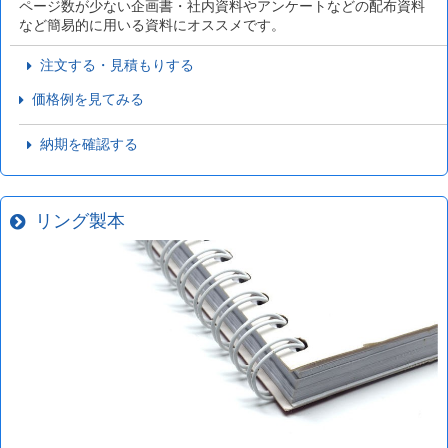
ページ数が少ない企画書・社内資料やアンケートなどの配布資料
など簡易的に用いる資料にオススメです。
注文する・見積もりする
価格例を見てみる
納期を確認する
リング製本