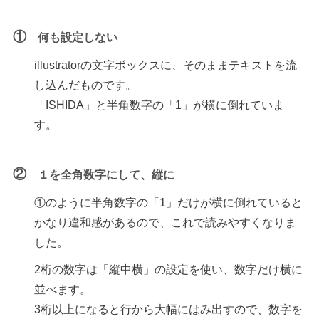
①
何も設定しない
illustratorの文字ボックスに、そのままテキストを流
し込んだものです。
「ISHIDA」と半角数字の「1」が横に倒れていま
す。
②
１を全角数字にして、縦に
①のように半角数字の「1」だけが横に倒れていると
かなり違和感があるので、これで読みやすくなりま
した。
2桁の数字は「縦中横」の設定を使い、数字だけ横に
並べます。
3桁以上になると行から大幅にはみ出すので、数字を