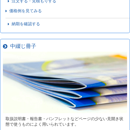
注文する・見積もりする
価格例を見てみる
納期を確認する
中綴じ冊子
取扱説明書・報告書・パンフレットなどページの少ない見開き状
態で使うものによく用いられています。