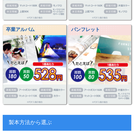
卒業アルバム
パンフレット
製本方法から選ぶ