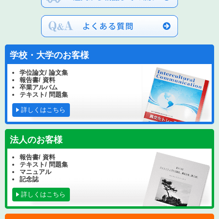
学校・大学のお客様
学位論文/ 論文集
報告書/ 資料
卒業アルバム
テキスト/ 問題集
詳しくはこちら
法人のお客様
報告書/ 資料
テキスト/ 問題集
マニュアル
記念誌
詳しくはこちら