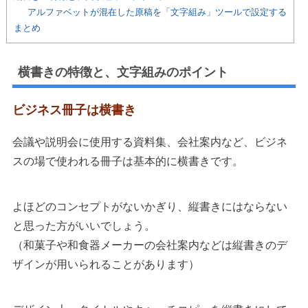
アルファベットが混在した原稿を「文字組み」ツールで設定する
まとめ
横書きの特徴と、文字組みのポイント
ビジネス冊子は横書き
会議や説明会に使用する資料集、会社案内など、ビジネ
スの場で使われる冊子は基本的に横書きです。
よほどのコンセプトがないかぎり、縦書きにはならない
と思った方がいいでしょう。
（和菓子や和食器メーカーの会社案内などは縦書きのデ
ザインが用いられることがあります）