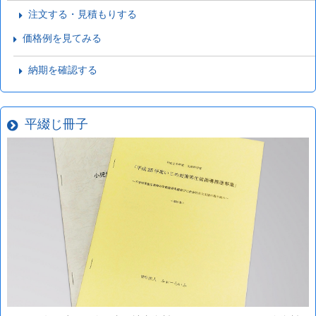
注文する・見積もりする
価格例を見てみる
納期を確認する
平綴じ冊子