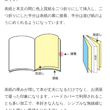
表紙と本文の間に色上質紙を二つ折りにして挿入し、二
つ折りにした半分は表紙の裏に接着、半分は遊び紙のよ
うにめくれるようになっています。
表紙の厚みが増して本が丈夫になるだけでなく、お洒落
で凝った印象になります。ハードカバーで利用されるこ
とも多い加工で、本好きな人なら、シンプルな無線綴じ