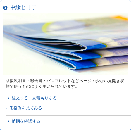
中綴じ冊子
取扱説明書・報告書・パンフレットなどページの少ない見開き状
態で使うものによく用いられています。
注文する・見積もりする
価格例を見てみる
納期を確認する