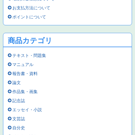
お支払方法について
ポイントについて
商品カテゴリ
テキスト・問題集
マニュアル
報告書・資料
論文
作品集・画集
記念誌
エッセイ・小説
文芸誌
自分史