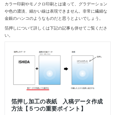
カラー印刷やモノクロ印刷とは違って、グラデーション
や色の濃淡、細かい線は表現できません。非常に繊細な
金銀のハンコのようなものだと思うとよいでしょう。
箔押しについて詳しくは下記の記事も併せてご覧くださ
い。