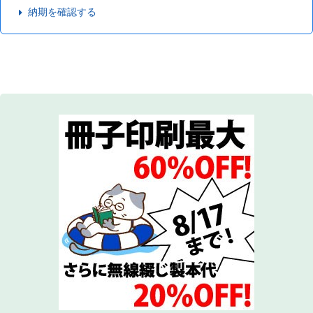
納期を確認する