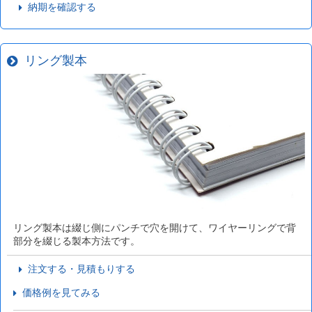
納期を確認する
リング製本
リング製本は綴じ側にパンチで穴を開けて、ワイヤーリングで背
部分を綴じる製本方法です。
注文する・見積もりする
価格例を見てみる