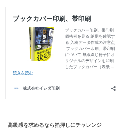
高級感を求めるなら箔押しにチャレンジ