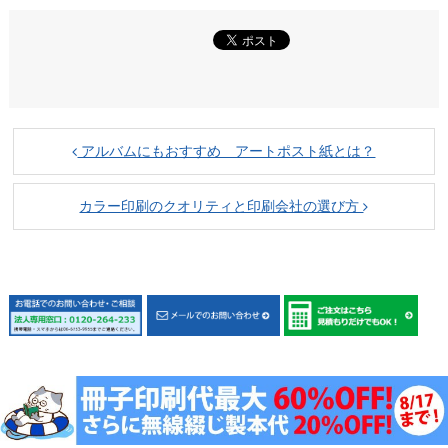
アルバムにもおすすめ アートポスト紙とは？
カラー印刷のクオリティと印刷会社の選び方