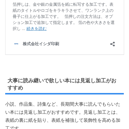
大事に読み継いで欲しい本には見返し加工がお
すすめ
小説、作品集、詩集など、長期間大事に読んでもらいた
い本には見返し加工がおすすめです。見返し加工とは、
表紙の裏に紙を貼り、表紙を補強して装飾性を高める加
工です。