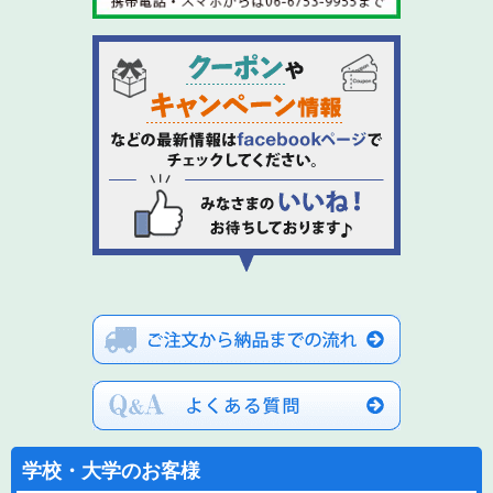
学校・大学のお客様