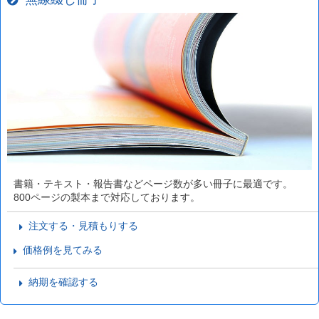
書籍・テキスト・報告書などページ数が多い冊子に最適です。
800ページの製本まで対応しております。
注文する・見積もりする
価格例を見てみる
納期を確認する