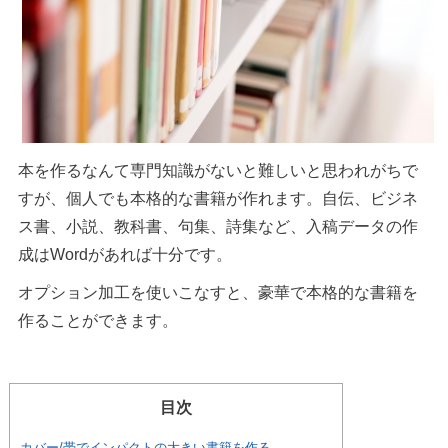
本を作るなんて専門知識がないと難しいと思われがちで
すが、個人でも本格的な書籍が作れます。自伝、ビジネ
ス書、小説、教科書、句集、詩集など、入稿データの作
成はWordがあれば十分です。
オプション加工を使いこなすと、豪華で本格的な書籍を
作ることができます。
目次
カバー/帯でインパクトの大きい書籍を作る