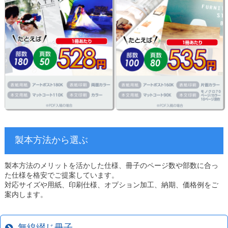
製本方法から選ぶ
製本方法のメリットを活かした仕様、冊子のページ数や部数に合っ
た仕様を格安でご提案しています。
対応サイズや用紙、印刷仕様、オプション加工、納期、価格例をご
案内します。
無線綴じ冊子