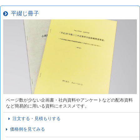
平綴じ冊子
ページ数が少ない企画書・社内資料やアンケートなどの配布資料
など簡易的に用いる資料にオススメです。
注文する・見積もりする
価格例を見てみる