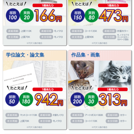
学位論文・論文集
作品集・画集