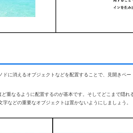
ノドに消えるオブジェクトなどを配置することで、見開きペー
mほど重なるように配置するのが基本です。そしてどこまで隠れ
文字などの重要なオブジェクトは置かないようにしましょう。