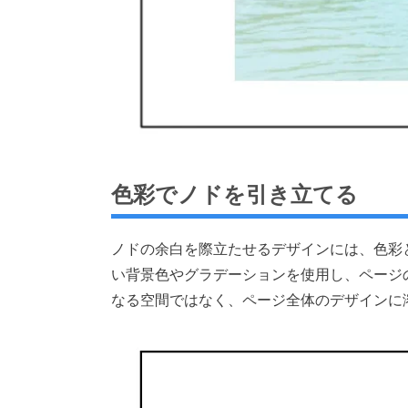
色彩でノドを引き立てる
ノドの余白を際立たせるデザインには、色彩
い背景色やグラデーションを使用し、ページ
なる空間ではなく、ページ全体のデザインに