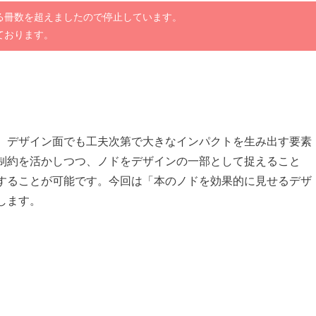
る冊数を超えましたので停止しています。
ております。
、デザイン面でも工夫次第で大きなインパクトを生み出す要素
制約を活かしつつ、ノドをデザインの一部として捉えること
することが可能です。今回は「本のノドを効果的に見せるデザ
します。