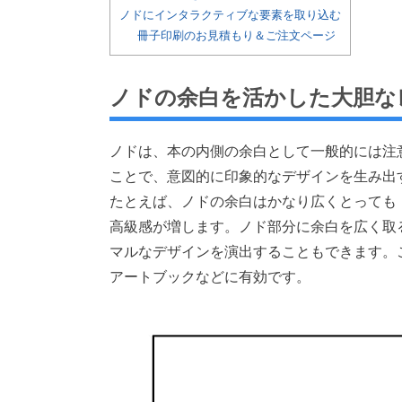
ノドにインタラクティブな要素を取り込む
冊子印刷のお見積もり＆ご注文ページ
ノドの余白を活かした大胆な
ノドは、本の内側の余白として一般的には注
ことで、意図的に印象的なデザインを生み出
たとえば、ノドの余白はかなり広くとっても
高級感が増します。ノド部分に余白を広く取
マルなデザインを演出することもできます。
アートブックなどに有効です。