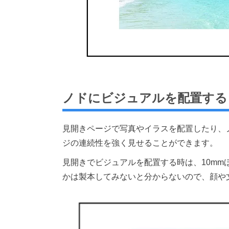
ノドにビジュアルを配置する
見開きページで写真やイラスを配置したり、
ジの連続性を強く見せることができます。
見開きでビジュアルを配置する時は、10m
かは製本してみないと分からないので、顔や