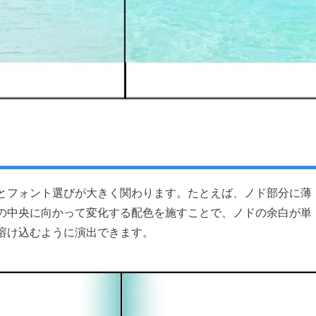
とフォント選びが大きく関わります。たとえば、ノド部分に薄
の中央に向かって変化する配色を施すことで、ノドの余白が単
溶け込むように演出できます。