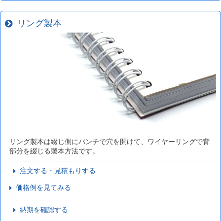
リング製本
リング製本は綴じ側にパンチで穴を開けて、ワイヤーリングで背
部分を綴じる製本方法です。
注文する・見積もりする
価格例を見てみる
納期を確認する