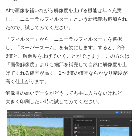
AIで画像を補いながら解像度を上げる機能は年々充実
し、「ニューラルフィルター」という新機能も追加され
たので、試してみてください。
「フィルター」から「ニューラルフィルター」を選択
し、「スーパーズーム」を有効にします。すると、2倍、
3倍と、解像度を上げていくことができます。この方法は
「画像解像度」よりも細部を補完して自然に解像度を上
げてくれる確率が高く、2〜3倍の倍率ならかなり精度が
高く仕上がります。
解像度の高いデータがどうしても手に入らないけれど、
大きく印刷したい時に試してみてください。