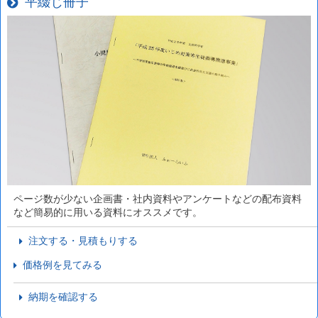
平綴じ冊子
ページ数が少ない企画書・社内資料やアンケートなどの配布資料
など簡易的に用いる資料にオススメです。
注文する・見積もりする
価格例を見てみる
納期を確認する