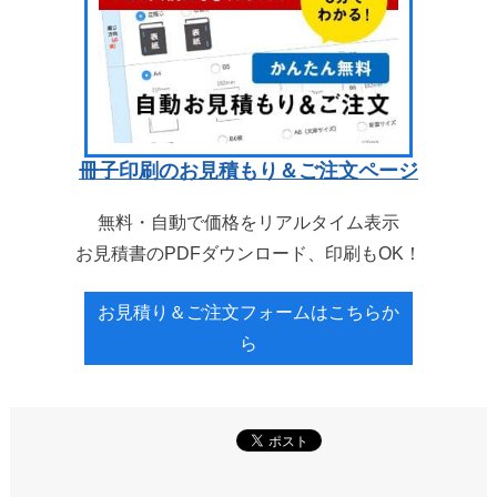
冊子印刷のお見積もり＆ご注文ページ
無料・自動で価格をリアルタイム表示
お見積書のPDFダウンロード、印刷もOK！
お見積り＆ご注文フォームはこちらか
ら