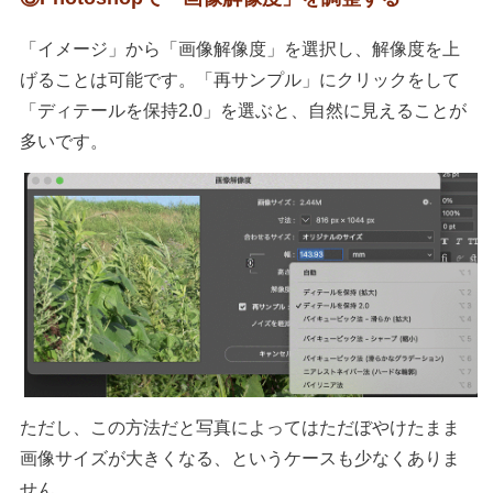
「イメージ」から「画像解像度」を選択し、解像度を上
げることは可能です。「再サンプル」にクリックをして
「ディテールを保持2.0」を選ぶと、自然に見えることが
多いです。
ただし、この方法だと写真によってはただぼやけたまま
画像サイズが大きくなる、というケースも少なくありま
せん。