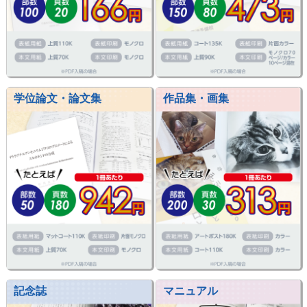
学位論文・論文集
作品集・画集
記念誌
マニュアル