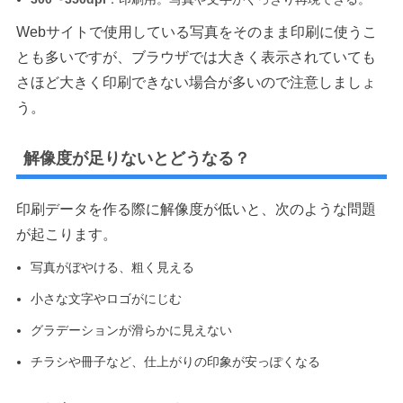
Webサイトで使用している写真をそのまま印刷に使うこ
とも多いですが、ブラウザでは大きく表示されていても
さほど大きく印刷できない場合が多いので注意しましょ
う。
解像度が足りないとどうなる？
印刷データを作る際に解像度が低いと、次のような問題
が起こります。
写真がぼやける、粗く見える
小さな文字やロゴがにじむ
グラデーションが滑らかに見えない
チラシや冊子など、仕上がりの印象が安っぽくなる