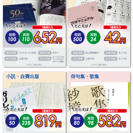
小説・自費出版
俳句集・歌集