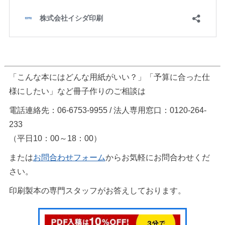
「こんな本にはどんな用紙がいい？」「予算に合った仕
様にしたい」など冊子作りのご相談は
電話連絡先：06-6753-9955 / 法人専用窓口：0120-264-
233
（平日10：00～18：00）
または
お問合わせフォーム
からお気軽にお問合わせくだ
さい。
印刷製本の専門スタッフがお答えしております。