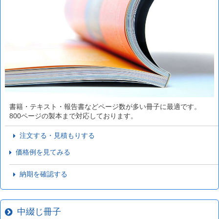
書籍・テキスト・報告書などページ数が多い冊子に最適です。
800ページの製本まで対応しております。
注文する・見積もりする
価格例を見てみる
納期を確認する
中綴じ冊子