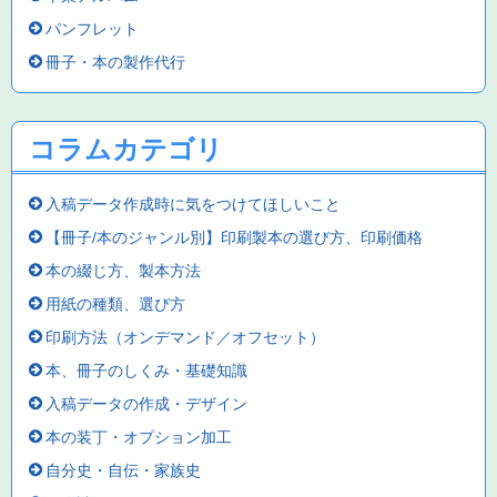
パンフレット
冊子・本の製作代行
コラムカテゴリ
入稿データ作成時に気をつけてほしいこと
【冊子/本のジャンル別】印刷製本の選び方、印刷価格
本の綴じ方、製本方法
用紙の種類、選び方
印刷方法（オンデマンド／オフセット）
本、冊子のしくみ・基礎知識
入稿データの作成・デザイン
本の装丁・オプション加工
自分史・自伝・家族史