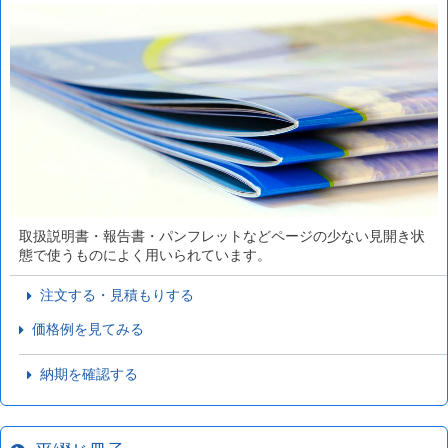
取扱説明書・報告書・パンフレットなどページの少ない見開き状
態で使うものによく用いられています。
注文する・見積もりする
価格例を見てみる
納期を確認する