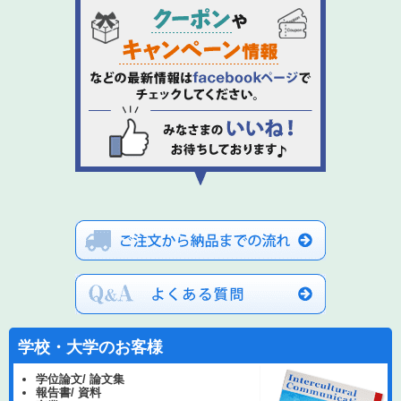
学校・大学のお客様
学位論文/ 論文集
報告書/ 資料