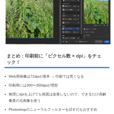
まとめ：印刷前に「ピクセル数 × dpi」をチェ
ック！
Web用画像は72dpiが基本 → 印刷では荒くなる
印刷用には300〜350dpiが理想
無理にdpiを上げても画質は改善しないので、できるだけ高解
像度の元画像を使う
Photoshopのニューラルフィルターを試すのもおすすめ