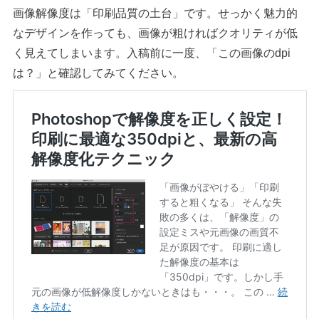
画像解像度は「印刷品質の土台」です。せっかく魅力的
なデザインを作っても、画像が粗ければクオリティが低
く見えてしまいます。入稿前に一度、「この画像のdpi
は？」と確認してみてください。