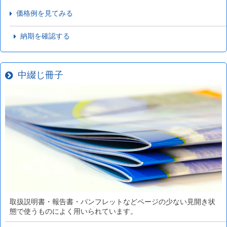
価格例を見てみる
納期を確認する
中綴じ冊子
取扱説明書・報告書・パンフレットなどページの少ない見開き状
態で使うものによく用いられています。