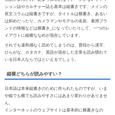
ション誌やカルチャー誌も基本は縦書きです。メインの
長文コラムは縦書きですが、タイトルは横書き、あるい
は斜めだったり、カメラマンやモデルの名前、着用ブラ
ンドの情報などは横書き_になっていたりして、一つのレ
イアウトに縦横ななめが混在しています。
それでも違和感なく読めてしまうのは、普段から漢字、
ひらがな、カタカナ、英語が混在した文章を読み慣れて
いる日本人ならではといえるでしょう。
縦横どちらが読みやすい？
日本語は本来縦書きのために作られたものですが、いま
や縦でも横でも読みやすさにはあまり変わりがありませ
ん。
インターネットのウェブサイトは基本的に横書きなの