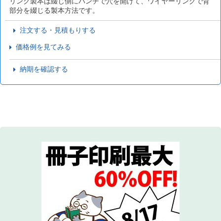
リング製本は綴じ側にパンチで穴を開けて、ワイヤーリングで背
部分を綴じる製本方法です。
注文する・見積もりする
価格例を見てみる
納期を確認する