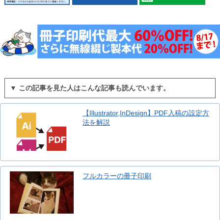
▼ この記事を見た人はこんな記事も読んでいます。
【Illustrator,InDesign】PDF入稿の設定方
法を解説
フルカラーの冊子印刷