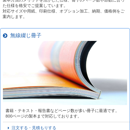
た仕様を格安でご提案しています。
対応サイズや用紙、印刷仕様、オプション加工、納期、価格例をご
案内します。
無線綴じ冊子
書籍・テキスト・報告書などページ数が多い冊子に最適です。
800ページの製本まで対応しております。
注文する・見積もりする