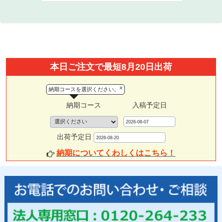
本日ご注文で最短8月20日出荷
×
納期コースを選択ください。
納期コース
入稿予定日
出荷予定日
納期についてくわしくはこちら！