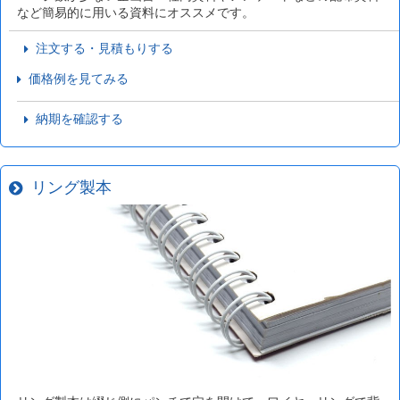
など簡易的に用いる資料にオススメです。
注文する・見積もりする
価格例を見てみる
納期を確認する
リング製本