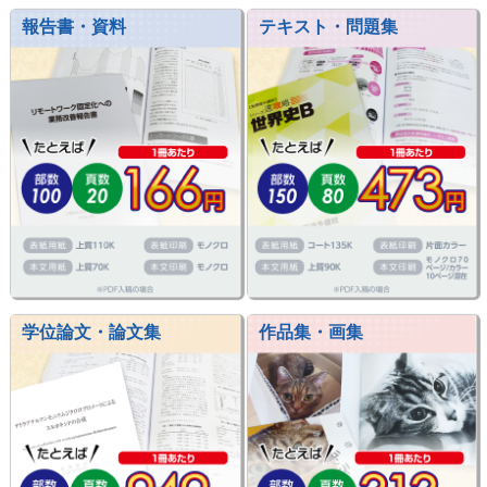
報告書・資料
テキスト・問題集
学位論文・論文集
作品集・画集