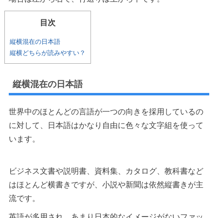
目次
縦横混在の日本語
縦横どちらが読みやすい？
縦横混在の日本語
世界中のほとんどの言語が一つの向きを採用しているの
に対して、日本語はかなり自由に色々な文字組を使って
います。
ビジネス文書や説明書、資料集、カタログ、教科書など
はほとんど横書きですが、小説や新聞は依然縦書きが主
流です。
英語が多用され、あまり日本的なイメージがないファッ