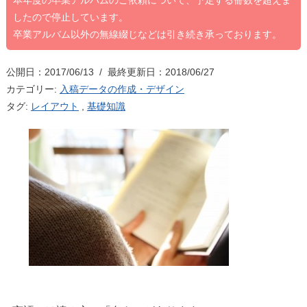
本年度の卒業アルバムのご依頼について、予定する冊数を超えま
したので停止しています。
卒業アルバム以外の無線綴じなどは引き続き承っております。
公開日：2017/06/13 / 最終更新日：2018/06/27
カテゴリー:
入稿データの作成・デザイン
タグ:
レイアウト
,
基礎知識