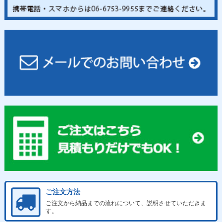
ご注文方法
ご注文から納品までの流れについて、説明させていただきま
す。