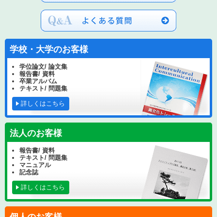
学校・大学のお客様
学位論文/ 論文集
報告書/ 資料
卒業アルバム
テキスト/ 問題集
詳しくはこちら
法人のお客様
報告書/ 資料
テキスト/ 問題集
マニュアル
記念誌
詳しくはこちら