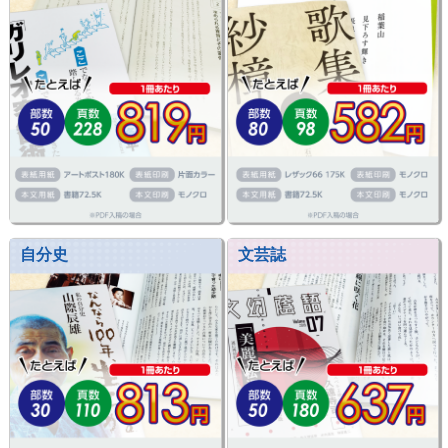
自分史
文芸誌