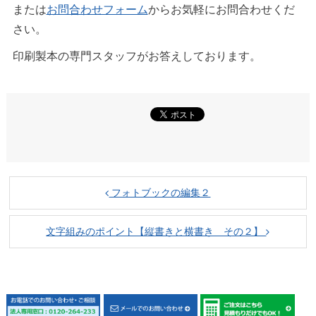
または
お問合わせフォーム
からお気軽にお問合わせくだ
さい。
印刷製本の専門スタッフがお答えしております。
フォトブックの編集２
文字組みのポイント【縦書きと横書き その２】