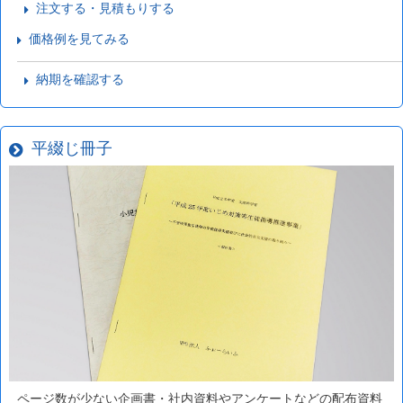
注文する・見積もりする
価格例を見てみる
納期を確認する
平綴じ冊子
ページ数が少ない企画書・社内資料やアンケートなどの配布資料