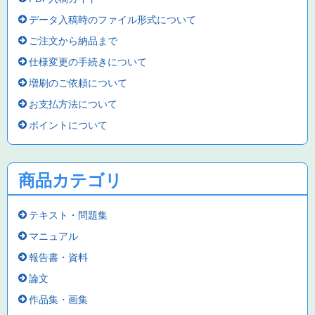
データ入稿時のファイル形式について
ご注文から納品まで
仕様変更の手続きについて
増刷のご依頼について
お支払方法について
ポイントについて
商品カテゴリ
テキスト・問題集
マニュアル
報告書・資料
論文
作品集・画集