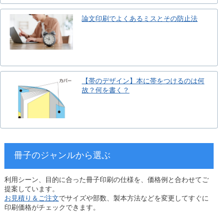
論文印刷でよくあるミスとその防止法
【帯のデザイン】本に帯をつけるのは何
故？何を書く？
冊子のジャンルから選ぶ
利用シーン、目的に合った冊子印刷の仕様を、価格例と合わせてご
提案しています。
お見積り＆ご注文
でサイズや部数、製本方法などを変更してすぐに
印刷価格がチェックできます。