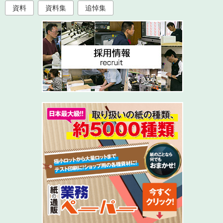
資料
資料集
追悼集