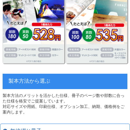
製本方法から選ぶ
製本方法のメリットを活かした仕様、冊子のページ数や部数に合っ
た仕様を格安でご提案しています。
対応サイズや用紙、印刷仕様、オプション加工、納期、価格例をご
案内します。