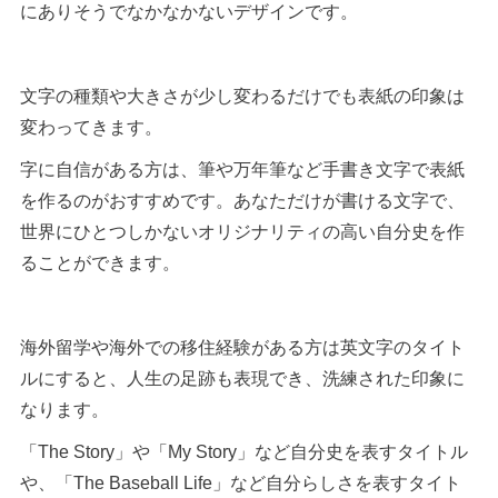
にありそうでなかなかないデザインです。
文字の種類や大きさが少し変わるだけでも表紙の印象は
変わってきます。
字に自信がある方は、筆や万年筆など手書き文字で表紙
を作るのがおすすめです。あなただけが書ける文字で、
世界にひとつしかないオリジナリティの高い自分史を作
ることができます。
海外留学や海外での移住経験がある方は英文字のタイト
ルにすると、人生の足跡も表現でき、洗練された印象に
なります。
「The Story」や「My Story」など自分史を表すタイトル
や、「The Baseball Life」など自分らしさを表すタイト