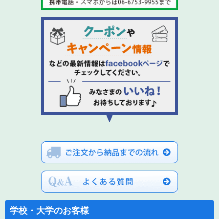
学校・大学のお客様