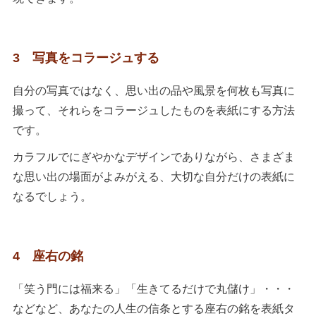
3 写真をコラージュする
自分の写真ではなく、思い出の品や風景を何枚も写真に
撮って、それらをコラージュしたものを表紙にする方法
です。
カラフルでにぎやかなデザインでありながら、さまざま
な思い出の場面がよみがえる、大切な自分だけの表紙に
なるでしょう。
4 座右の銘
「笑う門には福来る」「生きてるだけで丸儲け」・・・
などなど、あなたの人生の信条とする座右の銘を表紙タ