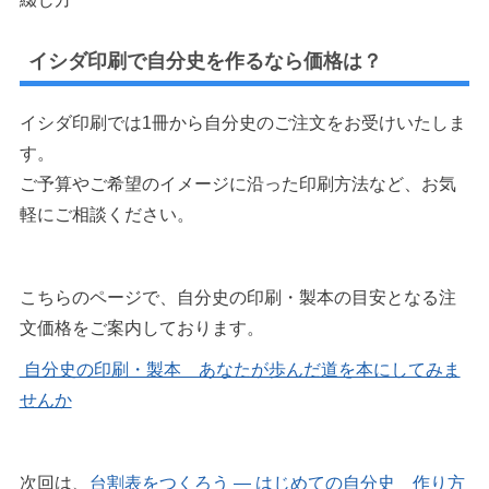
イシダ印刷で自分史を作るなら価格は？
イシダ印刷では1冊から自分史のご注文をお受けいたしま
す。
ご予算やご希望のイメージに沿った印刷方法など、お気
軽にご相談ください。
こちらのページで、自分史の印刷・製本の目安となる注
文価格をご案内しております。
自分史の印刷・製本 あなたが歩んだ道を本にしてみま
せんか
次回は、
台割表をつくろう ― はじめての自分史 作り方