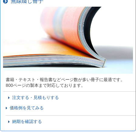
無線綴じ冊子
書籍・テキスト・報告書などページ数が多い冊子に最適です。
800ページの製本まで対応しております。
注文する・見積もりする
価格例を見てみる
納期を確認する