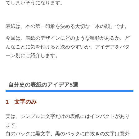
てしまいそうになります。
表紙は、本の第一印象を決める大切な「本の顔」です。
今回は、表紙のデザインにどのような種類があるか、ど
んなことに気を付けると決めやすいか、アイデアをパタ
ーン別にご紹介します。
自分史の表紙のアイデア5選
1 文字のみ
実は、シンプルに文字だけの表紙にはインパクトがあり
ます。
白のバックに黒文字、黒のバックに白抜きの文字は意外