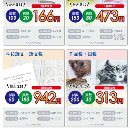
学位論文・論文集
作品集・画集