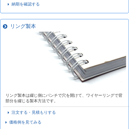
納期を確認する
リング製本
リング製本は綴じ側にパンチで穴を開けて、ワイヤーリングで背
部分を綴じる製本方法です。
注文する・見積もりする
価格例を見てみる