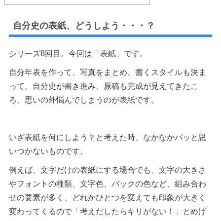
自分史の表紙、どうしよう・・・？
シリーズ8回目。今回は「表紙」です。
自分年表を作って、写真をまとめ、書くスタイルも決ま
って、自分史が書き進み、原稿も完成が見えてきたこ
ろ、思いの外悩んでしまうのが表紙です。
いざ表紙を何にしよう？と考えた時、なかなかパッと思
いつかないものです。
例えば、文字だけの表紙にする場合でも、文字の大きさ
やフォントの種類、文字色、バックの色など、組み合わ
せの要素が多く、どれかひとつを変えても印象が大きく
変わってくるので「考えだしたらキリがない！」とめげ