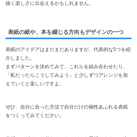
描く楽しさに出会えるかもしれません。
表紙の紙や、本を綴じる方向もデザインの一つ
表紙のアイデアはまだまだありますが、代表的な5つを紹
介しました。
まずパターンを決めてみて、これらを組み合わせたり、
「私だったらこうしてみよう」と少しずつアレンジを加
えていくと楽しいですよ。
ぜひ、自分に合った方法で自分だけの個性あふれる表紙
をつくってみてください。