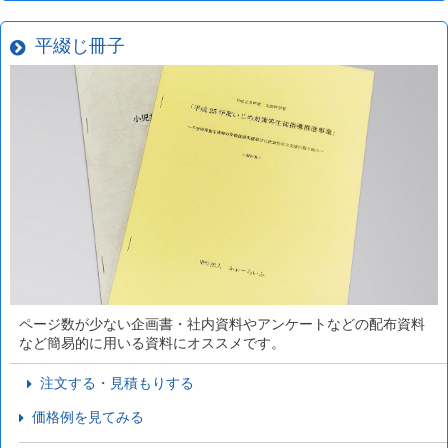
平綴じ冊子
ページ数が少ない企画書・社内資料やアンケートなどの配布資料
など簡易的に用いる資料にオススメです。
注文する・見積もりする
価格例を見てみる