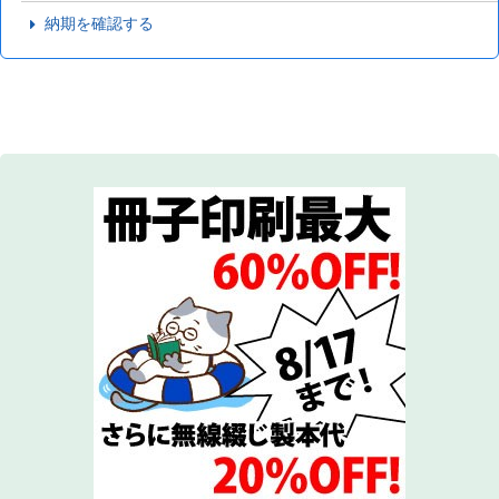
納期を確認する