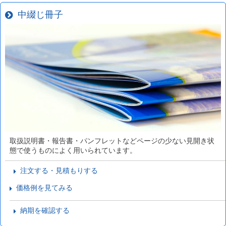
中綴じ冊子
取扱説明書・報告書・パンフレットなどページの少ない見開き状
態で使うものによく用いられています。
注文する・見積もりする
価格例を見てみる
納期を確認する