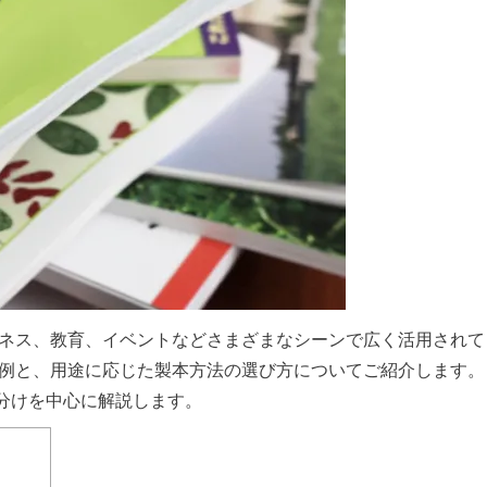
ジネス、教育、イベントなどさまざまなシーンで広く活用されて
用例と、用途に応じた製本方法の選び方についてご紹介します。
分けを中心に解説します。