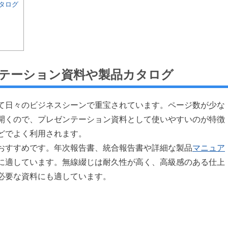
タログ
テーション資料や製品カタログ
て日々のビジネスシーンで重宝されています。ページ数が少な
開くので、プレゼンテーション資料として使いやすいのが特徴
どでよく利用されます。
おすすめです。年次報告書、統合報告書や詳細な製品
マニュア
に適しています。無線綴じは耐久性が高く、高級感のある仕上
必要な資料にも適しています。