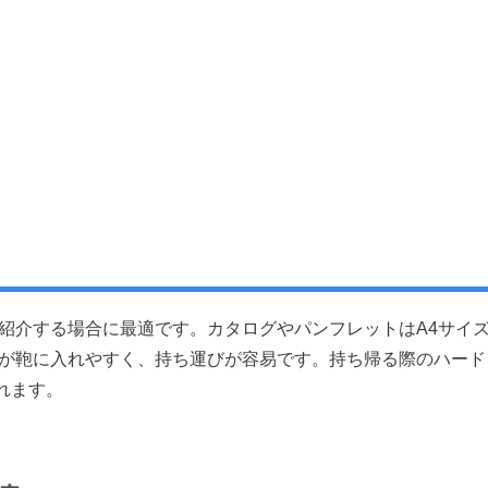
紹介する場合に最適です。カタログやパンフレットはA4サイ
方が鞄に入れやすく、持ち運びが容易です。持ち帰る際のハード
れます。