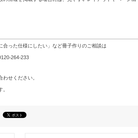
に合った仕様にしたい」など冊子作りのご相談は
0-264-233
合わせください。
す。