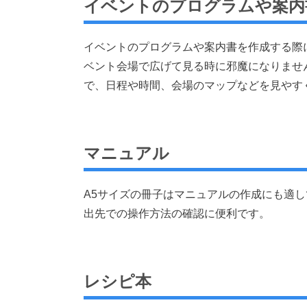
イベントのプログラムや案内
イベントのプログラムや案内書を作成する際
ベント会場で広げて見る時に邪魔になりませ
で、日程や時間、会場のマップなどを見やす
マニュアル
A5サイズの冊子はマニュアルの作成にも適
出先での操作方法の確認に便利です。
レシピ本