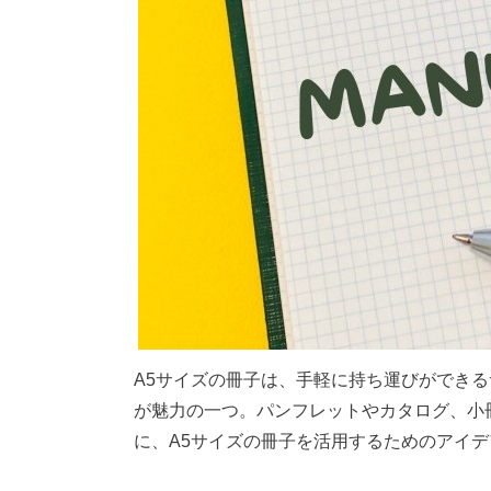
A5サイズの冊子は、手軽に持ち運びができ
が魅力の一つ。パンフレットやカタログ、小
に、A5サイズの冊子を活用するためのアイ