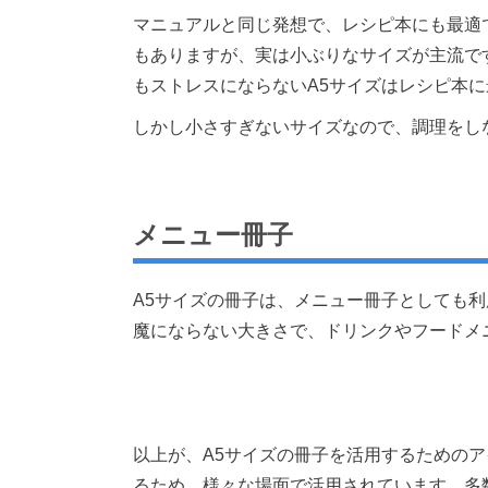
マニュアルと同じ発想で、レシピ本にも最適
もありますが、実は小ぶりなサイズが主流で
もストレスにならないA5サイズはレシピ本
しかし小さすぎないサイズなので、調理をし
メニュー冊子
A5サイズの冊子は、メニュー冊子としても
魔にならない大きさで、ドリンクやフードメ
以上が、A5サイズの冊子を活用するためのア
るため、様々な場面で活用されています。多