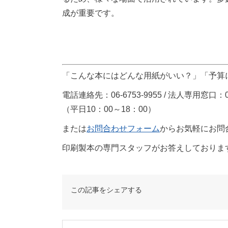
成が重要です。
「こんな本にはどんな用紙がいい？」「予算
電話連絡先：06-6753-9955 / 法人専用窓口：012
（平日10：00～18：00）
または
お問合わせフォーム
からお気軽にお問
印刷製本の専門スタッフがお答えしておりま
この記事をシェアする