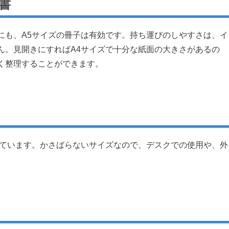
書
にも、A5サイズの冊子は有効です。持ち運びのしやすさは、イ
ん。見開きにすればA4サイズで十分な紙面の大きさがあるの
く整理することができます。
しています。かさばらないサイズなので、デスクでの使用や、外