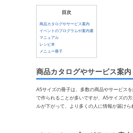
目次
商品カタログやサービス案内
イベントのプログラムや案内書
マニュアル
レシピ本
メニュー冊子
商品カタログやサービス案内
A5サイズの冊子は、多数の商品やサービスを
で作られることが多いですが、A5サイズの
ルが下がって、より多くの人に情報が届けら