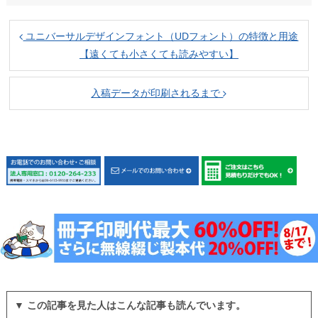
ユニバーサルデザインフォント（UDフォント）の特徴と用途
【遠くても小さくても読みやすい】
入稿データが印刷されるまで
▼ この記事を見た人はこんな記事も読んでいます。