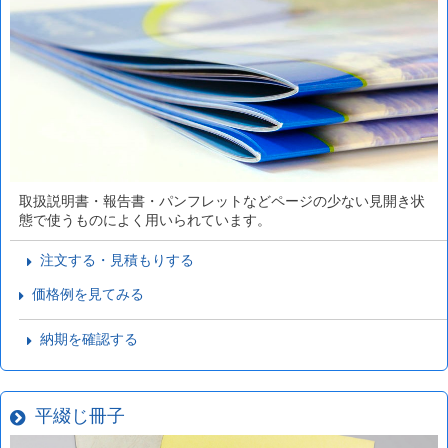
取扱説明書・報告書・パンフレットなどページの少ない見開き状
態で使うものによく用いられています。
注文する・見積もりする
価格例を見てみる
納期を確認する
平綴じ冊子