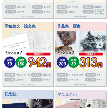
学位論文・論文集
作品集・画集
記念誌
マニュアル