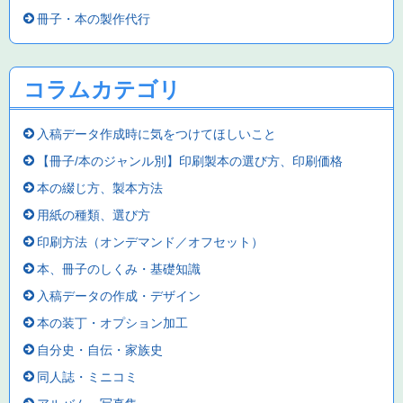
冊子・本の製作代行
コラムカテゴリ
入稿データ作成時に気をつけてほしいこと
【冊子/本のジャンル別】印刷製本の選び方、印刷価格
本の綴じ方、製本方法
用紙の種類、選び方
印刷方法（オンデマンド／オフセット）
本、冊子のしくみ・基礎知識
入稿データの作成・デザイン
本の装丁・オプション加工
自分史・自伝・家族史
同人誌・ミニコミ