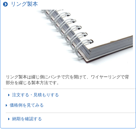
リング製本
リング製本は綴じ側にパンチで穴を開けて、ワイヤーリングで背
部分を綴じる製本方法です。
注文する・見積もりする
価格例を見てみる
納期を確認する