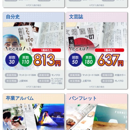
自分史
文芸誌
卒業アルバム
パンフレット