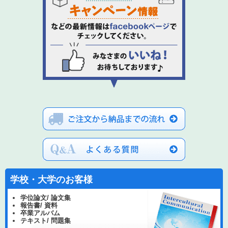
学校・大学のお客様
学位論文/ 論文集
報告書/ 資料
卒業アルバム
テキスト/ 問題集