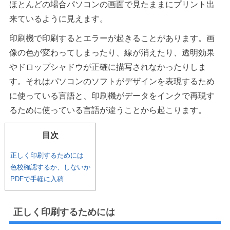
ほとんどの場合パソコンの画面で見たままにプリント出
来ているように見えます。
印刷機で印刷するとエラーが起きることがあります。画
像の色が変わってしまったり、線が消えたり、透明効果
やドロップシャドウが正確に描写されなかったりしま
す。それはパソコンのソフトがデザインを表現するため
に使っている言語と、印刷機がデータをインクで再現す
るために使っている言語が違うことから起こります。
目次
正しく印刷するためには
色校確認するか、しないか
PDFで手軽に入稿
正しく印刷するためには