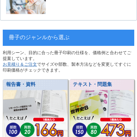
冊子のジャンルから選ぶ
利用シーン、目的に合った冊子印刷の仕様を、価格例と合わせてご
提案しています。
お見積り＆ご注文
でサイズや部数、製本方法などを変更してすぐに
印刷価格がチェックできます。
報告書・資料
テキスト・問題集