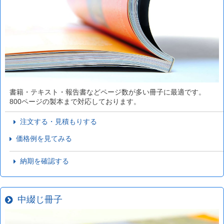
書籍・テキスト・報告書などページ数が多い冊子に最適です。
800ページの製本まで対応しております。
注文する・見積もりする
価格例を見てみる
納期を確認する
中綴じ冊子