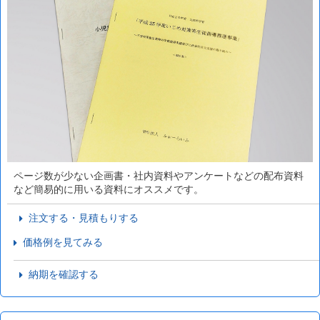
ページ数が少ない企画書・社内資料やアンケートなどの配布資料
など簡易的に用いる資料にオススメです。
注文する・見積もりする
価格例を見てみる
納期を確認する