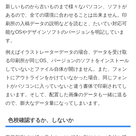
新しいものから古いものまで様々なパソコン、ソフトが
あるので、全ての環境に合わせることは出来ません。印
刷所の入稿データの説明などを読むと、たいてい対応可
能なOSやデザインソフトのバージョンを明記していま
す。
例えばイラストレーターデータの場合、データを受け取
る印刷所が同じOS、バージョンのソフトをインストール
していないとファイル自体が開けません。また、フォン
トにアウトラインをかけていなかった場合、同じフォン
トがパソコンに入っていないと違う書体で印刷されてし
まいます。そして、配置した画像のデータも一緒に送る
ので、膨大なデータ量になってしまいます。
色校確認するか、しないか