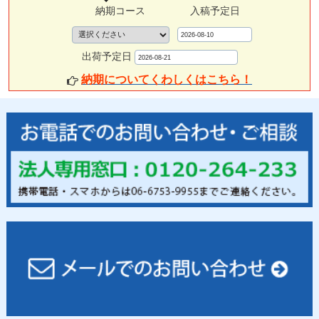
納期コース
入稿予定日
出荷予定日
納期についてくわしくはこちら！