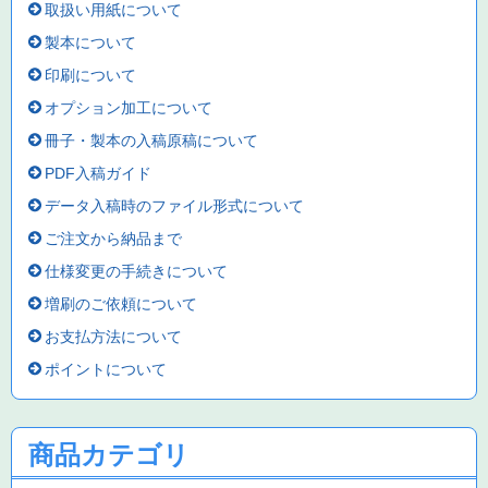
取扱い用紙について
製本について
印刷について
オプション加工について
冊子・製本の入稿原稿について
PDF入稿ガイド
データ入稿時のファイル形式について
ご注文から納品まで
仕様変更の手続きについて
増刷のご依頼について
お支払方法について
ポイントについて
商品カテゴリ