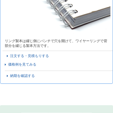
リング製本は綴じ側にパンチで穴を開けて、ワイヤーリングで背
部分を綴じる製本方法です。
注文する・見積もりする
価格例を見てみる
納期を確認する