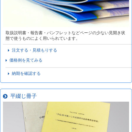
取扱説明書・報告書・パンフレットなどページの少ない見開き状
態で使うものによく用いられています。
注文する・見積もりする
価格例を見てみる
納期を確認する
平綴じ冊子