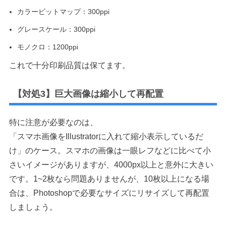
カラービットマップ：300ppi
グレースケール：300ppi
モノクロ：1200ppi
これで十分印刷品質は保てます。
【対処3】巨大画像は縮小して再配置
特に注意が必要なのは、
「スマホ画像をIllustratorに入れて縮小表示しているだ
け」のケース。スマホの画像は一眼レフなどに比べて小
さいイメージがありますが、4000px以上と意外に大きい
です。1~2枚なら問題ありませんが、10枚以上になる場
合は、Photoshopで必要なサイズにリサイズして再配置
しましょう。