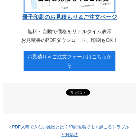
冊子印刷のお見積もり＆ご注文ページ
無料・自動で価格をリアルタイム表示
お見積書のPDFダウンロード、印刷もOK！
お見積り＆ご注文フォームはこちらか
ら
PDF入稿できない原因とは？印刷現場でよく起こるトラブル
と対処法