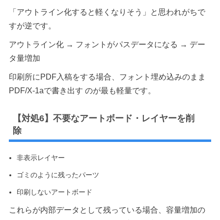
「アウトライン化すると軽くなりそう」と思われがちで
すが逆です。
アウトライン化 → フォントがパスデータになる → デー
タ量増加
印刷所にPDF入稿をする場合、フォント埋め込みのまま
PDF/X-1aで書き出す のが最も軽量です。
【対処6】不要なアートボード・レイヤーを削
除
非表示レイヤー
ゴミのように残ったパーツ
印刷しないアートボード
これらが内部データとして残っている場合、容量増加の