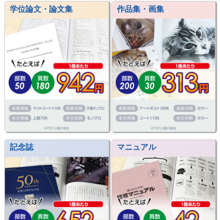
学位論文・論文集
作品集・画集
記念誌
マニュアル