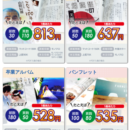
卒業アルバム
パンフレット