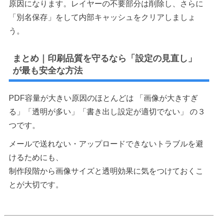
原因になります。レイヤーの不要部分は削除し、さらに
「別名保存」をして内部キャッシュをクリアしましょ
う。
まとめ｜印刷品質を守るなら「設定の見直し」
が最も安全な方法
PDF容量が大きい原因のほとんどは 「画像が大きすぎ
る」「透明が多い」「書き出し設定が適切でない」 の３
つです。
メールで送れない・アップロードできないトラブルを避
けるためにも、
制作段階から画像サイズと透明効果に気をつけておくこ
とが大切です。