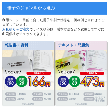
冊子のジャンルから選ぶ
利用シーン、目的に合った冊子印刷の仕様を、価格例と合わせてご
提案しています。
お見積り＆ご注文
でサイズや部数、製本方法などを変更してすぐに
印刷価格がチェックできます。
報告書・資料
テキスト・問題集