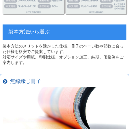
製本方法から選ぶ
製本方法のメリットを活かした仕様、冊子のページ数や部数に合っ
た仕様を格安でご提案しています。
対応サイズや用紙、印刷仕様、オプション加工、納期、価格例をご
案内します。
無線綴じ冊子