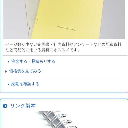
ページ数が少ない企画書・社内資料やアンケートなどの配布資料
など簡易的に用いる資料にオススメです。
注文する・見積もりする
価格例を見てみる
納期を確認する
リング製本