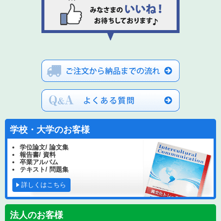
学校・大学のお客様
学位論文/ 論文集
報告書/ 資料
卒業アルバム
テキスト/ 問題集
詳しくはこちら
法人のお客様