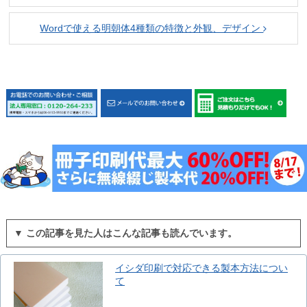
Wordで使える明朝体4種類の特徴と外観、デザイン
▼ この記事を見た人はこんな記事も読んでいます。
イシダ印刷で対応できる製本方法につい
て