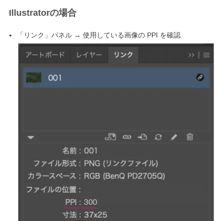
Illustratorの場合
「リンク」パネル → 使用している画像の PPI を確認