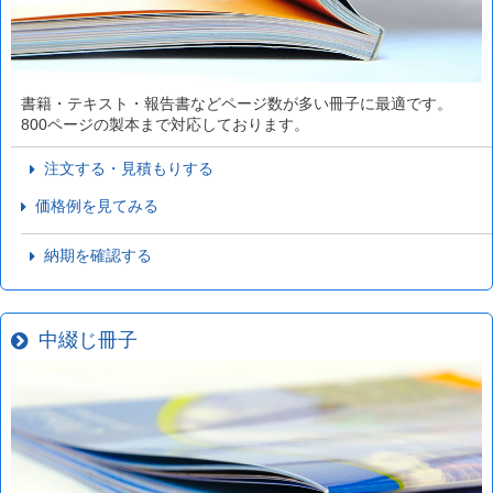
書籍・テキスト・報告書などページ数が多い冊子に最適です。
800ページの製本まで対応しております。
注文する・見積もりする
価格例を見てみる
納期を確認する
中綴じ冊子