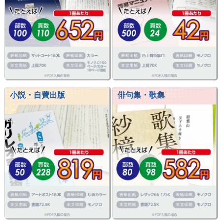
小説・自費出版
俳句集・歌集