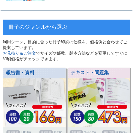
冊子のジャンルから選ぶ
利用シーン、目的に合った冊子印刷の仕様を、価格例と合わせてご
提案しています。
お見積り＆ご注文
でサイズや部数、製本方法などを変更してすぐに
印刷価格がチェックできます。
報告書・資料
テキスト・問題集