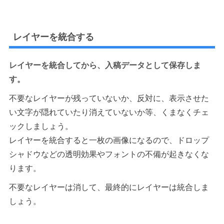
レイヤーを統合する
レイヤーを統合してから、入稿データとして保存しま
す。
不要なレイヤーが残っていないか、反対に、表示させた
い文字が隠れていたり消えていないか等、くまなくチェ
ックしましょう。
レイヤーを統合すると一枚の画像になるので、ドロップ
シャドウなどの透明効果やフォントの不備が起きなくな
ります。
不要なレイヤーは消して、最終的にレイヤーは統合しま
しょう。