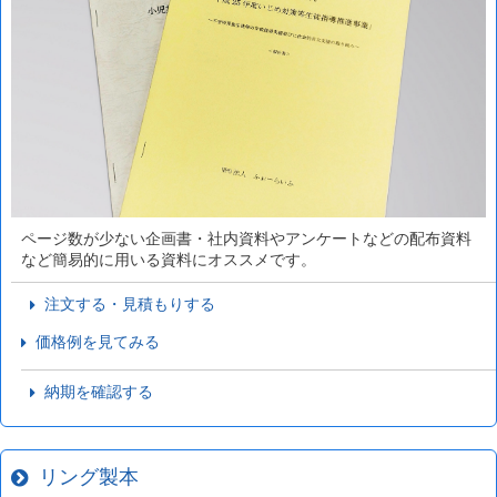
ページ数が少ない企画書・社内資料やアンケートなどの配布資料
など簡易的に用いる資料にオススメです。
注文する・見積もりする
価格例を見てみる
納期を確認する
リング製本