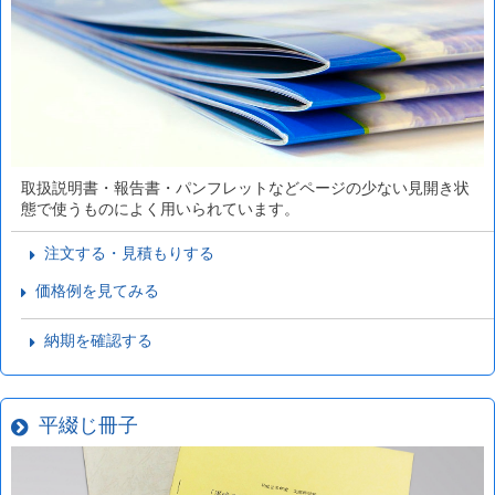
取扱説明書・報告書・パンフレットなどページの少ない見開き状
態で使うものによく用いられています。
注文する・見積もりする
価格例を見てみる
納期を確認する
平綴じ冊子