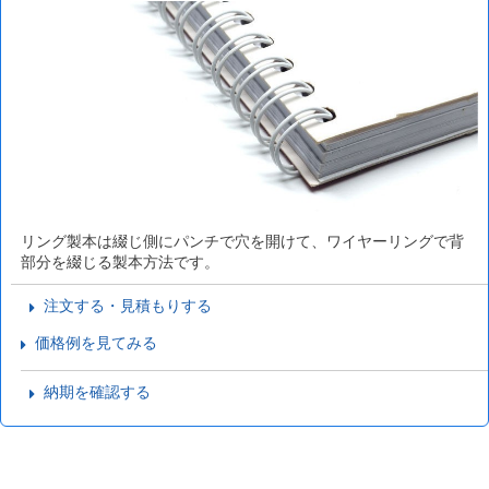
リング製本は綴じ側にパンチで穴を開けて、ワイヤーリングで背
部分を綴じる製本方法です。
注文する・見積もりする
価格例を見てみる
納期を確認する