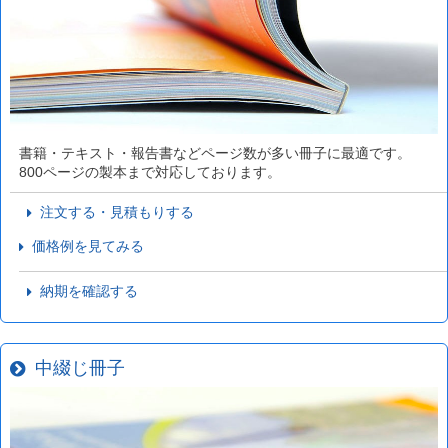
書籍・テキスト・報告書などページ数が多い冊子に最適です。
800ページの製本まで対応しております。
注文する・見積もりする
価格例を見てみる
納期を確認する
中綴じ冊子