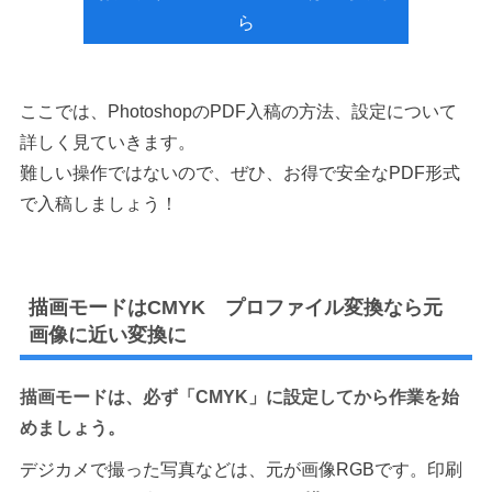
ら
ここでは、PhotoshopのPDF入稿の方法、設定について
詳しく見ていきます。
難しい操作ではないので、ぜひ、お得で安全なPDF形式
で入稿しましょう！
描画モードはCMYK プロファイル変換なら元
画像に近い変換に
描画モードは、必ず「CMYK」に設定してから作業を始
めましょう。
デジカメで撮った写真などは、元が画像RGBです。印刷