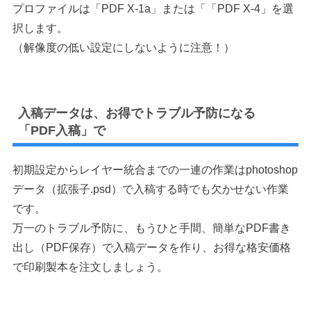
プロファイルは「PDF X-1a」または「「PDF X-4」を選
択します。
（解像度の低い設定にしないように注意！）
入稿データは、お得でトラブル予防になる
「PDF入稿」で
初期設定からレイヤー統合までの一連の作業はphotoshop
データ（拡張子.psd）で入稿する時でも欠かせない作業
です。
万一のトラブル予防に、もうひと手間、簡単なPDF書き
出し（PDF保存）で入稿データを作り、お得な格安価格
で印刷製本を注文しましょう。