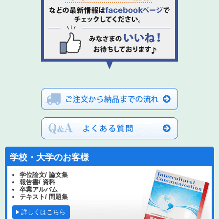
学校・大学のお客様
学位論文/ 論文集
報告書/ 資料
卒業アルバム
テキスト/ 問題集
詳しくはこちら