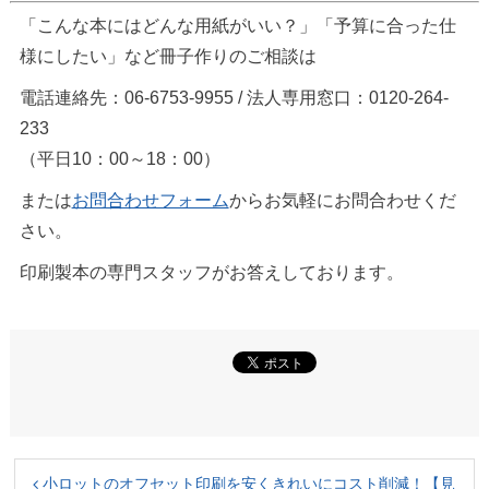
「こんな本にはどんな用紙がいい？」「予算に合った仕
様にしたい」など冊子作りのご相談は
電話連絡先：06-6753-9955 / 法人専用窓口：0120-264-
233
（平日10：00～18：00）
または
お問合わせフォーム
からお気軽にお問合わせくだ
さい。
印刷製本の専門スタッフがお答えしております。
小ロットのオフセット印刷を安くきれいにコスト削減！【見