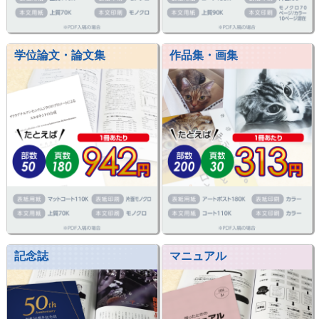
学位論文・論文集
作品集・画集
記念誌
マニュアル