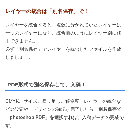
レイヤーの統合は「別名保存」で！
レイヤーを統合すると、複数に分かれていたレイヤーは
一つのレイヤーになり、統合前のようにレイヤー別に修
正できません。
必ず「別名保存」でレイヤーを統合したファイルを作成
しましょう。
PDF形式で別名保存して、入稿！
CMYK、サイズ、塗り足し、解像度、レイヤーの統合な
どの設定や、デザインの確認が完了したら、
別名保存で
「photoshop PDF」を選択
すれば、入稿データの完成で
す。