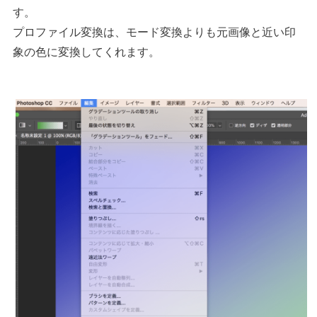
す。
プロファイル変換は、モード変換よりも元画像と近い印
象の色に変換してくれます。