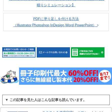
積りシミュレーション】
PDFに塗り足しを付ける方法
（Illustrator,Photoshop,InDesign,Word,PowerPoint）
▼ この記事を見た人はこんな記事も読んでいます。