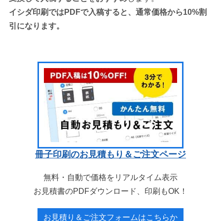
イシダ印刷ではPDFで入稿すると、通常価格から10%割
引になります。
冊子印刷のお見積もり＆ご注文ページ
無料・自動で価格をリアルタイム表示
お見積書のPDFダウンロード、印刷もOK！
お見積り＆ご注文フォームはこちらか