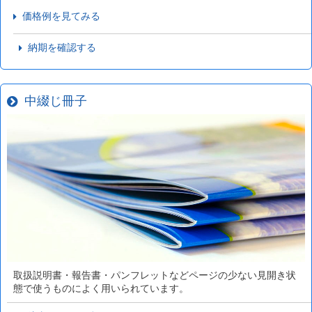
価格例を見てみる
納期を確認する
中綴じ冊子
取扱説明書・報告書・パンフレットなどページの少ない見開き状
態で使うものによく用いられています。