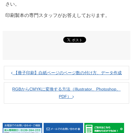
さい。
印刷製本の専門スタッフがお答えしております。
【冊子印刷】白紙ページのページ数の付け方、データ作成
RGBからCMYKに変換する方法（Illustrator、Photoshop、
PDF）