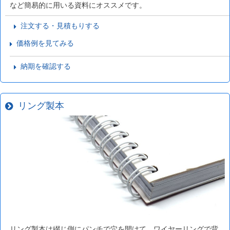
など簡易的に用いる資料にオススメです。
注文する・見積もりする
価格例を見てみる
納期を確認する
リング製本
リング製本は綴じ側にパンチで穴を開けて、ワイヤーリングで背