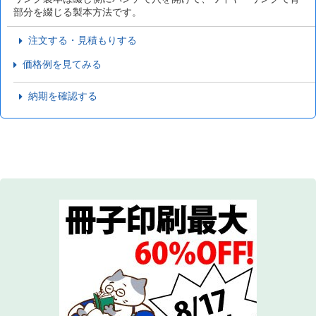
部分を綴じる製本方法です。
注文する・見積もりする
価格例を見てみる
納期を確認する