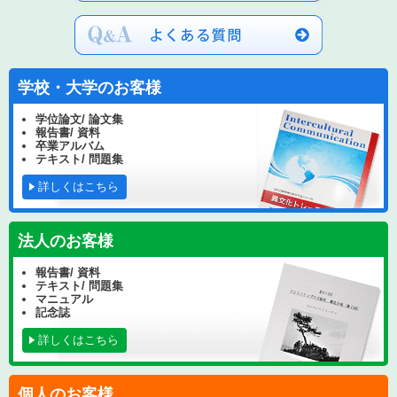
学校・大学のお客様
学位論文/ 論文集
報告書/ 資料
卒業アルバム
テキスト/ 問題集
詳しくはこちら
法人のお客様
報告書/ 資料
テキスト/ 問題集
マニュアル
記念誌
詳しくはこちら
個人のお客様