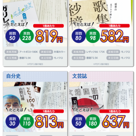
自分史
文芸誌