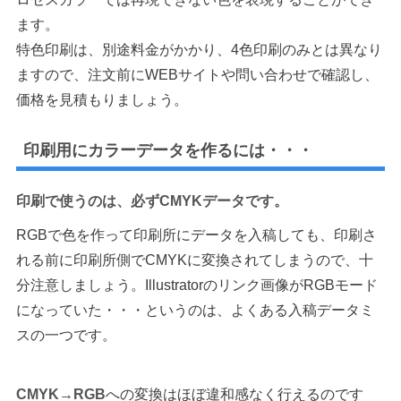
ます。
特色印刷は、別途料金がかかり、4色印刷のみとは異なり
ますので、注文前にWEBサイトや問い合わせで確認し、
価格を見積もりましょう。
印刷用にカラーデータを作るには・・・
印刷で使うのは、必ずCMYKデータです。
RGBで色を作って印刷所にデータを入稿しても、印刷さ
れる前に印刷所側でCMYKに変換されてしまうので、十
分注意しましょう。Illustratorのリンク画像がRGBモード
になっていた・・・というのは、よくある入稿データミ
スの一つです。
CMYK→RGB
への変換はほぼ違和感なく行えるのです