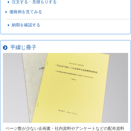
注文する・見積もりする
価格例を見てみる
納期を確認する
平綴じ冊子
ページ数が少ない企画書・社内資料やアンケートなどの配布資料