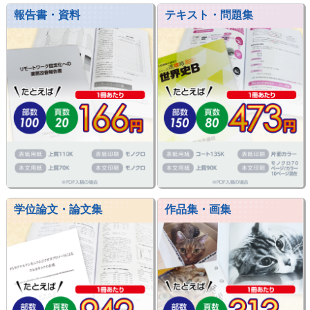
報告書・資料
テキスト・問題集
学位論文・論文集
作品集・画集