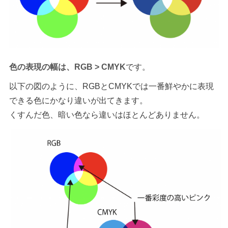
色の表現の幅は、RGB > CMYK
です。
以下の図のように、RGBとCMYKでは一番鮮やかに表現
できる色にかなり違いが出てきます。
くすんだ色、暗い色なら違いはほとんどありません。