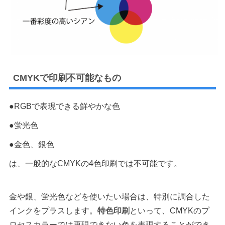
CMYKで印刷不可能なもの
●RGBで表現できる鮮やかな色
●蛍光色
●金色、銀色
は、一般的なCMYKの4色印刷では不可能です。
金や銀、蛍光色などを使いたい場合は、特別に調合した
インクをプラスします。
特色印刷
といって、CMYKのプ
ロセスカラーでは再現できない色を表現することができ