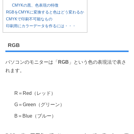
CMYKの黒、色表現の特徴
RGBをCMYKに変換すると色はどう変わるか
CMYKで印刷不可能なもの
印刷用にカラーデータを作るには・・・
RGB
パソコンのモニターは「
RGB
」という色の表現法で表さ
れます。
R＝Red（レッド）
G＝Green（グリーン）
B＝Blue（ブルー）