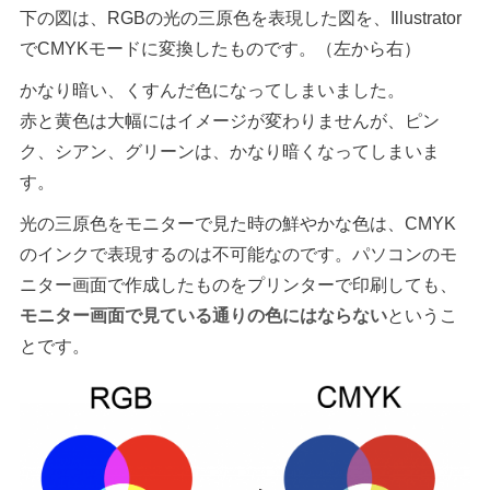
下の図は、RGBの光の三原色を表現した図を、Illustrator
でCMYKモードに変換したものです。（左から右）
かなり暗い、くすんだ色になってしまいました。
赤と黄色は大幅にはイメージが変わりませんが、ピン
ク、シアン、グリーンは、かなり暗くなってしまいま
す。
光の三原色をモニターで見た時の鮮やかな色は、CMYK
のインクで表現するのは不可能なのです。パソコンのモ
ニター画面で作成したものをプリンターで印刷しても、
モニター画面で見ている通りの色にはならない
というこ
とです。