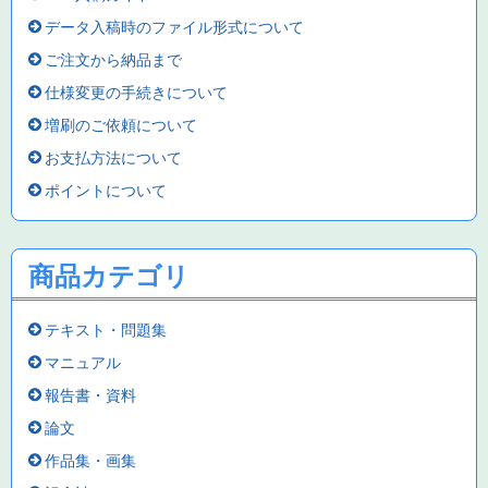
データ入稿時のファイル形式について
ご注文から納品まで
仕様変更の手続きについて
増刷のご依頼について
お支払方法について
ポイントについて
商品カテゴリ
テキスト・問題集
マニュアル
報告書・資料
論文
作品集・画集