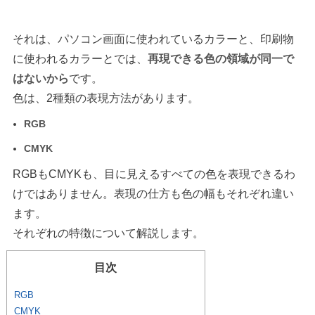
それは、パソコン画面に使われているカラーと、印刷物
に使われるカラーとでは、
再現できる色の領域が同一で
はないから
です。
色は、2種類の表現方法があります。
RGB
CMYK
RGBもCMYKも、目に見えるすべての色を表現できるわ
けではありません。表現の仕方も色の幅もそれぞれ違い
ます。
それぞれの特徴について解説します。
目次
RGB
CMYK