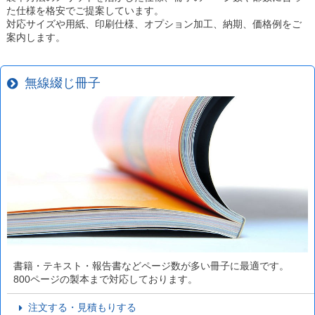
た仕様を格安でご提案しています。
対応サイズや用紙、印刷仕様、オプション加工、納期、価格例をご
案内します。
無線綴じ冊子
書籍・テキスト・報告書などページ数が多い冊子に最適です。
800ページの製本まで対応しております。
注文する・見積もりする