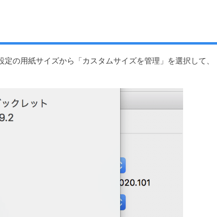
設定の用紙サイズから「カスタムサイズを管理」を選択して、