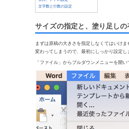
文字数と行数の設定
サイズの指定と、塗り足しの
まずは原稿の大きさを指定しなくてはいけま
変わってしまうので、最初にしっかり設定し
「ファイル」からプルダウンメニューを開いて