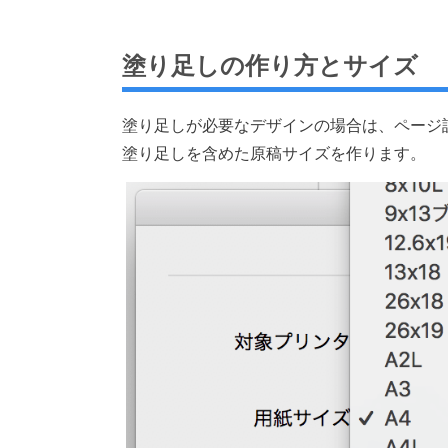
塗り足しの作り方とサイズ
塗り足しが必要なデザインの場合は、ページ
塗り足しを含めた原稿サイズを作ります。