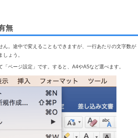
有無
せん。途中で変えることもできますが、一行あたりの文字数が
ましょう。
「ページ設定」です。すると、A4やA5など選べます。