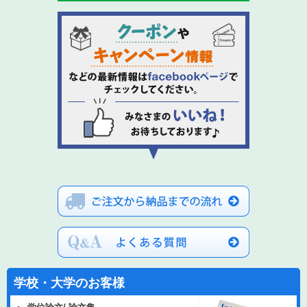
学校・大学のお客様