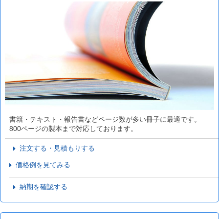
書籍・テキスト・報告書などページ数が多い冊子に最適です。
800ページの製本まで対応しております。
注文する・見積もりする
価格例を見てみる
納期を確認する