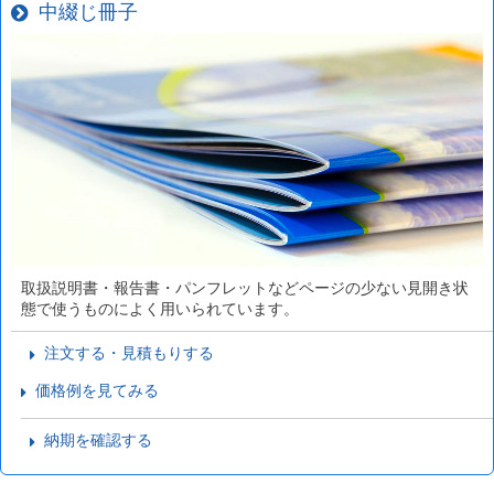
中綴じ冊子
取扱説明書・報告書・パンフレットなどページの少ない見開き状
態で使うものによく用いられています。
注文する・見積もりする
価格例を見てみる
納期を確認する