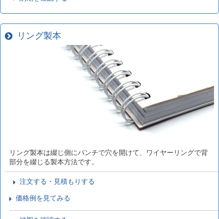
リング製本
リング製本は綴じ側にパンチで穴を開けて、ワイヤーリングで背
部分を綴じる製本方法です。
注文する・見積もりする
価格例を見てみる