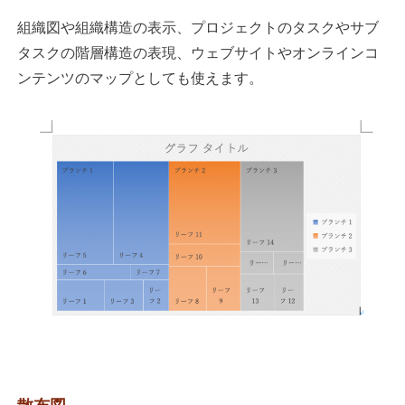
組織図や組織構造の表示、プロジェクトのタスクやサブ
タスクの階層構造の表現、ウェブサイトやオンラインコ
ンテンツのマップとしても使えます。