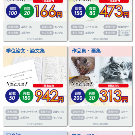
学位論文・論文集
作品集・画集