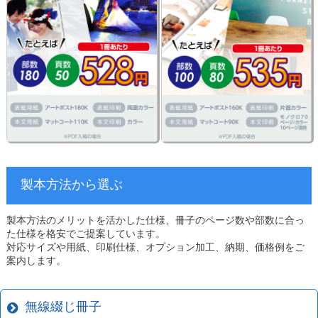
製本方法から選ぶ
製本方法のメリットを活かした仕様、冊子のページ数や部数に合っ
た仕様を格安でご提案しています。
対応サイズや用紙、印刷仕様、オプション加工、納期、価格例をご
案内します。
無線綴じ冊子