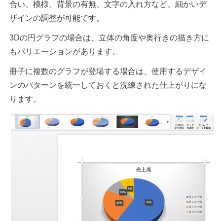
合い、模様、背景の有無、文字の入れ方など、細かいデ
ザインの調整が可能です。
3Dの円グラフの場合は、立体の角度や奥行きの描き方に
もバリエーションがあります。
冊子に複数のグラフが登場する場合は、使用するデザイ
ンのパターンを統一しておくと洗練された仕上がりにな
ります。