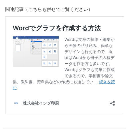
関連記事（こちらも併せてご覧ください）