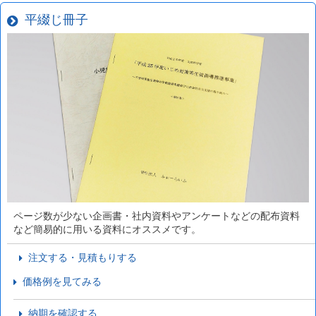
平綴じ冊子
ページ数が少ない企画書・社内資料やアンケートなどの配布資料
など簡易的に用いる資料にオススメです。
注文する・見積もりする
価格例を見てみる
納期を確認する