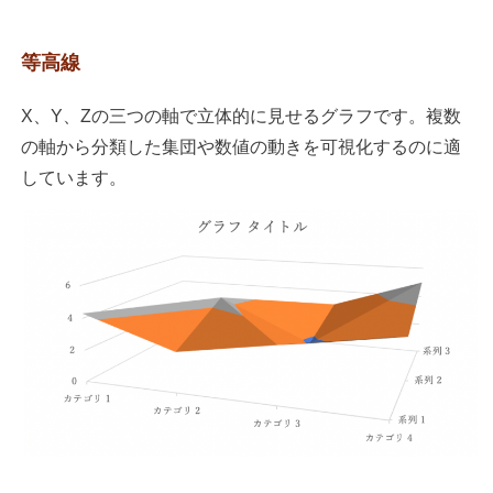
等高線
X、Y、Zの三つの軸で立体的に見せるグラフです。複数
の軸から分類した集団や数値の動きを可視化するのに適
しています。