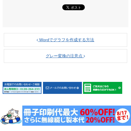
Wordでグラフを作成する方法
グレー変換の注意点