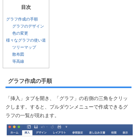
目次
グラフ作成の手順
グラフのデザイン
色の変更
様々なグラフの使い道
ツリーマップ
散布図
等高線
グラフ作成の手順
「挿入」タブを開き、「グラフ」の右側の三角をクリッ
クします。すると、プルダウンメニューで作成できるグ
ラフの一覧が現れます。