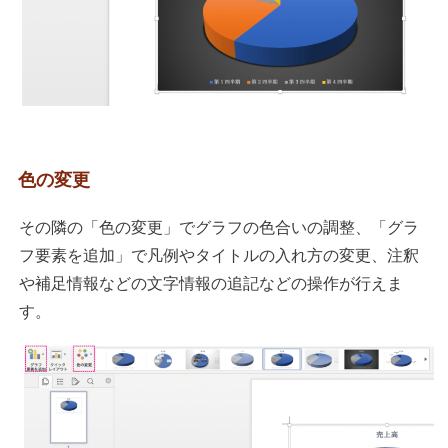
色の変更
その隣の「色の変更」でグラフの色合いの調整、「グラ
フ要素を追加」で凡例やタイトルの入れ方の変更、注釈
や補足情報などの文字情報の追記などの操作が行えま
す。