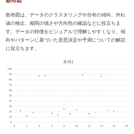
散布図
散布図は、データのクラスタリングや分布の傾向、外れ
値の検出、相関の強さや方向性の確認などに役立ちま
す。データの特徴をビジュアルで理解しやすくなり、傾
向やパターンに基づいた意思決定や予測についての解説
に役立ちます。