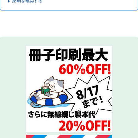
納期を確認する