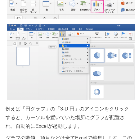
例えば「円グラフ」の「3-D 円」のアイコンをクリック
すると、カーソルを置いていた場所にグラフが配置さ
れ、自動的にExcelが起動します。
グラフの数値、項目などは全てExcelで編集します。この