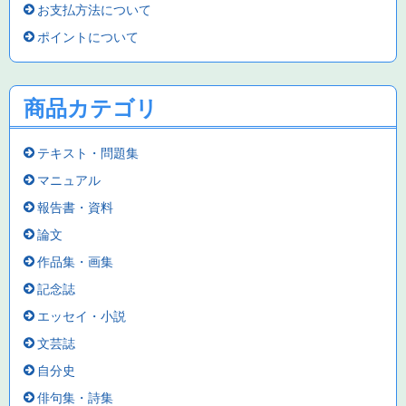
お支払方法について
ポイントについて
商品カテゴリ
テキスト・問題集
マニュアル
報告書・資料
論文
作品集・画集
記念誌
エッセイ・小説
文芸誌
自分史
俳句集・詩集