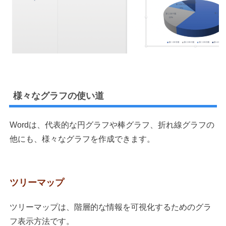
様々なグラフの使い道
Word
は、代表的な円グラフや棒グラフ、折れ線グラフの
他にも、様々なグラフを作成できます。
ツリーマップ
ツリーマップは、階層的な情報を可視化するためのグラ
フ表示方法です。