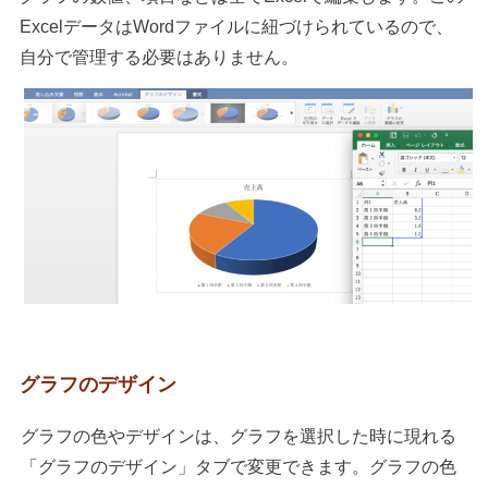
ExcelデータはWordファイルに紐づけられているので、
自分で管理する必要はありません。
グラフのデザイン
グラフの色やデザインは、グラフを選択した時に現れる
「グラフのデザイン」タブで変更できます。グラフの色