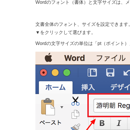
Wordのフォント（書体）と文字サイズは、
文書全体のフォント、サイズを設定できます
▼をクリックして選びます。
Wordの文字サイズの単位は「pt（ポイント