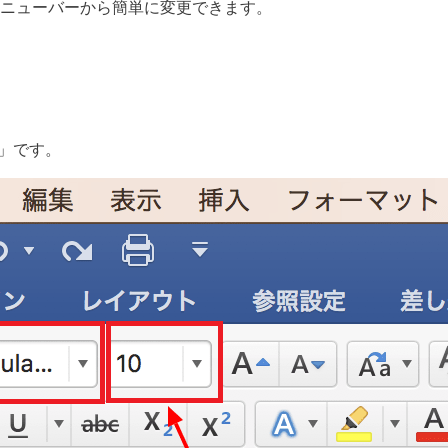
メニューバーから簡単に変更できます。
。
）」です。