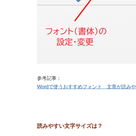
参考記事：
Wordで使うおすすめフォント 文章が読み
読みやすい文字サイズは？