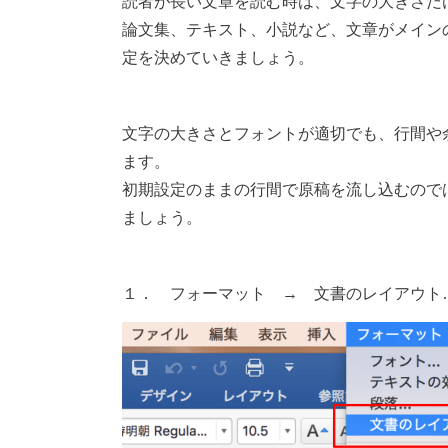
読者が長い文章を読む時は、文字の大きさだ
論文集、テキスト、小説など、文章がメインの
定を決めていきましょう。
文字の大きさとフォントが適切でも、行間や
ます。
初期設定のままの行間で原稿を流し込むので
ましょう。
１． フォーマット → 文書のレイアウト