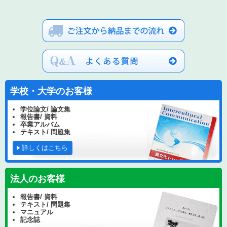
学校・大学のお客様
学位論文/ 論文集
報告書/ 資料
卒業アルバム
テキスト/ 問題集
詳しくはこちら
法人のお客様
報告書/ 資料
テキスト/ 問題集
マニュアル
記念誌