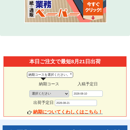
本日ご注文で最短8月21日出荷
×
納期コースを選択ください。
納期コース
入稿予定日
出荷予定日
納期についてくわしくはこちら！