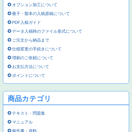
オプション加工について
冊子・製本の入稿原稿について
PDF入稿ガイド
データ入稿時のファイル形式について
ご注文から納品まで
仕様変更の手続きについて
増刷のご依頼について
お支払方法について
ポイントについて
商品カテゴリ
テキスト・問題集
マニュアル
報告書・資料