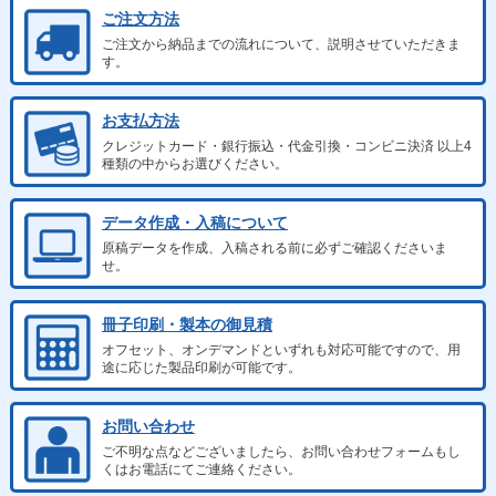
ご注文方法
ご注文から納品までの流れについて、説明させていただきま
す。
お支払方法
クレジットカード・銀行振込・代金引換・コンビニ決済 以上4
種類の中からお選びください。
データ作成・入稿について
原稿データを作成、入稿される前に必ずご確認くださいま
せ。
冊子印刷・製本の御見積
オフセット、オンデマンドといずれも対応可能ですので、用
途に応じた製品印刷が可能です。
お問い合わせ
ご不明な点などございましたら、お問い合わせフォームもし
くはお電話にてご連絡ください。