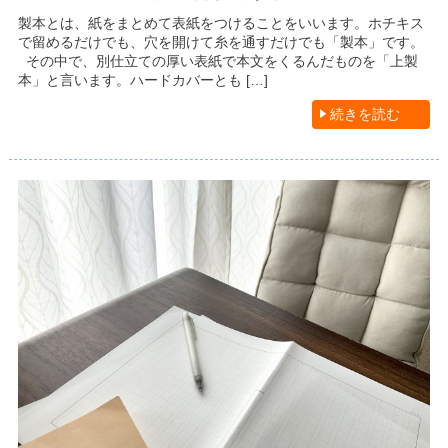
製本とは、紙をまとめて表紙をつけることをいいます。ホチキス
で留めるだけでも、穴を開けて糸を通すだけでも「製本」です。
その中で、別仕立ての厚い表紙で本文をくるんだものを「上製
本」と言います。ハードカバーとも […]
続きを読む