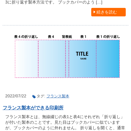
3に折り返す製本方法です。 ブックカバーのよう […]
続きを読む
2022/07/22
タグ:
フランス製本
フランス製本ができる印刷所
フランス製本とは、無線綴じの表1と表4にそれぞれ「折り返し」
が付いた製本のことです。見た目はブックカバーに似ています
が、ブックカバーのように外れません。 折り返しを開くと、通常