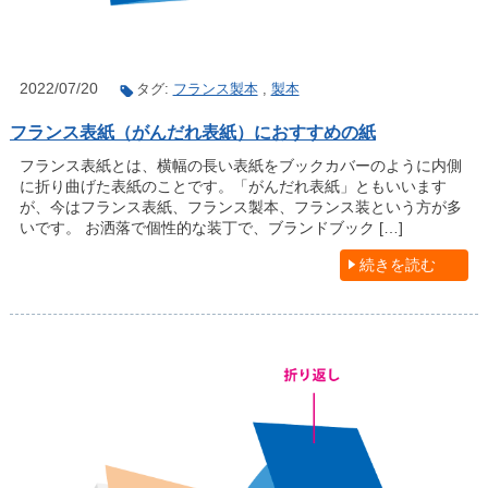
2022/07/20
タグ:
フランス製本
,
製本
フランス表紙（がんだれ表紙）におすすめの紙
フランス表紙とは、横幅の長い表紙をブックカバーのように内側
に折り曲げた表紙のことです。「がんだれ表紙」ともいいます
が、今はフランス表紙、フランス製本、フランス装という方が多
いです。 お洒落で個性的な装丁で、ブランドブック […]
続きを読む