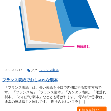
2022/06/17
タグ:
フランス製本
フランス表紙でおしゃれな製本
「フランス表紙」は、長い表紙を小口で内側に折る製本方法で
す。 「フランス装」「フランス製本」「ガンダレ表紙」「雁垂れ
製本」「小口折り製本」などとも呼ばれます。 背表紙の形状は、
通常の無線綴じと同じです。 折り込まれたフラ […]
続きを読む