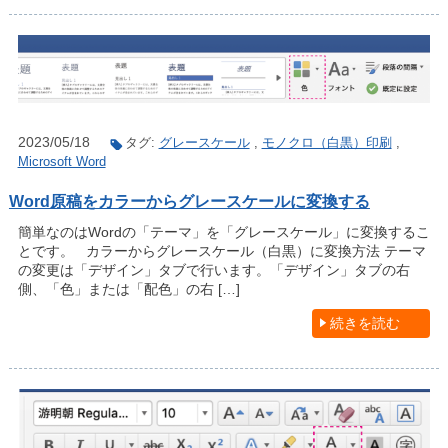
2023/05/18
タグ:
グレースケール
,
モノクロ（白黒）印刷
,
Microsoft Word
Word原稿をカラーからグレースケールに変換する
簡単なのはWordの「テーマ」を「グレースケール」に変換するこ
とです。 カラーからグレースケール（白黒）に変換方法 テーマ
の変更は「デザイン」タブで行います。「デザイン」タブの右
側、「色」または「配色」の右 […]
続きを読む