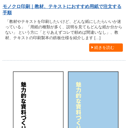
モノクロ印刷｜教材、テキストにおすすめ用紙で注文する
手順
「教材やテキストを印刷したいけど、どんな紙にしたらいいか迷
っている」 「用紙の種類が多く、説明を見てもどんな紙か分から
ない」 という方に「とりあえずコレで頼めば間違いなし」、教
材、テキストの印刷製本の鉄板仕様を紹介します […]
続きを読む