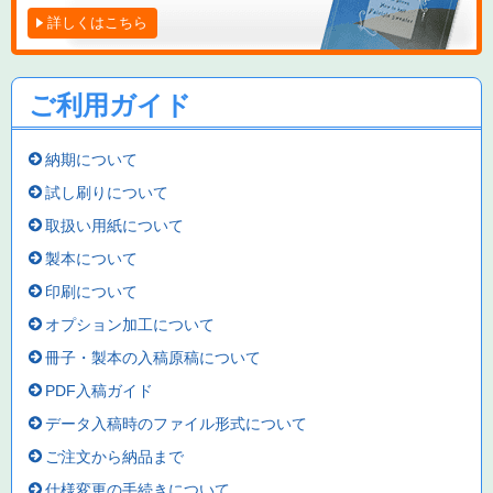
詳しくはこちら
ご利用ガイド
納期について
試し刷りについて
取扱い用紙について
製本について
印刷について
オプション加工について
冊子・製本の入稿原稿について
PDF入稿ガイド
データ入稿時のファイル形式について
ご注文から納品まで
仕様変更の手続きについて