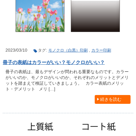
2023/03/10
タグ:
モノクロ（白黒）印刷
,
カラー印刷
冊子の表紙はカラーがいい？モノクロがいい？
冊子の表紙は、最もデザインが問われる重要なものです。カラー
がいいのか、モノクロがいいのか、それぞれのメリットとデメリ
ットを踏まえて検証していきましょう。 カラー表紙のメリッ
ト・デメリット メリ […]
続きを読む