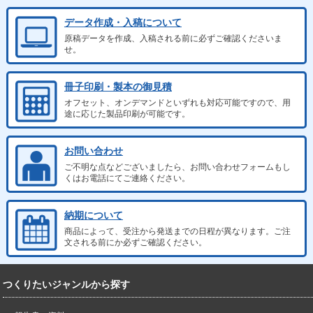
データ作成・入稿について
原稿データを作成、入稿される前に必ずご確認くださいま
せ。
冊子印刷・製本の御見積
オフセット、オンデマンドといずれも対応可能ですので、用
途に応じた製品印刷が可能です。
お問い合わせ
ご不明な点などございましたら、お問い合わせフォームもし
くはお電話にてご連絡ください。
納期について
商品によって、受注から発送までの日程が異なります。ご注
文される前にか必ずご確認ください。
つくりたいジャンルから探す