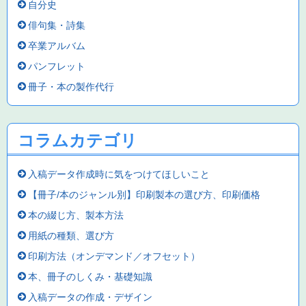
自分史
俳句集・詩集
卒業アルバム
パンフレット
冊子・本の製作代行
コラムカテゴリ
入稿データ作成時に気をつけてほしいこと
【冊子/本のジャンル別】印刷製本の選び方、印刷価格
本の綴じ方、製本方法
用紙の種類、選び方
印刷方法（オンデマンド／オフセット）
本、冊子のしくみ・基礎知識
入稿データの作成・デザイン