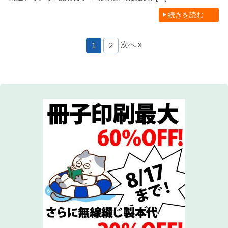
続きを読む
次へ »
1
2