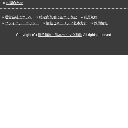
お問合わせ
運営会社について
特定商取引に基づく表記
利用規約
プライバシーポリシー
情報セキュリティ基本方針
採用情報
Copyright (C)
冊子印刷・製本のイシダ印刷
All rights reserved.