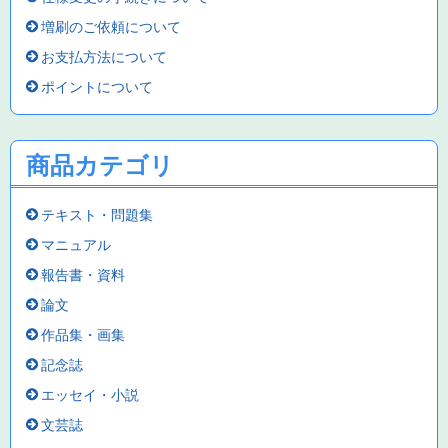
増刷のご依頼について
お支払方法について
ポイントについて
商品カテゴリ
テキスト・問題集
マニュアル
報告書・資料
論文
作品集・画集
記念誌
エッセイ・小説
文芸誌