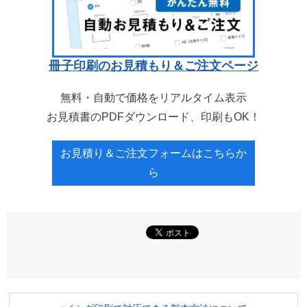
冊子印刷のお見積もり＆ご注文ページ
無料・自動で価格をリアルタイム表示
お見積書のPDFダウンロード、印刷もOK！
お見積り＆ご注文フォームはこちらか
ら