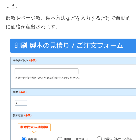
ょう。
部数やページ数、製本方法などを入力するだけで自動的
に価格が産出されます。