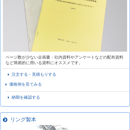
ページ数が少ない企画書・社内資料やアンケートなどの配布資料
など簡易的に用いる資料にオススメです。
注文する・見積もりする
価格例を見てみる
納期を確認する
リング製本