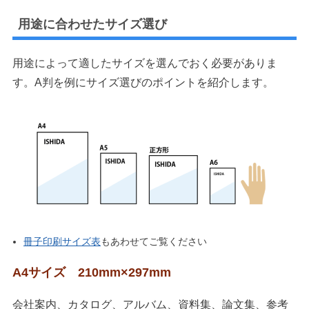
用途に合わせたサイズ選び
用途によって適したサイズを選んでおく必要がありま
す。A判を例にサイズ選びのポイントを紹介します。
冊子印刷サイズ表
もあわせてご覧ください
A4サイズ 210mm×297mm
会社案内、カタログ、アルバム、資料集、論文集、参考