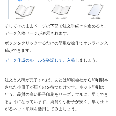
そしてそのままページの下部で注文手続きを進めると、
データ入稿ページが表示されます。
ボタンをクリックするだけの簡単な操作でオンライン入
稿ができます。
データ作成のルールを確認して、入稿
しましょう。
注文と入稿が完了すれば、あとは印刷会社から印刷製本
された小冊子が届くのを待つだけです。ネット印刷は
年々、品質の高い冊子印刷をリーズナブルに、早くでき
るようになっています。綺麗な小冊子が安く、早く仕上
がるネット印刷を活用してみましょう。