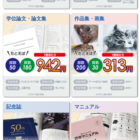
学位論文・論文集
作品集・画集
記念誌
マニュアル