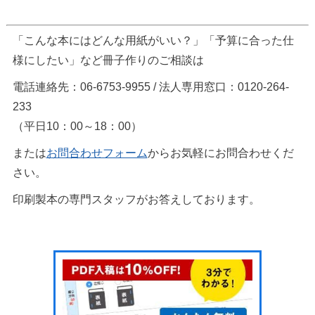
「こんな本にはどんな用紙がいい？」「予算に合った仕
様にしたい」など冊子作りのご相談は
電話連絡先：06-6753-9955 / 法人専用窓口：0120-264-
233
（平日10：00～18：00）
または
お問合わせフォーム
からお気軽にお問合わせくだ
さい。
印刷製本の専門スタッフがお答えしております。