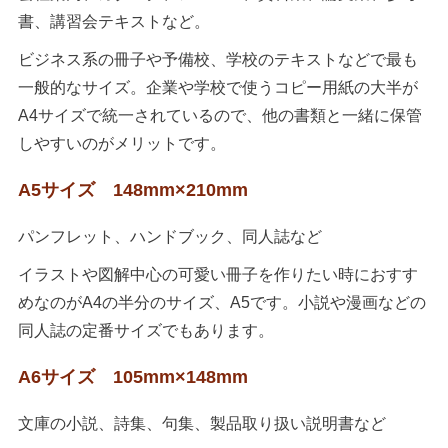
書、講習会テキストなど。
ビジネス系の冊子や予備校、学校のテキストなどで最も
一般的なサイズ。企業や学校で使うコピー用紙の大半が
A4サイズで統一されているので、他の書類と一緒に保管
しやすいのがメリットです。
A5サイズ 148mm×210mm
パンフレット、ハンドブック、同人誌など
イラストや図解中心の可愛い冊子を作りたい時におすす
めなのがA4の半分のサイズ、A5です。小説や漫画などの
同人誌の定番サイズでもあります。
A6サイズ 105mm×148mm
文庫の小説、詩集、句集、製品取り扱い説明書など