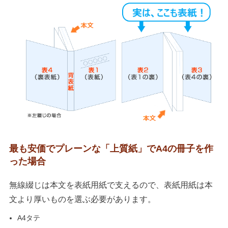
最も安価でプレーンな「上質紙」でA4の冊子を作
った場合
無線綴じは本文を表紙用紙で支えるので、表紙用紙は本
文より厚いものを選ぶ必要があります。
A4タテ