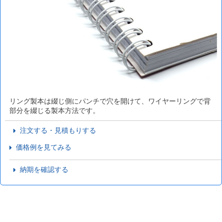
リング製本は綴じ側にパンチで穴を開けて、ワイヤーリングで背
部分を綴じる製本方法です。
注文する・見積もりする
価格例を見てみる
納期を確認する