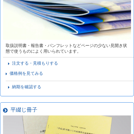
取扱説明書・報告書・パンフレットなどページの少ない見開き状
態で使うものによく用いられています。
注文する・見積もりする
価格例を見てみる
納期を確認する
平綴じ冊子