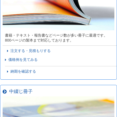
書籍・テキスト・報告書などページ数が多い冊子に最適です。
800ページの製本まで対応しております。
注文する・見積もりする
価格例を見てみる
納期を確認する
中綴じ冊子