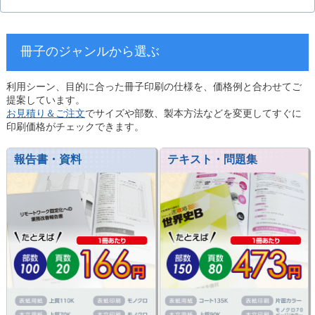
冊子のジャンルから選ぶ
利用シーン、目的に合った冊子印刷の仕様を、価格例と合わせてご
提案しています。
お見積り＆ご注文
でサイズや部数、製本方法などを変更してすぐに
印刷価格がチェックできます。
報告書・資料
テキスト・問題集