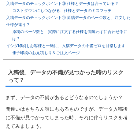
入稿データのチェックポイント③ 仕様とデータは合っている？
コストダウンにもつながる、仕様とデータのミスマッチ
入稿データのチェックポイント④ 原稿データのページ数と、注文した
仕様が違う？
原稿のページ数と、実際に注文する仕様を間違わずに合わせるに
は？
イシダ印刷もお客様と一緒に、入稿データの不備ゼロを目指します
冊子印刷のお見積もり＆ご注文ページ
入稿後、データの不備が見つかった時のリスク
って？
まず、データの不備があるとどうなるのでしょうか？
間違いはもちろん誰にもあるものですが、データ入稿後
に不備が見つかってしまった時、それに伴うリスクを考
えてみましょう。