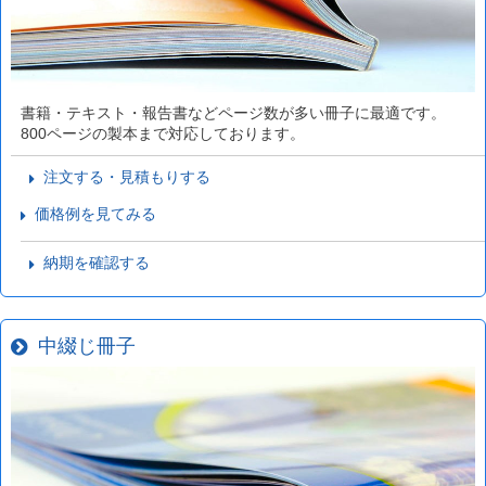
書籍・テキスト・報告書などページ数が多い冊子に最適です。
800ページの製本まで対応しております。
注文する・見積もりする
価格例を見てみる
納期を確認する
中綴じ冊子