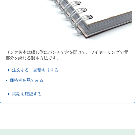
リング製本は綴じ側にパンチで穴を開けて、ワイヤーリングで背
部分を綴じる製本方法です。
注文する・見積もりする
価格例を見てみる
納期を確認する