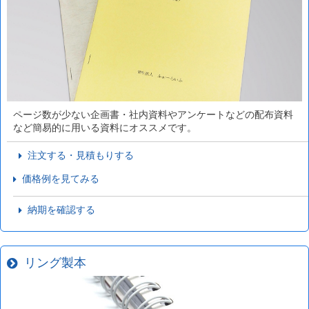
ページ数が少ない企画書・社内資料やアンケートなどの配布資料
など簡易的に用いる資料にオススメです。
注文する・見積もりする
価格例を見てみる
納期を確認する
リング製本