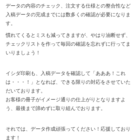
データの内容のチェック、注文する仕様との整合性など
入稿データの完成までには数多くの確認が必要になりま
す。
慣れてくるとミスも減ってきますが、やはり油断せず、
チェックリストを作って毎回の確認を忘れずに行ってま
いりましょう！
イシダ印刷も、入稿データを確認して「あああ！これ
は・・・！」となれば、できる限りの対応をさせていた
だいております。
お客様の冊子がイメージ通りの仕上がりとなりますよ
う、最後まで諦めずに取り組んでおります。
それでは、データ作成頑張ってください！応援しており
ます！