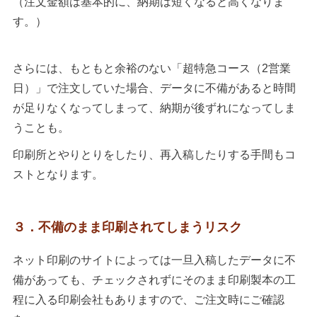
（注文金額は基本的に、納期は短くなると高くなりま
す。）
さらには、もともと余裕のない「超特急コース（2営業
日）」で注文していた場合、データに不備があると時間
が足りなくなってしまって、納期が後ずれになってしま
うことも。
印刷所とやりとりをしたり、再入稿したりする手間もコ
ストとなります。
３．不備のまま印刷されてしまうリスク
ネット印刷のサイトによっては一旦入稿したデータに不
備があっても、チェックされずにそのまま印刷製本の工
程に入る印刷会社もありますので、ご注文時にご確認