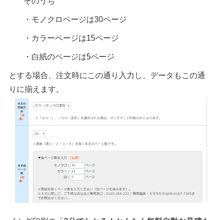
そのうち
・モノクロページは30ページ
・カラーページは15ページ
・白紙のページは5ページ
とする場合、注文時にこの通り入力し、データもこの通
りに揃えます。