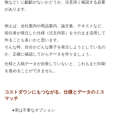
無など）に齟齬がないかどうか、注意深く確認する必要
があります。
例えば、会社案内や商品案内、論文集、テキストなど、
前任者が発注した仕様（注文内容）をそのまま流用して
作ることも多いかと思います。
そんな時、自分がどんな冊子を発注しようとしているの
か、正確に確認してからデータを作りましょう。
仕様と入稿データが合致していないと、これもまた印刷
を進めることができません。
コストダウンにもつながる、仕様とデータのミス
マッチ
●実は不要なオプション