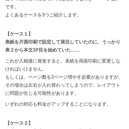
です。
よくあるケースを3つご紹介します。
【ケース１】
表紙を片面印刷で設定して発注していたのに、うっかり
表２から本文1P目を始めていた……
これが入稿後に発覚すると、表紙を両面印刷に変更しな
ければいけません。
もしくは、ページ数を2ページ増やす必要がありますが、
その場合は左右が入れ替わってしまうので、レイアウト
に問題が生じる可能性があります。
いずれの対応も料金がアップすることになります。
【ケース２】