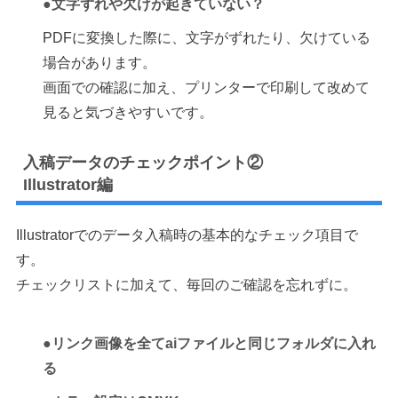
●文字ずれや欠けが起きていない？
PDFに変換した際に、文字がずれたり、欠けている
場合があります。
画面での確認に加え、プリンターで印刷して改めて
見ると気づきやすいです。
入稿データのチェックポイント②
Illustrator編
Illustratorでのデータ入稿時の基本的なチェック項目で
す。
チェックリストに加えて、毎回のご確認を忘れずに。
●リンク画像を全てaiファイルと同じフォルダに入れ
る