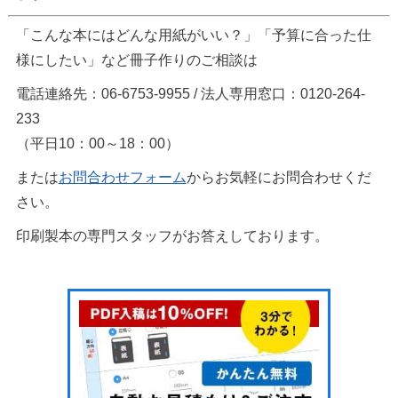
「こんな本にはどんな用紙がいい？」「予算に合った仕
様にしたい」など冊子作りのご相談は
電話連絡先：06-6753-9955 / 法人専用窓口：0120-264-
233
（平日10：00～18：00）
または
お問合わせフォーム
からお気軽にお問合わせくだ
さい。
印刷製本の専門スタッフがお答えしております。