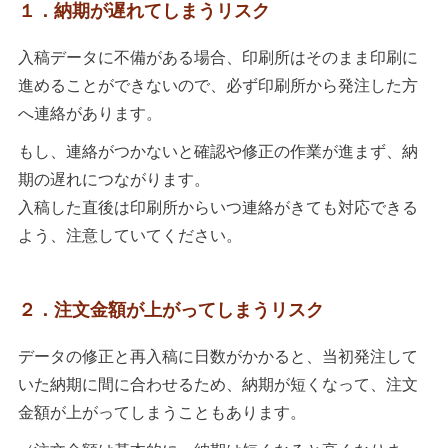
１．納期が遅れてしまうリスク
入稿データに不備がある場合、印刷所はそのまま印刷に
進めることができないので、必ず印刷所から発注した方
へ連絡があります。
もし、連絡がつかないと確認や修正の作業が進まず、納
期の遅れにつながります。
入稿した直後は印刷所からいつ連絡がきても対応できる
よう、注意していてください。
２．注文金額が上がってしまうリスク
データの修正と再入稿に日数がかかると、当初発注して
いた納期に間に合わせるため、納期が短くなって、注文
金額が上がってしまうこともあります。