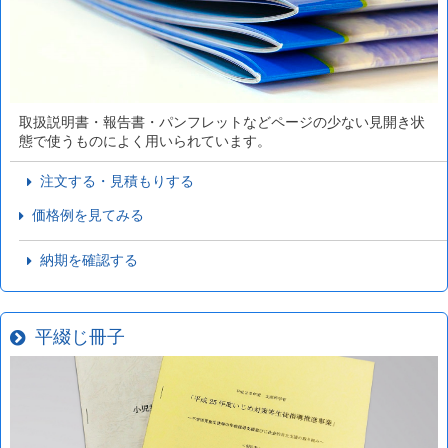
取扱説明書・報告書・パンフレットなどページの少ない見開き状
態で使うものによく用いられています。
注文する・見積もりする
価格例を見てみる
納期を確認する
平綴じ冊子