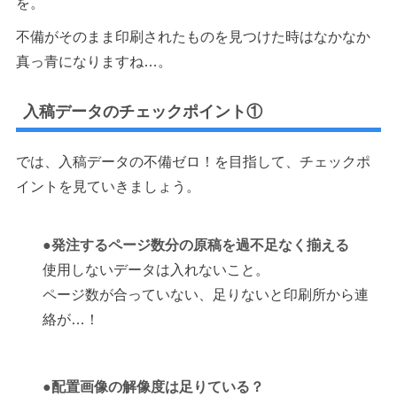
を。
不備がそのまま印刷されたものを見つけた時はなかなか
真っ青になりますね…。
入稿データのチェックポイント①
では、入稿データの不備ゼロ！を目指して、チェックポ
イントを見ていきましょう。
●発注するページ数分の原稿を過不足なく揃える
使用しないデータは入れないこと。
ページ数が合っていない、足りないと印刷所から連
絡が…！
●配置画像の解像度は足りている？