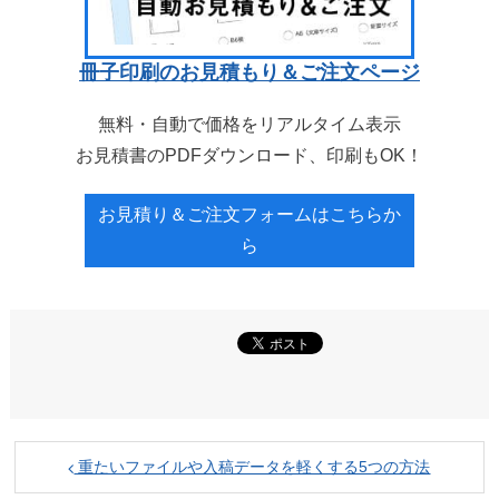
冊子印刷のお見積もり＆ご注文ページ
無料・自動で価格をリアルタイム表示
お見積書のPDFダウンロード、印刷もOK！
お見積り＆ご注文フォームはこちらか
ら
重たいファイルや入稿データを軽くする5つの方法