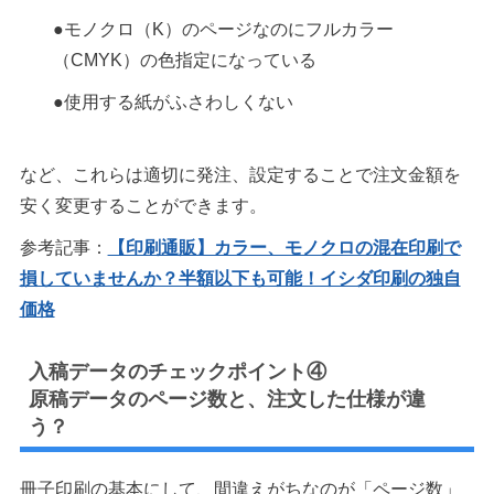
●モノクロ（K）のページなのにフルカラー
（CMYK）の色指定になっている
●使用する紙がふさわしくない
など、これらは適切に発注、設定することで注文金額を
安く変更することができます。
参考記事：
【印刷通販】カラー、モノクロの混在印刷で
損していませんか？半額以下も可能！イシダ印刷の独自
価格
入稿データのチェックポイント④
原稿データのページ数と、注文した仕様が違
う？
冊子印刷の基本にして、間違えがちなのが「ページ数」