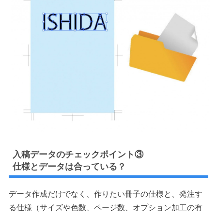
入稿データのチェックポイント③
仕様とデータは合っている？
データ作成だけでなく、作りたい冊子の仕様と、発注す
る仕様（サイズや色数、ページ数、オプション加工の有