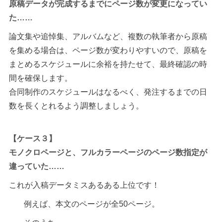
原稿データが完成するまでにページ数が変更になってい
た……
論文集や追悼集、アルバムなど、複数の執筆者から原稿
を集める場合は、ページ数が変わりやすいので、原稿を
まとめるスケジュールに余裕を持たせて、最終確認の時
間を確保します。
合同制作のスケジュールはなるべく、発注するまでの日
数を長くとれるよう調整しましょう。
【ケース３】
モノクロページと、フルカラーページのページ数指定が
違っていた……
これが入稿データミスあるある上位です！
例えば、本文のページが全50ページ。