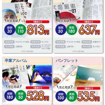
卒業アルバム
パンフレット