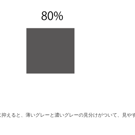
度に抑えると、薄いグレーと濃いグレーの見分けがついて、見や