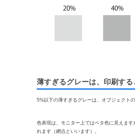
薄すぎるグレーは、印刷する
5%以下の薄すぎるグレーは、オブジェクト
色表現は、モニター上ではベタ色に見えます
れます（網点といいます）。