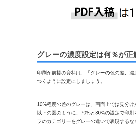
グレーの濃度設定は何％が正
印刷が前提の資料は、「グレーの色の差、濃
つくように設定にしましょう。
10%程度の差のグレーは、画面上では見分
以下の図のように、70%と80%の設定で印
フのカテゴリーをグレーの違いで表現するな