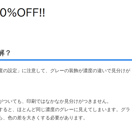
解？
度の設定」に注意して、グレーの装飾が濃度の違いで見分けが
けがついても、印刷ではなかなか見分けがつきません。
刷すると、ほとんど同じ濃度のグレーに見えてしまいます。グラ
ら、色の差を大きくする必要があります。