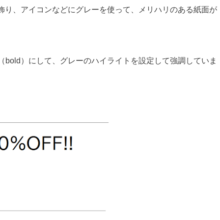
飾り、アイコンなどにグレーを使って、メリハリのある紙面が
（bold）にして、グレーのハイライトを設定して強調していま