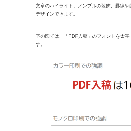
文章のハイライト、ノンブルの装飾、罫線や
デザインできます。
下の図では、「PDF入稿」のフォントを太字
す。