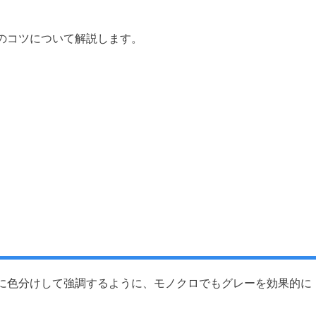
のコツについて解説します。
に色分けして強調するように、モノクロでもグレーを効果的に