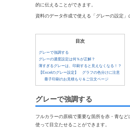
的に伝えることができます。
資料のデータ作成で使える「グレーの設定」
目次
グレーで強調する
グレーの濃度設定は何％が正解？
薄すぎるグレーは、印刷すると見えなくなる！？
【Excelのグレー設定】 グラフの色分けに注意
冊子印刷のお見積もり＆ご注文ページ
グレーで強調する
フルカラーの原稿で重要な箇所を赤・青など
使って目立たせることができます。