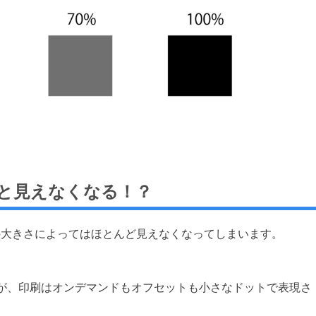
と見えなくなる！？
の大きさによってはほとんど見えなくなってしまいます。
が、印刷はオンデマンドもオフセットも小さなドットで表現さ