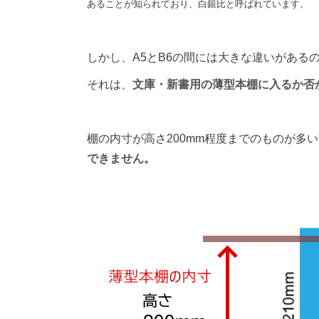
あることが知られており、白銀比と呼ばれています。
しかし、A5とB6の間には大きな違いがある
それは、
文庫・新書用の薄型本棚に入るか否
棚の内寸が高さ200mm程度までのものが多
できません。