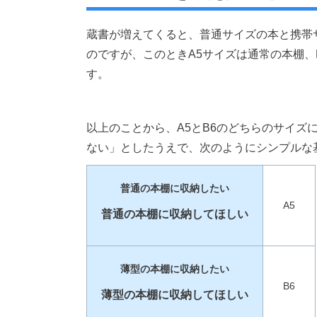
蔵書が増えてくると、普通サイズの本と携帯
のですが、このときA5サイズは通常の本棚、
す。
以上のことから、A5とB6のどちらのサイズ
ない」としたうえで、次のようにシンプルな
普通の本棚に収納したい
A5
普通の本棚に収納してほしい
薄型の本棚に収納したい
B6
薄型の本棚に収納してほしい