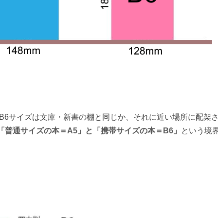
B6サイズは文庫・新書の棚と同じか、それに近い場所に配架
「普通サイズの本＝A5」と「携帯サイズの本＝B6」
という境
。