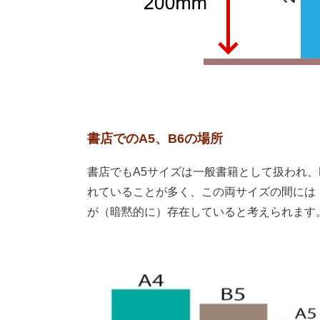
書店でのA5、B6の場所
書店でもA5サイズは一般書籍として扱われ、
れていることが多く、この両サイズの間には
が（暗黙的に）存在していると考えられます