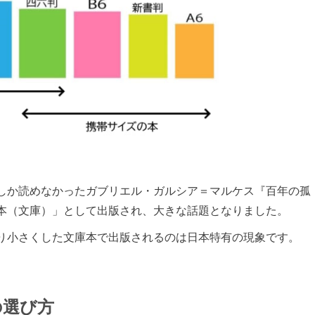
しか読めなかったガブリエル・ガルシア＝マルケス『百年の孤
本（文庫）」として出版され、大きな話題となりました。
り小さくした文庫本で出版されるのは日本特有の現象です。
の選び方