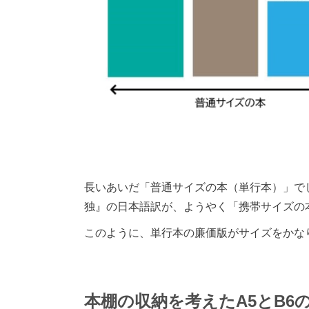
長いあいだ「普通サイズの本（単行本）」で
独』の日本語訳が、ようやく「携帯サイズの
このように、単行本の廉価版がサイズをかな
本棚の収納を考えたA5とB6