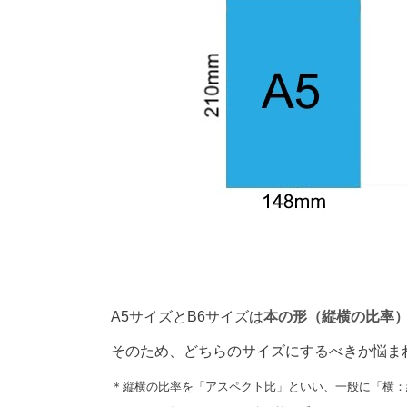
A5サイズとB6サイズは
本の形（縦横の比率
そのため、どちらのサイズにするべきか悩ま
＊縦横の比率を「アスペクト比」といい、一般に「横：