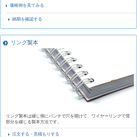
価格例を見てみる
納期を確認する
リング製本
リング製本は綴じ側にパンチで穴を開けて、ワイヤーリングで背
部分を綴じる製本方法です。
注文する・見積もりする