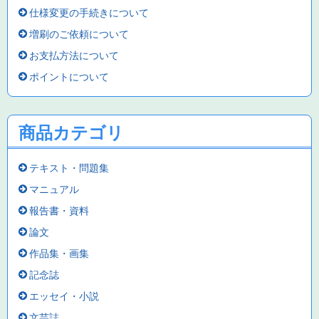
仕様変更の手続きについて
増刷のご依頼について
お支払方法について
ポイントについて
商品カテゴリ
テキスト・問題集
マニュアル
報告書・資料
論文
作品集・画集
記念誌
エッセイ・小説
文芸誌