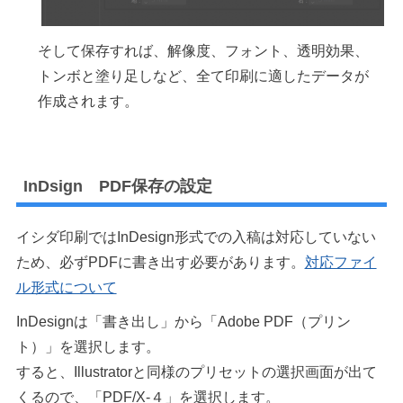
そして保存すれば、解像度、フォント、透明効果、
トンボと塗り足しなど、全て印刷に適したデータが
作成されます。
InDsign PDF保存の設定
イシダ印刷ではInDesign形式での入稿は対応していない
ため、必ずPDFに書き出す必要があります。
対応ファイ
ル形式について
InDesignは「書き出し」から「Adobe PDF（プリン
ト）」を選択します。
すると、Illustratorと同様のプリセットの選択画面が出て
くるので、「PDF/X-４」を選択します。