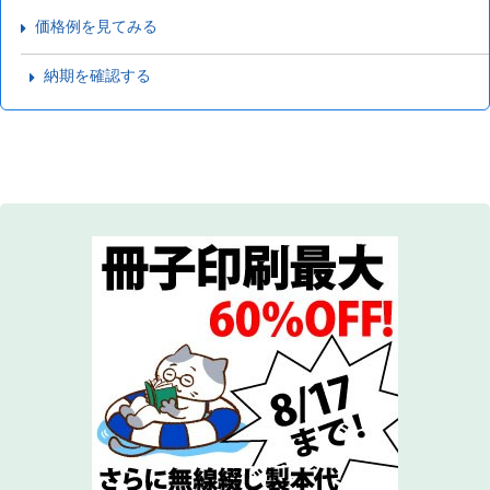
価格例を見てみる
納期を確認する