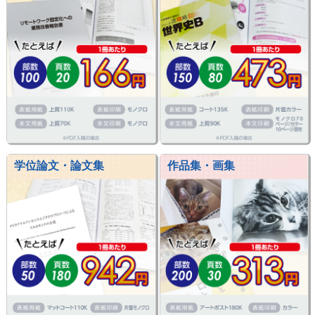
学位論文・論文集
作品集・画集