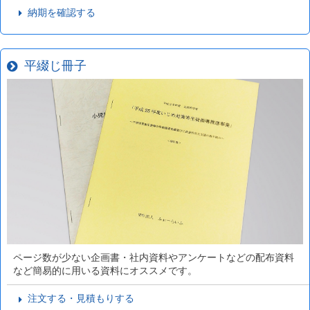
納期を確認する
平綴じ冊子
ページ数が少ない企画書・社内資料やアンケートなどの配布資料
など簡易的に用いる資料にオススメです。
注文する・見積もりする