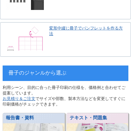
変形中綴じ冊子でパンフレットを作る方
法
冊子のジャンルから選ぶ
利用シーン、目的に合った冊子印刷の仕様を、価格例と合わせてご
提案しています。
お見積り＆ご注文
でサイズや部数、製本方法などを変更してすぐに
印刷価格がチェックできます。
報告書・資料
テキスト・問題集