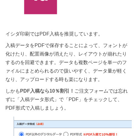
イシダ印刷ではPDF入稿を推奨しています。
入稿データをPDFで保存することによって、フォントが
化けたり、配置画像が消えたり、レイアウトが崩れたり
するのを回避できます。データも複数ページを単一のフ
ァイルにまとめられるので扱いやすく、データ量が軽く
なり、アップロードする時も楽になります。
しかも
PDF入稿なら10％割引！
ご注文フォームでは忘れ
ずに「入稿データ形式」で「PDF」をチェックして、
PDF形式で入稿しましょう。