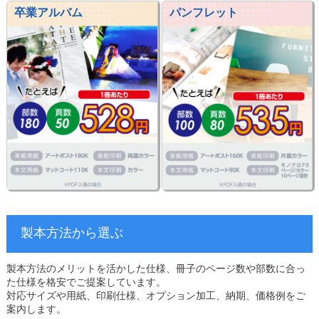
卒業アルバム
パンフレット
製本方法から選ぶ
製本方法のメリットを活かした仕様、冊子のページ数や部数に合っ
た仕様を格安でご提案しています。
対応サイズや用紙、印刷仕様、オプション加工、納期、価格例をご
案内します。