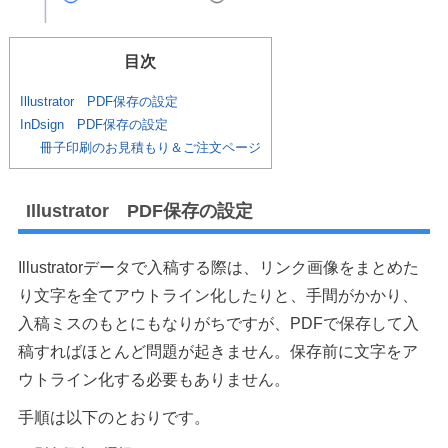
目次
Illustrator PDF保存の設定
InDsign PDF保存の設定
冊子印刷のお見積もり＆ご注文ページ
Illustrator PDF保存の設定
Illustratorデータで入稿する際は、リンク画像をまとめた
り文字を全てアウトライン化したりと、手間がかかり、
入稿ミスのもとにもなりがちですが、PDFで保存して入
稿すればほとんど問題が起きません。保存前に文字をア
ウトライン化する必要もありません。
手順は以下のとおりです。