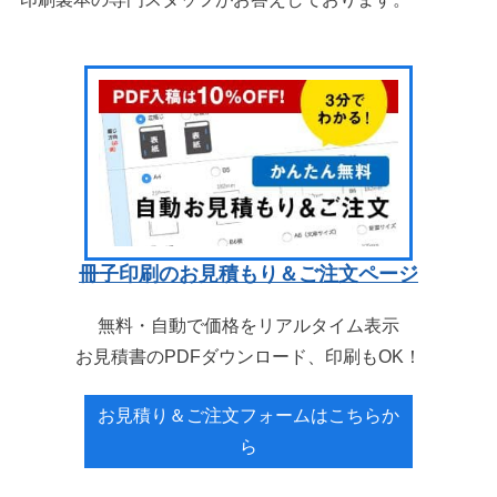
冊子印刷のお見積もり＆ご注文ページ
無料・自動で価格をリアルタイム表示
お見積書のPDFダウンロード、印刷もOK！
お見積り＆ご注文フォームはこちらか
ら