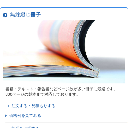
無線綴じ冊子
書籍・テキスト・報告書などページ数が多い冊子に最適です。
800ページの製本まで対応しております。
注文する・見積もりする
価格例を見てみる