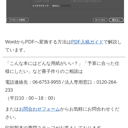
WordからPDFへ変換する方法は
PDF入稿ガイド
で解説し
ています。
「こんな本にはどんな用紙がいい？」「予算に合った仕
様にしたい」など冊子作りのご相談は
電話連絡先：06-6753-9955 / 法人専用窓口：0120-264-
233
（平日10：00～18：00）
または
お問合わせフォーム
からお気軽にお問合わせくだ
さい。
印刷製本の専門スタッフがお答えしております。