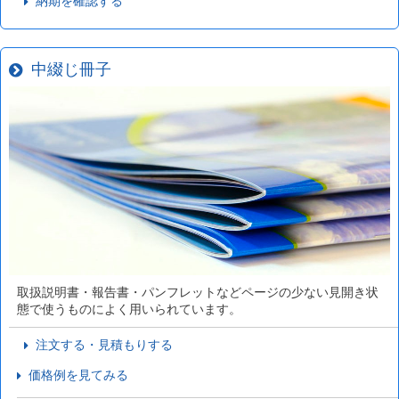
納期を確認する
中綴じ冊子
取扱説明書・報告書・パンフレットなどページの少ない見開き状
態で使うものによく用いられています。
注文する・見積もりする
価格例を見てみる