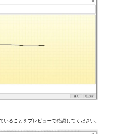
ていることをプレビューで確認してください。