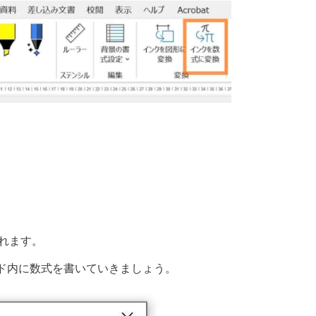
れます。
ド内に数式を書いていきましょう。