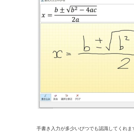
手書き入力が多少いびつでも認識してくれま