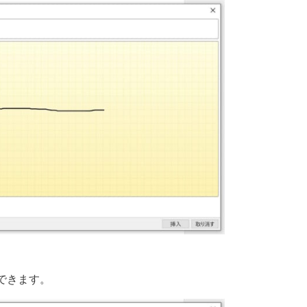
できます。