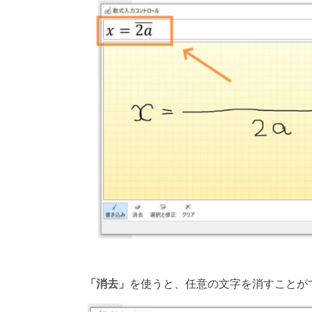
「消去」
を使うと、任意の文字を消すことが