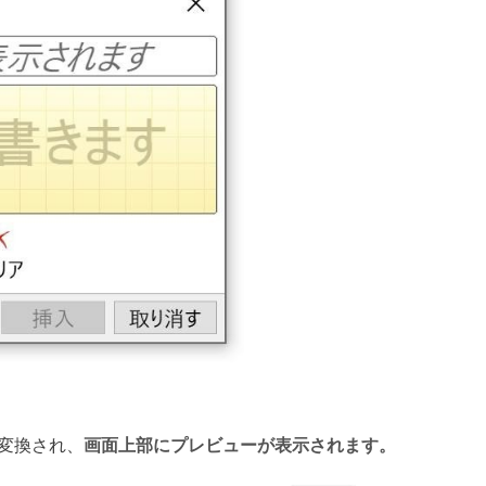
変換され、
画面上部にプレビューが表示されます。