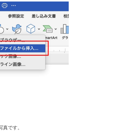
写真です。