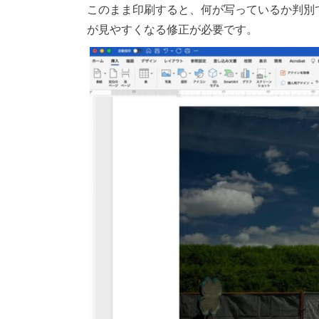
このまま印刷すると、何が写っているか判別
が見やすくなる修正が必要です。