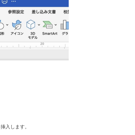
を挿入します。