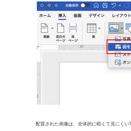
配置された画像は、全体的に暗くて見にくい