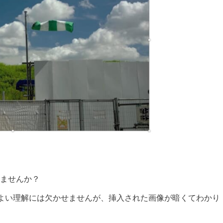
りませんか？
よい理解には欠かせませんが、挿入された画像が暗くてわかり