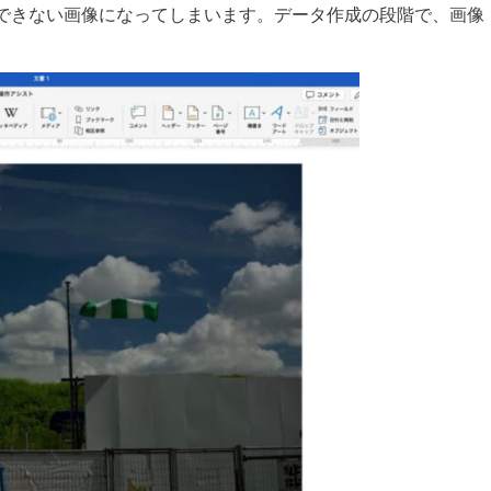
できない画像になってしまいます。データ作成の段階で、画像