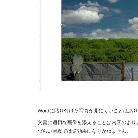
Wordに貼り付けた写真が見にくいことはあ
文書に適切な画像を添えることは内容のより
づらい写真では逆効果になりかねません。