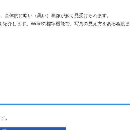
は、全体的に暗い（黒い）画像が多く見受けられます。
を紹介します。Wordの標準機能で、写真の見え方をある程度ま
ます。