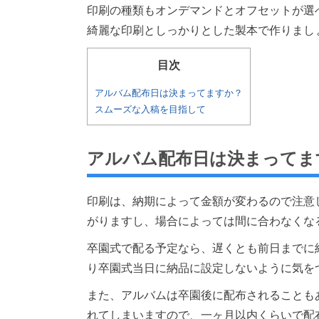
印刷の種類もオンデマンドとオフセットが選
綺麗な印刷としっかりとした製本で作りまし
目次
アルバム配布日は決まってますか？
スムーズな入稿を目指して
アルバム配布日は決まってま
印刷は、納期によって金額が変わるので注意
がりますし、場合によっては間に合わなくな
卒園式で配る予定なら、遅くとも前日までに
り卒園式当日に納品に設定しないように気を
また、アルバムは卒園後に配布されることも
れてしまいますので、一ヶ月以内くらいで配